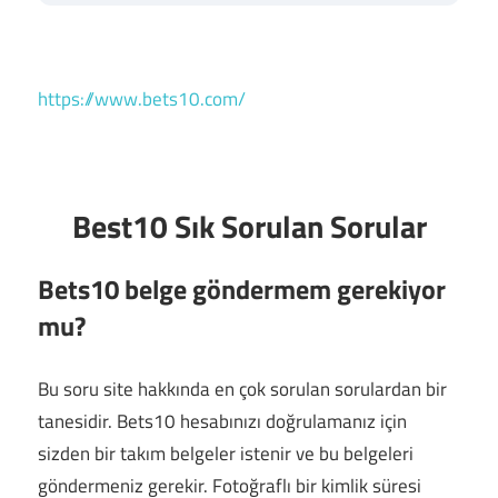
https://www.bets10.com/
Best10 Sık Sorulan Sorular
Bets10 belge göndermem gerekiyor
mu?
Bu soru site hakkında en çok sorulan sorulardan bir
tanesidir. Bets10 hesabınızı doğrulamanız için
sizden bir takım belgeler istenir ve bu belgeleri
göndermeniz gerekir. Fotoğraflı bir kimlik süresi