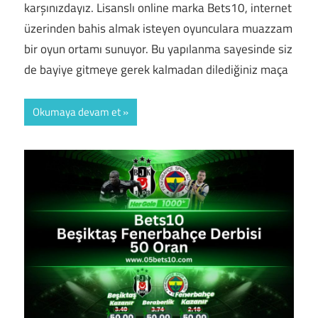
karşınızdayız. Lisanslı online marka Bets10, internet
üzerinden bahis almak isteyen oyunculara muazzam
bir oyun ortamı sunuyor. Bu yapılanma sayesinde siz
de bayiye gitmeye gerek kalmadan dilediğiniz maça
Okumaya devam et