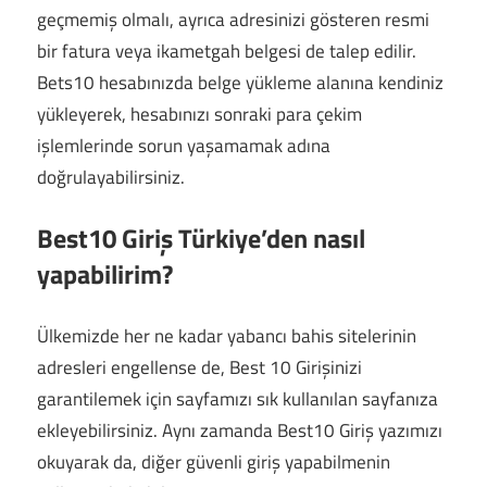
geçmemiş olmalı, ayrıca adresinizi gösteren resmi
bir fatura veya ikametgah belgesi de talep edilir.
Bets10 hesabınızda belge yükleme alanına kendiniz
yükleyerek, hesabınızı sonraki para çekim
işlemlerinde sorun yaşamamak adına
doğrulayabilirsiniz.
Best10 Giriş Türkiye’den nasıl
yapabilirim?
Ülkemizde her ne kadar yabancı bahis sitelerinin
adresleri engellense de, Best 10 Girişinizi
garantilemek için sayfamızı sık kullanılan sayfanıza
ekleyebilirsiniz. Aynı zamanda Best10 Giriş yazımızı
okuyarak da, diğer güvenli giriş yapabilmenin