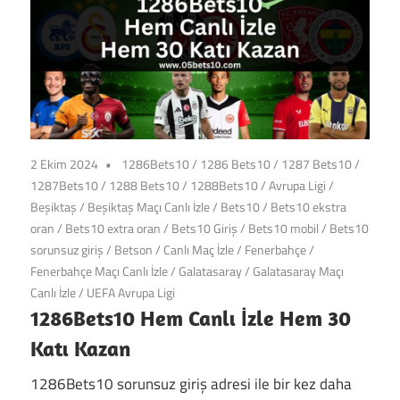
2 Ekim 2024
1286Bets10
/
1286 Bets10
/
1287 Bets10
/
1287Bets10
/
1288 Bets10
/
1288Bets10
/
Avrupa Ligi
/
Beşiktaş
/
Beşiktaş Maçı Canlı İzle
/
Bets10
/
Bets10 ekstra
oran
/
Bets10 extra oran
/
Bets10 Giriş
/
Bets10 mobil
/
Bets10
sorunsuz giriş
/
Betson
/
Canlı Maç İzle
/
Fenerbahçe
/
Fenerbahçe Maçı Canlı İzle
/
Galatasaray
/
Galatasaray Maçı
Canlı İzle
/
UEFA Avrupa Ligi
1286Bets10 Hem Canlı İzle Hem 30
Katı Kazan
1286Bets10 sorunsuz giriş adresi ile bir kez daha