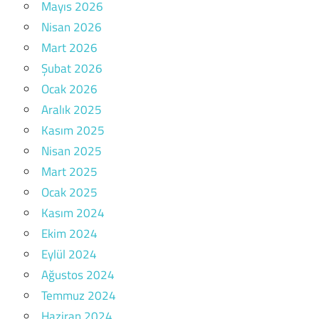
Mayıs 2026
Nisan 2026
Mart 2026
Şubat 2026
Ocak 2026
Aralık 2025
Kasım 2025
Nisan 2025
Mart 2025
Ocak 2025
Kasım 2024
Ekim 2024
Eylül 2024
Ağustos 2024
Temmuz 2024
Haziran 2024