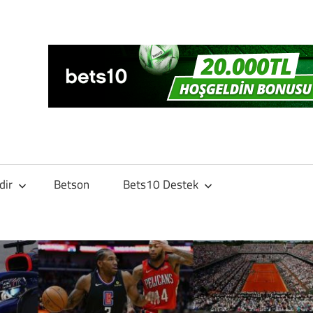
dir
Betson
Bets10 Destek