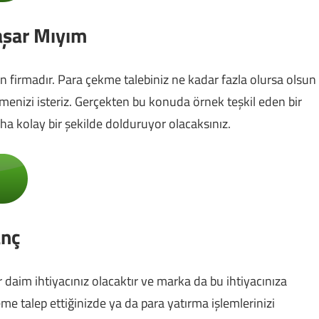
aşar
Mıyım
n firmadır. Para çekme talebiniz ne kadar fazla olursa olsun
lmenizi isteriz. Gerçekten bu konuda örnek teşkil eden bir
aha kolay bir şekilde dolduruyor olacaksınız.
anç
r daim ihtiyacınız olacaktır ve marka da bu ihtiyacınıza
eme talep ettiğinizde ya da para yatırma işlemlerinizi