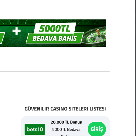
GÜVENILIR CASINO SITELERI LISTESI
20.000 TL Bonus
GİRİŞ
5000TL Bedava