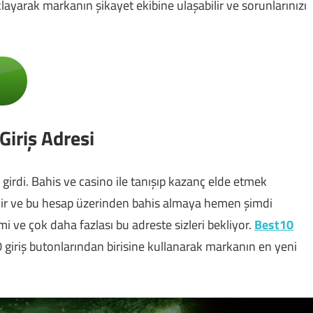
klayarak markanın şikayet ekibine ulaşabilir ve sorunlarınızı
iriş Adresi
irdi. Bahis ve casino ile tanışıp kazanç elde etmek
ilir ve bu hesap üzerinden bahis almaya hemen şimdi
mi ve çok daha fazlası bu adreste sizleri bekliyor.
Best10
 giriş butonlarından birisine kullanarak markanın en yeni