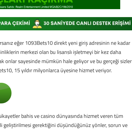
parsanız eğer 1093Bets10 direkt yeni giriş adresinin ne kadar
nliklerin merkezi olan bu lisanslı işletmeyi bir kez daha
ak onlar sayesinde mümkün hale geliyor ve bu gerçeği sizler
Bets10, 15 yıldır milyonlarca üyesine hizmet veriyor.
 bu şikayetler bahis ve casino dünyasında hizmet veren tüm
li geliştirilmesi gerektiğini düşündüğünüz yönler, sorun ve