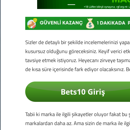
Sizler de detaylı bir şekilde incelemelerinizi ya
kusursuz olduğunu göreceksiniz. Keyif verici etki
tavsiye etmek istiyoruz. Heyecanı zirveye taşım
de kısa süre içerisinde fark ediyor olacaksınız. 
Tabii ki marka ile ilgili şikayetler oluyor fakat
markalardan daha az. Ama sizin de marka ile ilgi