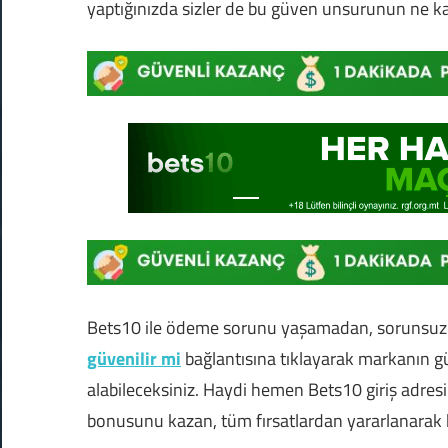
yaptığınızda sizler de bu güven unsurunun ne ka
Bets10 ile ödeme sorunu yaşamadan, sorunsuz ve 
güvenilir mi
bağlantısına tıklayarak markanın güveni
alabileceksiniz. Haydi hemen Bets10 giriş adres
bonusunu kazan, tüm fırsatlardan yararlanarak k