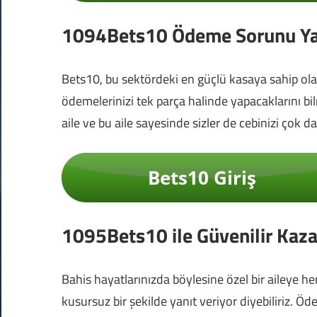
1094Bets10 Ödeme Sorunu Y
Bets10, bu sektördeki en güçlü kasaya sahip ola
ödemelerinizi tek parça halinde yapacaklarını bi
aile ve bu aile sayesinde sizler de cebinizi çok d
1095Bets10
ile Güvenilir Kaz
Bahis hayatlarınızda böylesine özel bir aileye he
kusursuz bir şekilde yanıt veriyor diyebiliriz. Öd