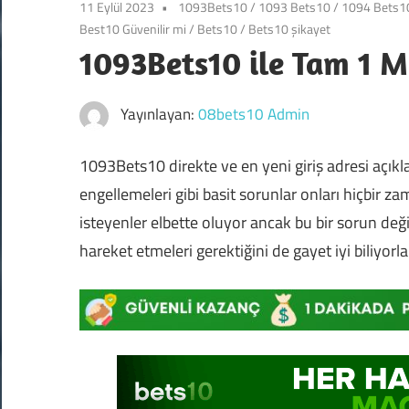
11 Eylül 2023
1093Bets10
/
1093 Bets10
/
1094 Bets1
Best10 Güvenilir mi
/
Bets10
/
Bets10 şikayet
1093Bets10 ile Tam 1 
Yayınlayan:
08bets10 Admin
1093Bets10 direkte ve en yeni giriş adresi açıkl
engellemeleri gibi basit sorunlar onları hiçbir 
isteyenler elbette oluyor ancak bu bir sorun deği
hareket etmeleri gerektiğini de gayet iyi biliyorla