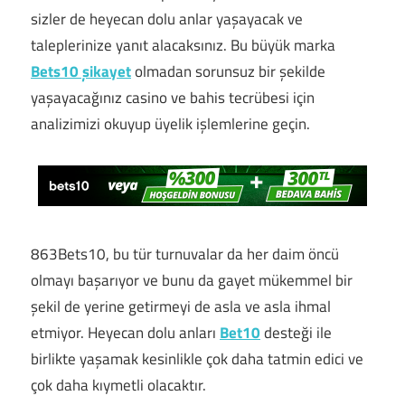
sizler de heyecan dolu anlar yaşayacak ve
taleplerinize yanıt alacaksınız. Bu büyük marka
Bets10 şikayet
olmadan sorunsuz bir şekilde
yaşayacağınız casino ve bahis tecrübesi için
analizimizi okuyup üyelik işlemlerine geçin.
863Bets10, bu tür turnuvalar da her daim öncü
olmayı başarıyor ve bunu da gayet mükemmel bir
şekil de yerine getirmeyi de asla ve asla ihmal
etmiyor. Heyecan dolu anları
Bet10
desteği ile
birlikte yaşamak kesinlikle çok daha tatmin edici ve
çok daha kıymetli olacaktır.