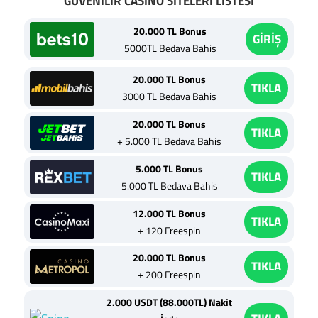
GÜVENILIR CASINO SITELERI LISTESI
20.000 TL Bonus
GİRİŞ
5000TL Bedava Bahis
20.000 TL Bonus
TIKLA
3000 TL Bedava Bahis
20.000 TL Bonus
TIKLA
+ 5.000 TL Bedava Bahis
5.000 TL Bonus
TIKLA
5.000 TL Bedava Bahis
12.000 TL Bonus
TIKLA
+ 120 Freespin
20.000 TL Bonus
TIKLA
+ 200 Freespin
2.000 USDT (88.000TL) Nakit