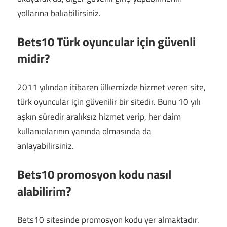
yollarına bakabilirsiniz.
Bets10 Türk oyuncular için güvenli
midir?
2011 yılından itibaren ülkemizde hizmet veren site,
türk oyuncular için güvenilir bir sitedir. Bunu 10 yılı
aşkın süredir aralıksız hizmet verip, her daim
kullanıcılarının yanında olmasında da
anlayabilirsiniz.
Bets10 promosyon kodu nasıl
alabilirim?
Bets10 sitesinde promosyon kodu yer almaktadır.