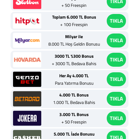
TIKLA
+ 50 Freespin
Toplam 6.000 TL Bonus
TIKLA
+ 100 Freespin
Milyar ile
TIKLA
8.000 TL Hoş Geldin Bonusu
3000 TL %300 Bonus
TIKLA
+ 3000 TL Bedava Bahis
Her Ay 4.000 TL
TIKLA
Para Yatırma Bonusu
4.000 TL Bonus
TIKLA
1.000 TL Bedava Bahis
3.000 TL Bonus
TIKLA
+ 50 Freespin
5.000 TL İade Bonusu
TIKLA