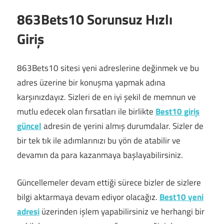
863Bets10
Sorunsuz Hızlı
Giriş
863Bets10 sitesi yeni adreslerine değinmek ve bu
adres üzerine bir konuşma yapmak adına
karşınızdayız. Sizleri de en iyi şekil de memnun ve
mutlu edecek olan fırsatları ile birlikte
Best10 giriş
güncel
adresin de yerini almış durumdalar. Sizler de
bir tek tık ile adımlarınızı bu yön de atabilir ve
devamın da para kazanmaya başlayabilirsiniz.
Güncellemeler devam ettiği sürece bizler de sizlere
bilgi aktarmaya devam ediyor olacağız.
Best10 yeni
adresi
üzerinden işlem yapabilirsiniz ve herhangi bir