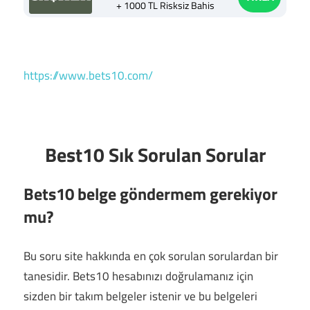
+ 1000 TL Risksiz Bahis
https://www.bets10.com/
Best10 Sık Sorulan Sorular
Bets10 belge göndermem gerekiyor
mu?
Bu soru site hakkında en çok sorulan sorulardan bir
tanesidir. Bets10 hesabınızı doğrulamanız için
sizden bir takım belgeler istenir ve bu belgeleri