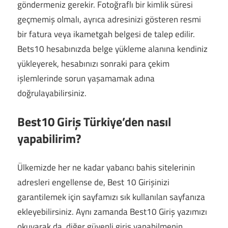
göndermeniz gerekir. Fotoğraflı bir kimlik süresi
geçmemiş olmalı, ayrıca adresinizi gösteren resmi
bir fatura veya ikametgah belgesi de talep edilir.
Bets10 hesabınızda belge yükleme alanına kendiniz
yükleyerek, hesabınızı sonraki para çekim
işlemlerinde sorun yaşamamak adına
doğrulayabilirsiniz.
Best10 Giriş Türkiye’den nasıl
yapabilirim?
Ülkemizde her ne kadar yabancı bahis sitelerinin
adresleri engellense de, Best 10 Girişinizi
garantilemek için sayfamızı sık kullanılan sayfanıza
ekleyebilirsiniz. Aynı zamanda Best10 Giriş yazımızı
okuyarak da, diğer güvenli giriş yapabilmenin