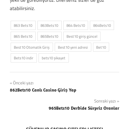
atabilirsiniz.
863 Bets10
863Bets10
864 Bets10
864Bets10
865 Bets10
865Bets10
Best10 giriş güncel
Best10 Otomatik Giriş
Best10 yeni adresi
Bet10
Bets10 indir
bets10 şikayet
Yazı
Önceki yazı
862Bets10 Canlı Casino Giriş Yap
gezinmesi
Sonraki yazı
965Bets10 Derbide Sürpriz Oranlar