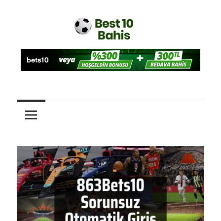
İçeriğe
atla
Best10
Bets10
Giriş
Sayfası
–
Best
10
Kayıt
ve
Üyelik