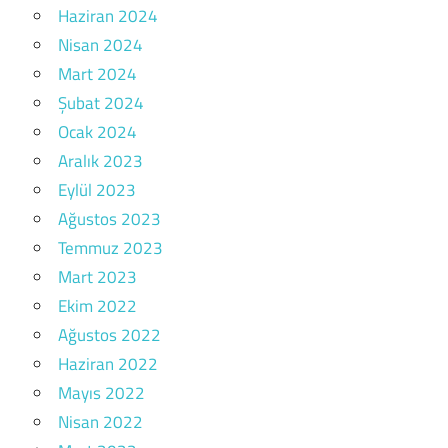
Haziran 2024
Nisan 2024
Mart 2024
Şubat 2024
Ocak 2024
Aralık 2023
Eylül 2023
Ağustos 2023
Temmuz 2023
Mart 2023
Ekim 2022
Ağustos 2022
Haziran 2022
Mayıs 2022
Nisan 2022