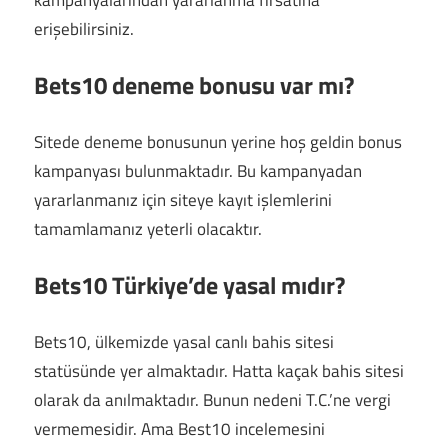
erişebilirsiniz.
Bets10 deneme bonusu var mı?
Sitede deneme bonusunun yerine hoş geldin bonus
kampanyası bulunmaktadır. Bu kampanyadan
yararlanmanız için siteye kayıt işlemlerini
tamamlamanız yeterli olacaktır.
Bets10 Türkiye’de yasal mıdır?
Bets10, ülkemizde yasal canlı bahis sitesi
statüsünde yer almaktadır. Hatta kaçak bahis sitesi
olarak da anılmaktadır. Bunun nedeni T.C.’ne vergi
vermemesidir. Ama Best10 incelemesini