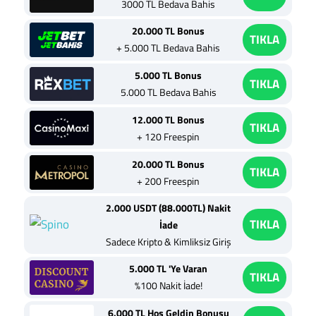
3000 TL Bedava Bahis
20.000 TL Bonus
TIKLA
+ 5.000 TL Bedava Bahis
5.000 TL Bonus
TIKLA
5.000 TL Bedava Bahis
12.000 TL Bonus
TIKLA
+ 120 Freespin
20.000 TL Bonus
TIKLA
+ 200 Freespin
2.000 USDT (88.000TL) Nakit
TIKLA
İade
Sadece Kripto & Kimliksiz Giriş
5.000 TL 'Ye Varan
TIKLA
%100 Nakit İade!
6.000 TL Hoş Geldin Bonusu