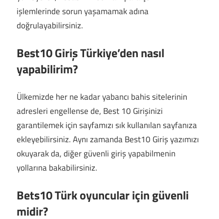
işlemlerinde sorun yaşamamak adına
doğrulayabilirsiniz.
Best10 Giriş Türkiye’den nasıl
yapabilirim?
Ülkemizde her ne kadar yabancı bahis sitelerinin
adresleri engellense de, Best 10 Girişinizi
garantilemek için sayfamızı sık kullanılan sayfanıza
ekleyebilirsiniz. Aynı zamanda Best10 Giriş yazımızı
okuyarak da, diğer güvenli giriş yapabilmenin
yollarına bakabilirsiniz.
Bets10 Türk oyuncular için güvenli
midir?