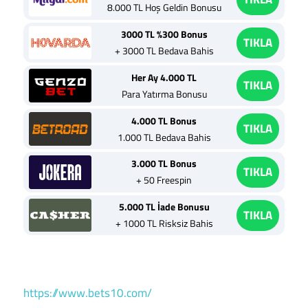
8.000 TL Hoş Geldin Bonusu
3000 TL %300 Bonus
TIKLA
+ 3000 TL Bedava Bahis
Her Ay 4.000 TL
TIKLA
Para Yatırma Bonusu
4.000 TL Bonus
TIKLA
1.000 TL Bedava Bahis
3.000 TL Bonus
TIKLA
+ 50 Freespin
5.000 TL İade Bonusu
TIKLA
+ 1000 TL Risksiz Bahis
https://www.bets10.com/