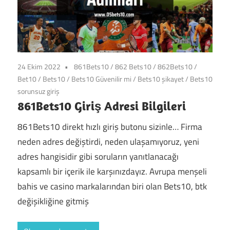
24 Ekim 2022
861Bets10
/
862 Bets10
/
862Bets10
/
Bet10
/
Bets10
/
Bets10 Güvenilir mi
/
Bets10 şikayet
/
Bets10
sorunsuz giriş
861Bets10 Giriş Adresi Bilgileri
861Bets10 direkt hızlı giriş butonu sizinle… Firma
neden adres değiştirdi, neden ulaşamıyoruz, yeni
adres hangisidir gibi soruların yanıtlanacağı
kapsamlı bir içerik ile karşınızdayız. Avrupa menşeli
bahis ve casino markalarından biri olan Bets10, btk
değişikliğine gitmiş