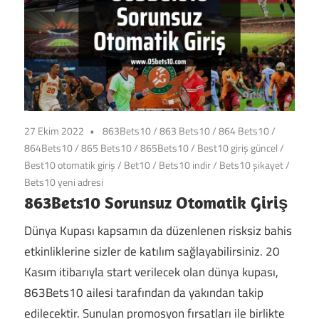
27 Ekim 2022
863Bets10
/
863 Bets10
/
864 Bets10
/
864Bets10
/
865 Bets10
/
865Bets10
/
Best10 giriş güncel
/
Best10 otomatik giriş
/
Bet10
/
Bets10 indir
/
Bets10 şikayet
/
Bets10 yeni adresi
863Bets10 Sorunsuz Otomatik Giriş
Dünya Kupası kapsamın da düzenlenen risksiz bahis
etkinliklerine sizler de katılım sağlayabilirsiniz. 20
Kasım itibarıyla start verilecek olan dünya kupası,
863Bets10 ailesi tarafından da yakından takip
edilecektir. Sunulan promosyon fırsatları ile birlikte