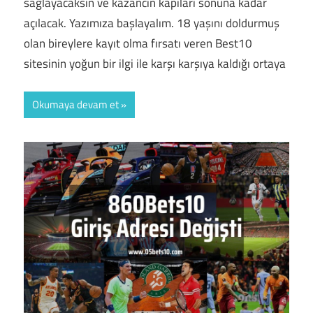
sağlayacaksın ve kazancın kapıları sonuna kadar
açılacak. Yazımıza başlayalım. 18 yaşını doldurmuş
olan bireylere kayıt olma fırsatı veren Best10
sitesinin yoğun bir ilgi ile karşı karşıya kaldığı ortaya
Okumaya devam et