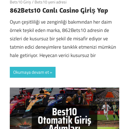
Bets10 Giriş
/
Bets10 yeni adresi
862Bets10 Canlı Casino Giriş Yap
Oyun çeşitliliği ve zenginliği bakımından her daim
örnek teşkil eden marka, 862Bets10 adresin de
sizleri de kusursuz bir şekil de misafir ediyor ve
tatmin edici deneyimlere tanıklık etmenizi mümkün
hale getiriyor. Heyecan verici kusursuz bir
Okumaya devam et