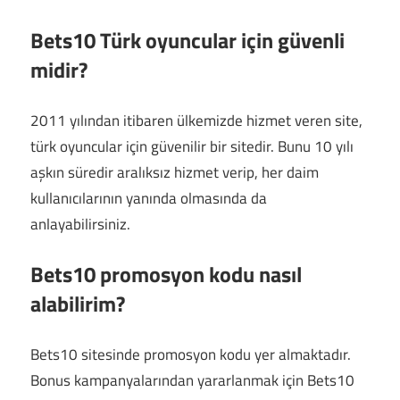
Bets10 Türk oyuncular için güvenli
midir?
2011 yılından itibaren ülkemizde hizmet veren site,
türk oyuncular için güvenilir bir sitedir. Bunu 10 yılı
aşkın süredir aralıksız hizmet verip, her daim
kullanıcılarının yanında olmasında da
anlayabilirsiniz.
Bets10 promosyon kodu nasıl
alabilirim?
Bets10 sitesinde promosyon kodu yer almaktadır.
Bonus kampanyalarından yararlanmak için Bets10