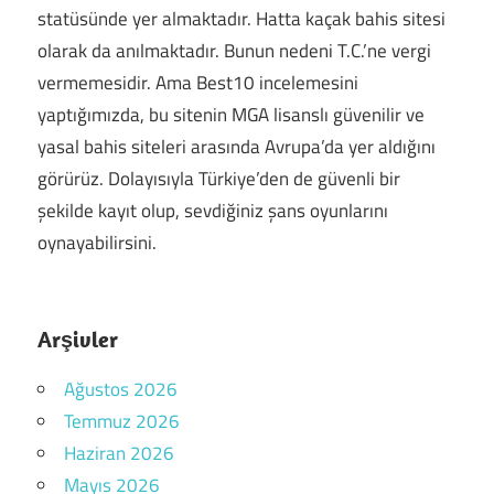
statüsünde yer almaktadır. Hatta kaçak bahis sitesi
olarak da anılmaktadır. Bunun nedeni T.C.’ne vergi
vermemesidir. Ama Best10 incelemesini
yaptığımızda, bu sitenin MGA lisanslı güvenilir ve
yasal bahis siteleri arasında Avrupa’da yer aldığını
görürüz. Dolayısıyla Türkiye’den de güvenli bir
şekilde kayıt olup, sevdiğiniz şans oyunlarını
oynayabilirsini.
Arşivler
Ağustos 2026
Temmuz 2026
Haziran 2026
Mayıs 2026