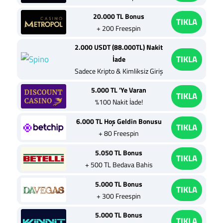
20.000 TL Bonus
TIKLA
+ 200 Freespin
2.000 USDT (88.000TL) Nakit
TIKLA
İade
Sadece Kripto & Kimliksiz Giriş
5.000 TL 'Ye Varan
TIKLA
%100 Nakit İade!
6.000 TL Hoş Geldin Bonusu
TIKLA
+ 80 Freespin
5.050 TL Bonus
TIKLA
+ 500 TL Bedava Bahis
5.000 TL Bonus
TIKLA
+ 300 Freespin
5.000 TL Bonus
TIKLA