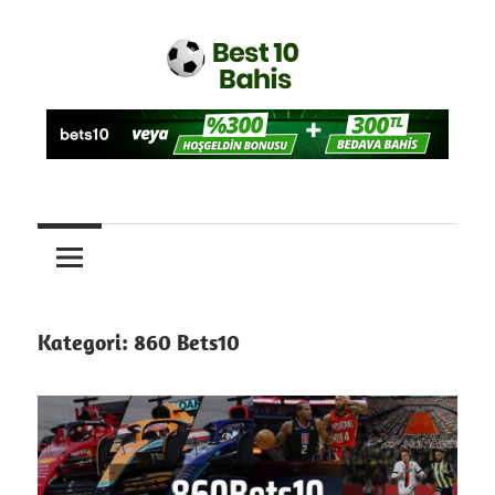
İçeriğe
atla
Best10
Bets10
Giriş
Sayfası
–
Best
10
Kayıt
ve
Kategori:
860 Bets10
Üyelik