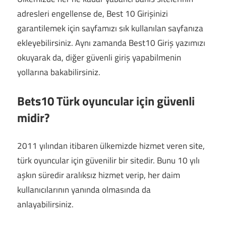
adresleri engellense de, Best 10 Girişinizi
garantilemek için sayfamızı sık kullanılan sayfanıza
ekleyebilirsiniz. Aynı zamanda Best10 Giriş yazımızı
okuyarak da, diğer güvenli giriş yapabilmenin
yollarına bakabilirsiniz.
Bets10 Türk oyuncular için güvenli
midir?
2011 yılından itibaren ülkemizde hizmet veren site,
türk oyuncular için güvenilir bir sitedir. Bunu 10 yılı
aşkın süredir aralıksız hizmet verip, her daim
kullanıcılarının yanında olmasında da
anlayabilirsiniz.