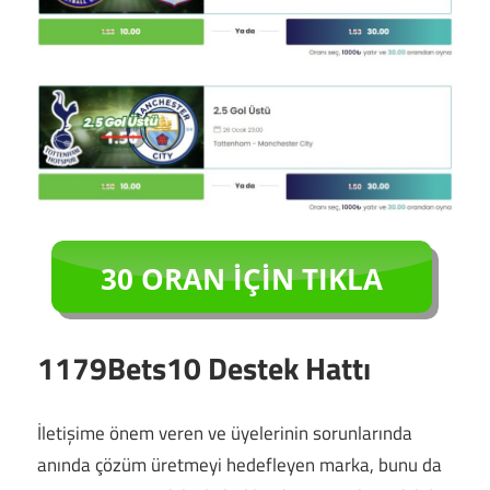
1179Bets10 Destek Hattı
İletişime önem veren ve üyelerinin sorunlarında
anında çözüm üretmeyi hedefleyen marka, bunu da