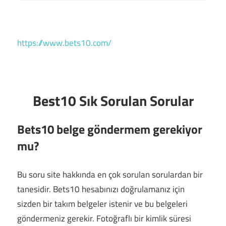
https://www.bets10.com/
Best10 Sık Sorulan Sorular
Bets10 belge göndermem gerekiyor
mu?
Bu soru site hakkında en çok sorulan sorulardan bir
tanesidir. Bets10 hesabınızı doğrulamanız için
sizden bir takım belgeler istenir ve bu belgeleri
göndermeniz gerekir. Fotoğraflı bir kimlik süresi