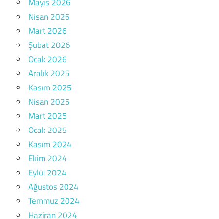
Mayıs 2026
Nisan 2026
Mart 2026
Şubat 2026
Ocak 2026
Aralık 2025
Kasım 2025
Nisan 2025
Mart 2025
Ocak 2025
Kasım 2024
Ekim 2024
Eylül 2024
Ağustos 2024
Temmuz 2024
Haziran 2024