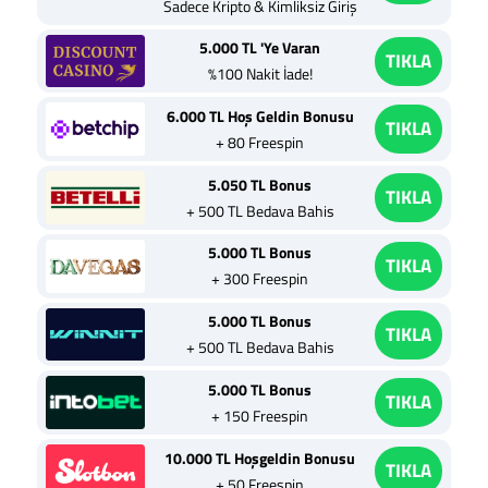
Sadece Kripto & Kimliksiz Giriş
5.000 TL 'Ye Varan
TIKLA
%100 Nakit İade!
6.000 TL Hoş Geldin Bonusu
TIKLA
+ 80 Freespin
5.050 TL Bonus
TIKLA
+ 500 TL Bedava Bahis
5.000 TL Bonus
TIKLA
+ 300 Freespin
5.000 TL Bonus
TIKLA
+ 500 TL Bedava Bahis
5.000 TL Bonus
TIKLA
+ 150 Freespin
10.000 TL Hoşgeldin Bonusu
TIKLA
+ 50 Freespin