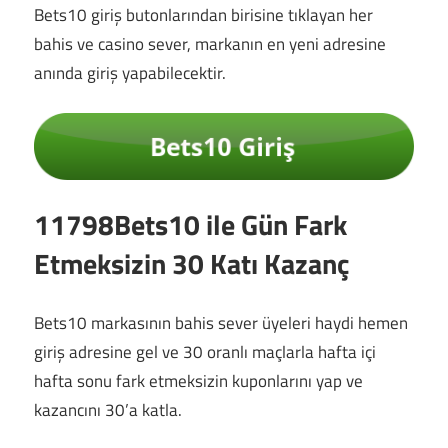
Bets10 giriş butonlarından birisine tıklayan her
bahis ve casino sever, markanın en yeni adresine
anında giriş yapabilecektir.
11798Bets10
ile Gün Fark
Etmeksizin 30 Katı Kazanç
Bets10 markasının bahis sever üyeleri haydi hemen
giriş adresine gel ve 30 oranlı maçlarla hafta içi
hafta sonu fark etmeksizin kuponlarını yap ve
kazancını 30’a katla.