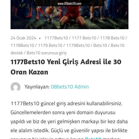
24 Ocak 2024
1177Bets10
/
1177 Bets10
/
1178 Bets10
/
1178Bets10
/
1179 Bets10
/
1179Bets10
/
Bets10
/
Bets10
destek
/
Bets10 sorunsuz giriş
1177Bets10 Yeni Giriş Adresi ile 30
Oran Kazan
Yayınlayan:
08bets10 Admin
1177Bets10 güncel giriş adresini kullanabilirsiniz.
Güncellemelerden sonra yeni domain duyurusu
yapıldı ve biz de yeri gelmişken markayı bir kez daha
ele alalım istedik. Güçlü ve güvenilir yapısı ile birlikte