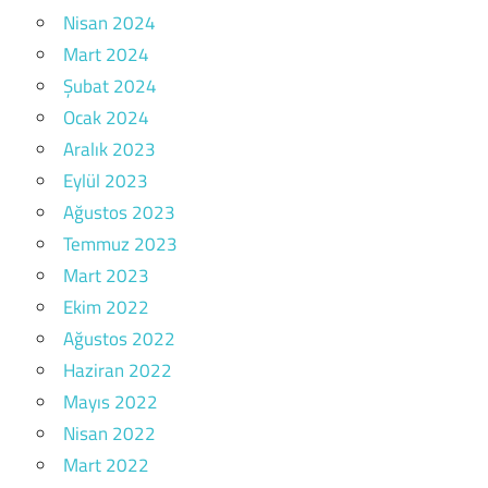
Nisan 2024
Mart 2024
Şubat 2024
Ocak 2024
Aralık 2023
Eylül 2023
Ağustos 2023
Temmuz 2023
Mart 2023
Ekim 2022
Ağustos 2022
Haziran 2022
Mayıs 2022
Nisan 2022
Mart 2022