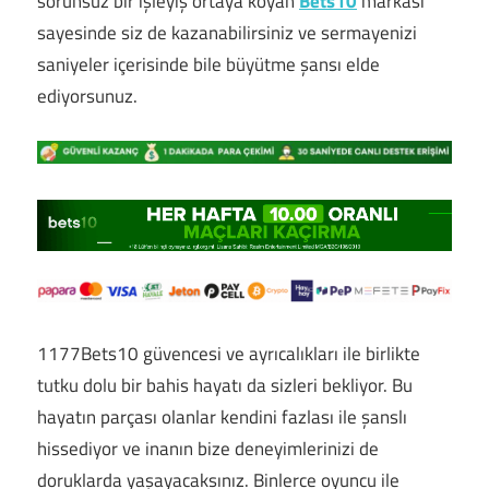
sorunsuz bir işleyiş ortaya koyan
Bets10
markası
sayesinde siz de kazanabilirsiniz ve sermayenizi
saniyeler içerisinde bile büyütme şansı elde
ediyorsunuz.
1177Bets10 güvencesi ve ayrıcalıkları ile birlikte
tutku dolu bir bahis hayatı da sizleri bekliyor. Bu
hayatın parçası olanlar kendini fazlası ile şanslı
hissediyor ve inanın bize deneyimlerinizi de
doruklarda yaşayacaksınız. Binlerce oyuncu ile