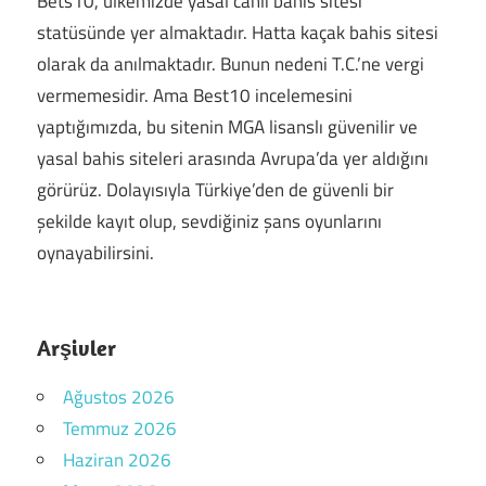
Bets10, ülkemizde yasal canlı bahis sitesi
statüsünde yer almaktadır. Hatta kaçak bahis sitesi
olarak da anılmaktadır. Bunun nedeni T.C.’ne vergi
vermemesidir. Ama Best10 incelemesini
yaptığımızda, bu sitenin MGA lisanslı güvenilir ve
yasal bahis siteleri arasında Avrupa’da yer aldığını
görürüz. Dolayısıyla Türkiye’den de güvenli bir
şekilde kayıt olup, sevdiğiniz şans oyunlarını
oynayabilirsini.
Arşivler
Ağustos 2026
Temmuz 2026
Haziran 2026