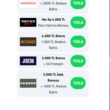
TIKLA
+ 3000 TL Bedava
Bahis
Her Ay 4.000 TL
TIKLA
Para Yatırma Bonusu
4.000 TL Bonus
TIKLA
1.000 TL Bedava
Bahis
3.000 TL Bonus
TIKLA
+ 50 Freespin
5.000 TL İade
Bonusu
TIKLA
+ 1000 TL Risksiz
Bahis