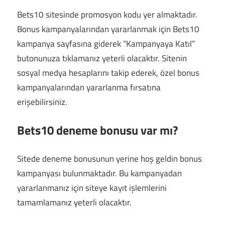
Bets10 sitesinde promosyon kodu yer almaktadır.
Bonus kampanyalarından yararlanmak için Bets10
kampanya sayfasına giderek ”Kampanyaya Katıl”
butonunuza tıklamanız yeterli olacaktır. Sitenin
sosyal medya hesaplarını takip ederek, özel bonus
kampanyalarından yararlanma fırsatına
erişebilirsiniz.
Bets10 deneme bonusu var mı?
Sitede deneme bonusunun yerine hoş geldin bonus
kampanyası bulunmaktadır. Bu kampanyadan
yararlanmanız için siteye kayıt işlemlerini
tamamlamanız yeterli olacaktır.