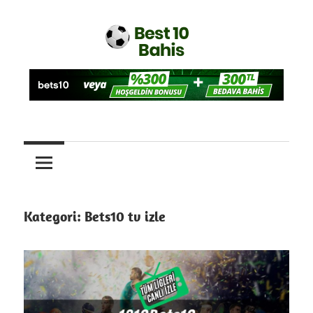
İçeriğe
atla
Best10
Bets10
Giriş
Sayfası
–
Best
10
Kayıt
ve
Kategori:
Bets10 tv izle
Üyelik