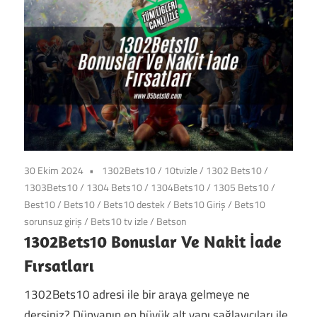
30 Ekim 2024
1302Bets10
/
10tvizle
/
1302 Bets10
/
1303Bets10
/
1304 Bets10
/
1304Bets10
/
1305 Bets10
/
Best10
/
Bets10
/
Bets10 destek
/
Bets10 Giriş
/
Bets10
sorunsuz giriş
/
Bets10 tv izle
/
Betson
1302Bets10 Bonuslar Ve Nakit İade
Fırsatları
1302Bets10 adresi ile bir araya gelmeye ne
dersiniz? Dünyanın en büyük alt yapı sağlayıcıları ile