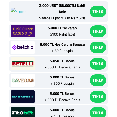
2.000 USDT (88.000TL) Nakit
TIKLA
İade
Sadece Kripto & Kimliksiz Giriş
5.000 TL 'Ye Varan
TIKLA
%100 Nakit İade!
6.000 TL Hoş Geldin Bonusu
TIKLA
+ 80 Freespin
5.050 TL Bonus
TIKLA
+ 500 TL Bedava Bahis
5.000 TL Bonus
TIKLA
+ 300 Freespin
5.000 TL Bonus
TIKLA
+ 500 TL Bedava Bahis
5.000 TL Bonus
TIKLA
+ 150 Freespin