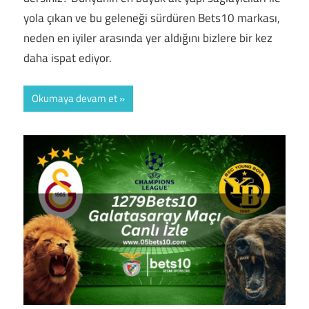
yola çıkan ve bu geleneği sürdüren Bets10 markası,
neden en iyiler arasında yer aldığını bizlere bir kez
daha ispat ediyor.
Okumaya devam et