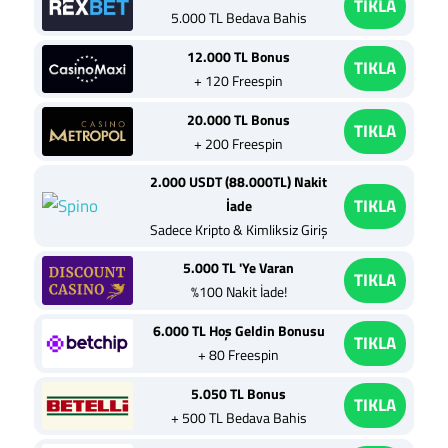
TIKLA
5.000 TL Bedava Bahis
12.000 TL Bonus
TIKLA
+ 120 Freespin
20.000 TL Bonus
TIKLA
+ 200 Freespin
2.000 USDT (88.000TL) Nakit
TIKLA
İade
Sadece Kripto & Kimliksiz Giriş
5.000 TL 'Ye Varan
TIKLA
%100 Nakit İade!
6.000 TL Hoş Geldin Bonusu
TIKLA
+ 80 Freespin
5.050 TL Bonus
TIKLA
+ 500 TL Bedava Bahis