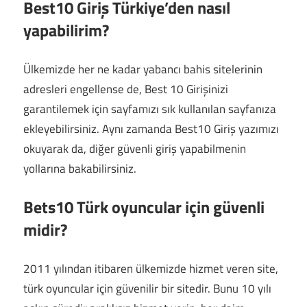
Best10 Giriş Türkiye’den nasıl
yapabilirim?
Ülkemizde her ne kadar yabancı bahis sitelerinin
adresleri engellense de, Best 10 Girişinizi
garantilemek için sayfamızı sık kullanılan sayfanıza
ekleyebilirsiniz. Aynı zamanda Best10 Giriş yazımızı
okuyarak da, diğer güvenli giriş yapabilmenin
yollarına bakabilirsiniz.
Bets10 Türk oyuncular için güvenli
midir?
2011 yılından itibaren ülkemizde hizmet veren site,
türk oyuncular için güvenilir bir sitedir. Bunu 10 yılı