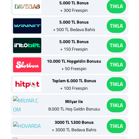
5.000 TL Bonus
TIKLA
+ 300 Freespin
5.000 TL Bonus
TIKLA
+ 500 TL Bedava Bahis
5.000 TL Bonus
TIKLA
+ 150 Freespin
10.000 TL Hoşgeldin Bonusu
TIKLA
+ 50 Freespin
Toplam 6.000 TL Bonus
TIKLA
+ 100 Freespin
Milyar ile
TIKLA
8.000 TL Hoş Geldin Bonusu
3000 TL %300 Bonus
TIKLA
+ 3000 TL Bedava Bahis