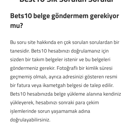
Bets10 belge göndermem gerekiyor
mu?
Bu soru site hakkında en çok sorulan sorulardan bir
tanesidir. Bets10 hesabınızı doğrulamanız için
sizden bir takım belgeler istenir ve bu belgeleri
göndermeniz gerekir. Fotoğraflı bir kimlik süresi
geçmemiş olmalı, ayrıca adresinizi gösteren resmi
bir fatura veya ikametgah belgesi de talep edilir.
Bets10 hesabınızda belge yükleme alanına kendiniz
yükleyerek, hesabınızı sonraki para çekim
işlemlerinde sorun yaşamamak adına
doğrulayabilirsiniz.