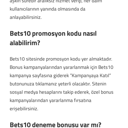
aşkın süredir aralıksız hizmet verip, her daim
kullanıcılarının yanında olmasında da
anlayabilirsiniz.
Bets10 promosyon kodu nasıl
alabilirim?
Bets10 sitesinde promosyon kodu yer almaktadır.
Bonus kampanyalarından yararlanmak için Bets10
kampanya sayfasına giderek ”Kampanyaya Katıl”
butonunuza tıklamanız yeterli olacaktır. Sitenin
sosyal medya hesaplarını takip ederek, özel bonus
kampanyalarından yararlanma fırsatına
erişebilirsiniz.
Bets10 deneme bonusu var mı?