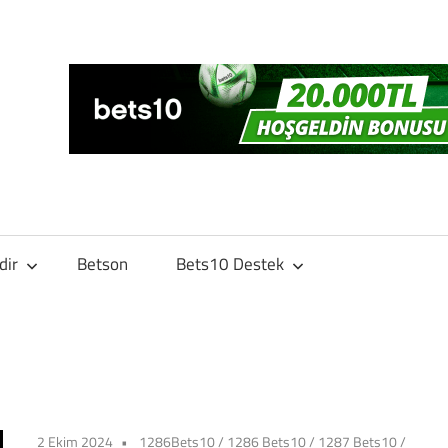
dir
Betson
Bets10 Destek
2 Ekim 2024
1286Bets10
/
1286 Bets10
/
1287 Bets10
/