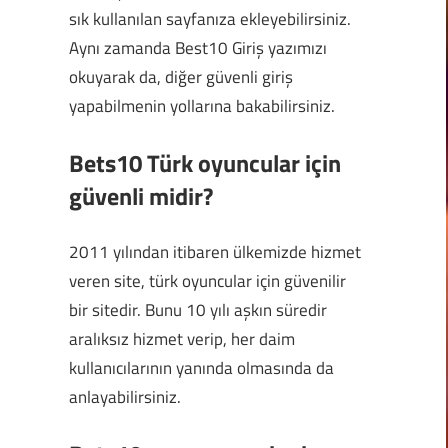
sık kullanılan sayfanıza ekleyebilirsiniz.
Aynı zamanda Best10 Giriş yazımızı
okuyarak da, diğer güvenli giriş
yapabilmenin yollarına bakabilirsiniz.
Bets10 Türk oyuncular için
güvenli midir?
2011 yılından itibaren ülkemizde hizmet
veren site, türk oyuncular için güvenilir
bir sitedir. Bunu 10 yılı aşkın süredir
aralıksız hizmet verip, her daim
kullanıcılarının yanında olmasında da
anlayabilirsiniz.