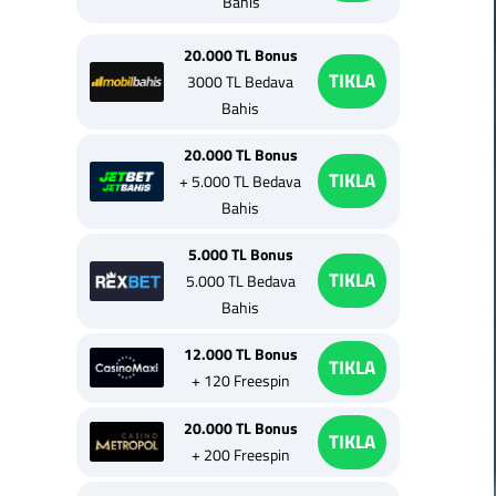
Bahis
20.000 TL Bonus
TIKLA
3000 TL Bedava
Bahis
20.000 TL Bonus
TIKLA
+ 5.000 TL Bedava
Bahis
5.000 TL Bonus
TIKLA
5.000 TL Bedava
Bahis
12.000 TL Bonus
TIKLA
+ 120 Freespin
20.000 TL Bonus
TIKLA
+ 200 Freespin