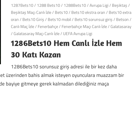
1287Bets10
/
1288 Bets10
/
1288Bets10
/
Avrupa Ligi
/
Beşiktaş
/
Beşiktaş Maçı Canlı İzle
/
Bets10
/
Bets10 ekstra oran
/
Bets10 extra
oran
/
Bets10 Giriş
/
Bets10 mobil
/
Bets10 sorunsuz giriş
/
Betson
/
Canlı Maç İzle
/
Fenerbahçe
/
Fenerbahçe Maçı Canlı İzle
/
Galatasaray
/
Galatasaray Maçı Canlı İzle
/
UEFA Avrupa Ligi
1286Bets10 Hem Canlı İzle Hem
30 Katı Kazan
1286Bets10 sorunsuz giriş adresi ile bir kez daha
ernet üzerinden bahis almak isteyen oyunculara muazzam bir
 de bayiye gitmeye gerek kalmadan dilediğiniz maça