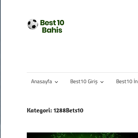
İçeriğe
atla
Bets10
Best10
Giriş
Sayfası
–
Best
10
Anasayfa
Best10 Giriş
Best10 İn
Kayıt
ve
Üyelik
Kategori:
1288Bets10