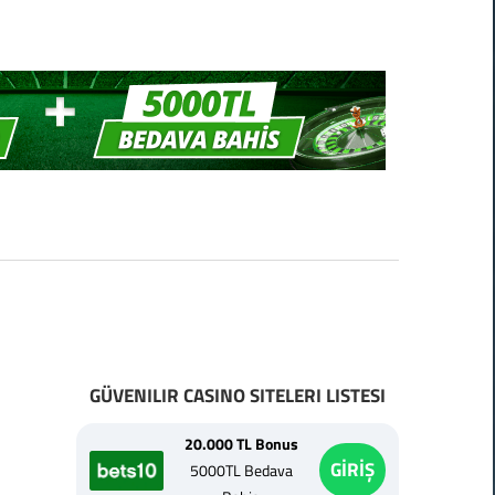
GÜVENILIR CASINO SITELERI LISTESI
20.000 TL Bonus
GİRİŞ
5000TL Bedava