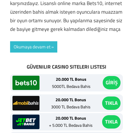
karşınızdayız. Lisanslı online marka Bets10, internet
üzerinden bahis almak isteyen oyunculara muazzam
bir oyun ortamı sunuyor. Bu yapılanma sayesinde siz
de bayiye gitmeye gerek kalmadan dilediğiniz maça
Okumaya devam et
GÜVENILIR CASINO SITELERI LISTESI
20.000 TL Bonus
GİRİŞ
5000TL Bedava Bahis
20.000 TL Bonus
TIKLA
3000 TL Bedava Bahis
20.000 TL Bonus
TIKLA
+ 5.000 TL Bedava Bahis