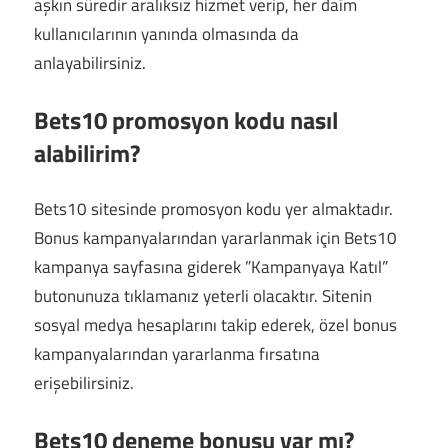
aşkın süredir aralıksız hizmet verip, her daim
kullanıcılarının yanında olmasında da
anlayabilirsiniz.
Bets10 promosyon kodu nasıl
alabilirim?
Bets10 sitesinde promosyon kodu yer almaktadır.
Bonus kampanyalarından yararlanmak için Bets10
kampanya sayfasına giderek ”Kampanyaya Katıl”
butonunuza tıklamanız yeterli olacaktır. Sitenin
sosyal medya hesaplarını takip ederek, özel bonus
kampanyalarından yararlanma fırsatına
erişebilirsiniz.
Bets10 deneme bonusu var mı?