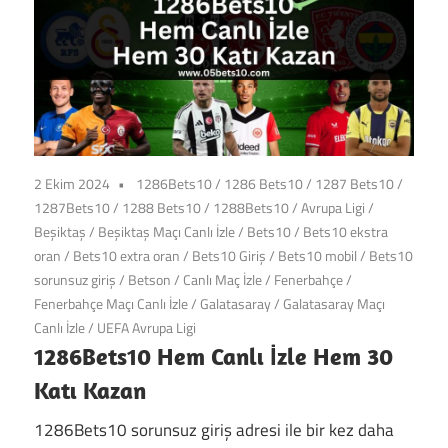
2 Ekim 2024
1286Bets10
/
1286 Bets10
/
1287 Bets10
/
1287Bets10
/
1288 Bets10
/
1288Bets10
/
Avrupa Ligi
/
Beşiktaş
/
Beşiktaş Maçı Canlı İzle
/
Bets10
/
Bets10 ekstra
oran
/
Bets10 extra oran
/
Bets10 Giriş
/
Bets10 mobil
/
Bets10
sorunsuz giriş
/
Betson
/
Canlı Maç İzle
/
Fenerbahçe
/
Fenerbahçe Maçı Canlı İzle
/
Galatasaray
/
Galatasaray Maçı
Canlı İzle
/
UEFA Avrupa Ligi
1286Bets10 Hem Canlı İzle Hem 30
Katı Kazan
1286Bets10 sorunsuz giriş adresi ile bir kez daha