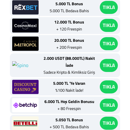
5.000 TL Bonus
TIKLA
5.000 TL Bedava Bahis
12.000 TL Bonus
TIKLA
+ 120 Freespin
20.000 TL Bonus
TIKLA
+ 200 Freespin
2.000 USDT (88.000TL) Nakit
TIKLA
İade
Sadece Kripto & Kimliksiz Giriş
5.000 TL 'Ye Varan
TIKLA
%100 Nakit İade!
6.000 TL Hoş Geldin Bonusu
TIKLA
+ 80 Freespin
5.050 TL Bonus
TIKLA
+ 500 TL Bedava Bahis