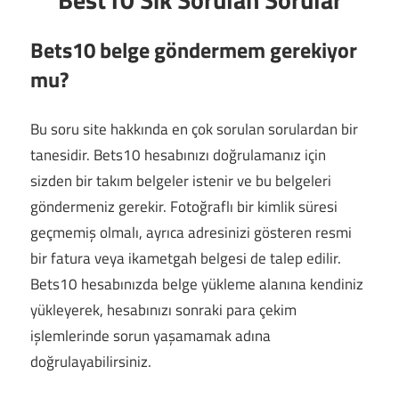
Bets10 belge göndermem gerekiyor
mu?
Bu soru site hakkında en çok sorulan sorulardan bir
tanesidir. Bets10 hesabınızı doğrulamanız için
sizden bir takım belgeler istenir ve bu belgeleri
göndermeniz gerekir. Fotoğraflı bir kimlik süresi
geçmemiş olmalı, ayrıca adresinizi gösteren resmi
bir fatura veya ikametgah belgesi de talep edilir.
Bets10 hesabınızda belge yükleme alanına kendiniz
yükleyerek, hesabınızı sonraki para çekim
işlemlerinde sorun yaşamamak adına
doğrulayabilirsiniz.