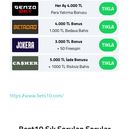
Her Ay 4.000 TL
TIKLA
Para Yatırma Bonusu
4.000 TL Bonus
TIKLA
1.000 TL Bedava Bahis
3.000 TL Bonus
TIKLA
+ 50 Freespin
5.000 TL İade Bonusu
TIKLA
+ 1000 TL Risksiz Bahis
https://www.bets10.com/
Best10 Sık Sorulan Sorular