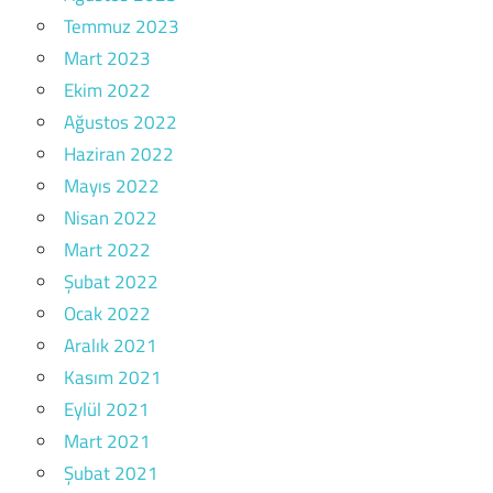
Temmuz 2023
Mart 2023
Ekim 2022
Ağustos 2022
Haziran 2022
Mayıs 2022
Nisan 2022
Mart 2022
Şubat 2022
Ocak 2022
Aralık 2021
Kasım 2021
Eylül 2021
Mart 2021
Şubat 2021