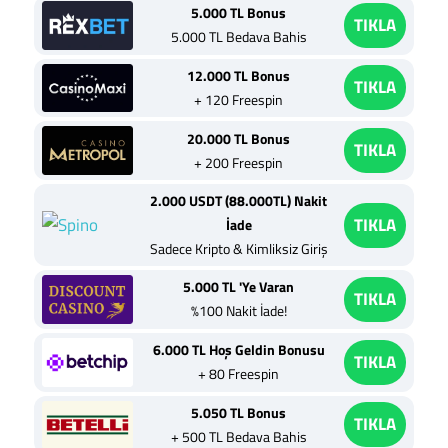
5.000 TL Bonus
TIKLA
5.000 TL Bedava Bahis
12.000 TL Bonus
TIKLA
+ 120 Freespin
20.000 TL Bonus
TIKLA
+ 200 Freespin
2.000 USDT (88.000TL) Nakit
TIKLA
İade
Sadece Kripto & Kimliksiz Giriş
5.000 TL 'Ye Varan
TIKLA
%100 Nakit İade!
6.000 TL Hoş Geldin Bonusu
TIKLA
+ 80 Freespin
5.050 TL Bonus
TIKLA
+ 500 TL Bedava Bahis