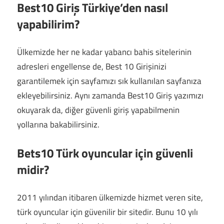
Best10 Giriş Türkiye’den nasıl
yapabilirim?
Ülkemizde her ne kadar yabancı bahis sitelerinin
adresleri engellense de, Best 10 Girişinizi
garantilemek için sayfamızı sık kullanılan sayfanıza
ekleyebilirsiniz. Aynı zamanda Best10 Giriş yazımızı
okuyarak da, diğer güvenli giriş yapabilmenin
yollarına bakabilirsiniz.
Bets10 Türk oyuncular için güvenli
midir?
2011 yılından itibaren ülkemizde hizmet veren site,
türk oyuncular için güvenilir bir sitedir. Bunu 10 yılı