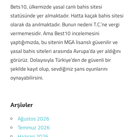
Bets10, ülkemizde yasal canlı bahis sitesi
statüsünde yer almaktadır. Hatta kaçak bahis sitesi
olarak da anılmaktadır. Bunun nedeni T.C.’ne vergi
vermemesidir. Ama Best10 incelemesini
yaptığımızda, bu sitenin MGA lisanslı güvenilir ve
yasal bahis siteleri arasında Avrupa’da yer aldığını
görürüz. Dolayısıyla Türkiye’den de güvenli bir
şekilde kayıt olup, sevdiğiniz şans oyunlarını
oynayabilirsini.
Arşivler
Ağustos 2026
Temmuz 2026
Haziran 2026