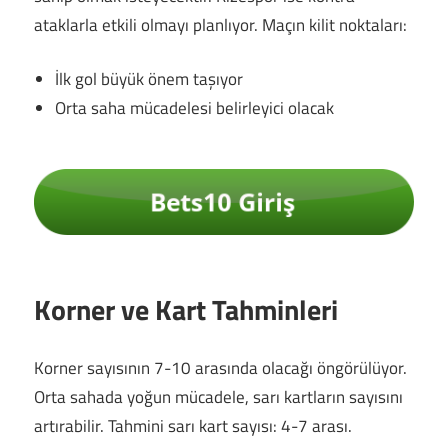
ataklarla etkili olmayı planlıyor. Maçın kilit noktaları:
İlk gol büyük önem taşıyor
Orta saha mücadelesi belirleyici olacak
Korner ve Kart Tahminleri
Korner sayısının 7-10 arasında olacağı öngörülüyor.
Orta sahada yoğun mücadele, sarı kartların sayısını
artırabilir. Tahmini sarı kart sayısı: 4-7 arası.