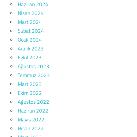
Haziran 2024
Nisan 2024
Mart 2024
Şubat 2024
Ocak 2024
Aralık 2023
Eylül 2023
Ağustos 2023
Temmuz 2023
Mart 2023
Ekim 2022
Ağustos 2022
Haziran 2022
Mayıs 2022
Nisan 2022