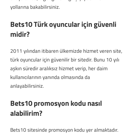
yollarına bakabilirsiniz.
Bets10 Türk oyuncular için güvenli
midir?
2011 yılından itibaren ülkemizde hizmet veren site,
türk oyuncular için güvenilir bir sitedir. Bunu 10 yılı
aşkın süredir aralıksız hizmet verip, her daim
kullanıcılarının yanında olmasında da
anlayabilirsiniz.
Bets10 promosyon kodu nasıl
alabilirim?
Bets10 sitesinde promosyon kodu yer almaktadır.