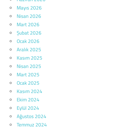
Mayıs 2026
Nisan 2026
Mart 2026
Şubat 2026
Ocak 2026
Aralık 2025
Kasım 2025
Nisan 2025
Mart 2025
Ocak 2025
Kasım 2024
Ekim 2024
Eylül 2024
Ağustos 2024
Temmuz 2024