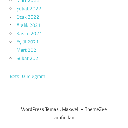
Mart 2022
Şubat 2022
Ocak 2022
Aralık 2021
Kasım 2021
Eylül 2021
Mart 2021
Şubat 2021
Bets10 Telegram
WordPress Teması: Maxwell – ThemeZee
tarafından.