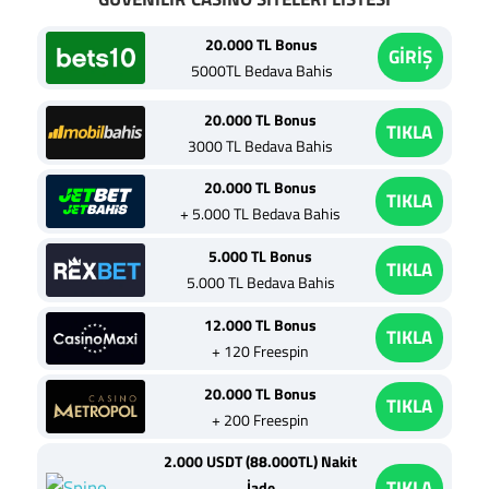
20.000 TL Bonus
GİRİŞ
5000TL Bedava Bahis
20.000 TL Bonus
TIKLA
3000 TL Bedava Bahis
20.000 TL Bonus
TIKLA
+ 5.000 TL Bedava Bahis
5.000 TL Bonus
TIKLA
5.000 TL Bedava Bahis
12.000 TL Bonus
TIKLA
+ 120 Freespin
20.000 TL Bonus
TIKLA
+ 200 Freespin
2.000 USDT (88.000TL) Nakit
TIKLA
İade