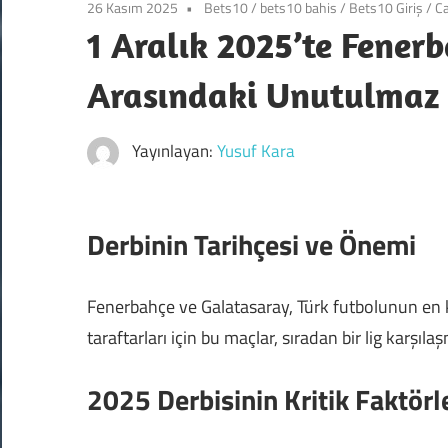
26 Kasım 2025
Bets10
/
bets10 bahis
/
Bets10 Giriş
/
Ca
1 Aralık 2025’te Fener
Arasındaki Unutulmaz 
Yayınlayan:
Yusuf Kara
Derbinin Tarihçesi ve Önemi
Fenerbahçe ve Galatasaray, Türk futbolunun en kö
taraftarları için bu maçlar, sıradan bir lig karşı
2025 Derbisinin Kritik Faktörl