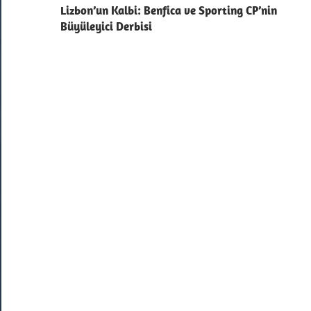
Lizbon’un Kalbi: Benfica ve Sporting CP’nin
gezinmesi
Büyüleyici Derbisi