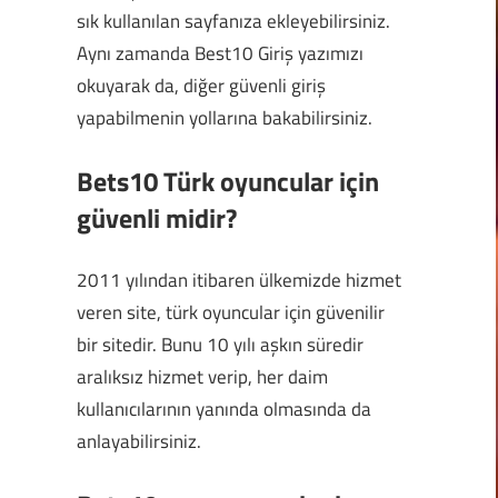
sık kullanılan sayfanıza ekleyebilirsiniz.
Aynı zamanda Best10 Giriş yazımızı
okuyarak da, diğer güvenli giriş
yapabilmenin yollarına bakabilirsiniz.
Bets10 Türk oyuncular için
güvenli midir?
2011 yılından itibaren ülkemizde hizmet
veren site, türk oyuncular için güvenilir
bir sitedir. Bunu 10 yılı aşkın süredir
aralıksız hizmet verip, her daim
kullanıcılarının yanında olmasında da
anlayabilirsiniz.