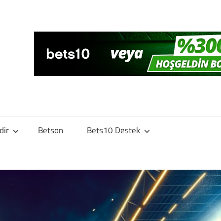
dir
Betson
Bets10 Destek