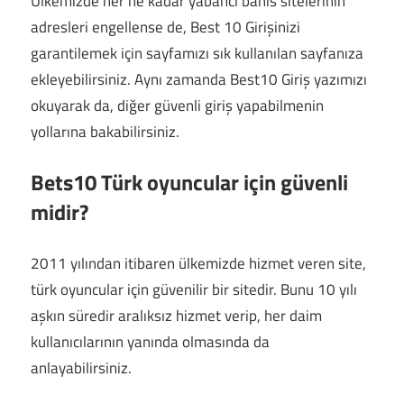
Ülkemizde her ne kadar yabancı bahis sitelerinin
adresleri engellense de, Best 10 Girişinizi
garantilemek için sayfamızı sık kullanılan sayfanıza
ekleyebilirsiniz. Aynı zamanda Best10 Giriş yazımızı
okuyarak da, diğer güvenli giriş yapabilmenin
yollarına bakabilirsiniz.
Bets10 Türk oyuncular için güvenli
midir?
2011 yılından itibaren ülkemizde hizmet veren site,
türk oyuncular için güvenilir bir sitedir. Bunu 10 yılı
aşkın süredir aralıksız hizmet verip, her daim
kullanıcılarının yanında olmasında da
anlayabilirsiniz.