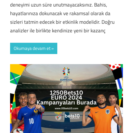
deneyimi uzun süre unutmayacaksınız. Bahis,
hayatlarınıza dokunacak ve rakamsal olarak da
sizleri tatmin edecek bir etkinlik modelidir. Doğru
analizler ile birlikte kendinize yeni bir kazanç
Okumaya devam et