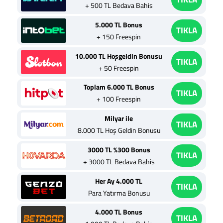
+ 500 TL Bedava Bahis
5.000 TL Bonus
TIKLA
+ 150 Freespin
10.000 TL Hoşgeldin Bonusu
TIKLA
+ 50 Freespin
Toplam 6.000 TL Bonus
TIKLA
+ 100 Freespin
Milyar ile
TIKLA
8.000 TL Hoş Geldin Bonusu
3000 TL %300 Bonus
TIKLA
+ 3000 TL Bedava Bahis
Her Ay 4.000 TL
TIKLA
Para Yatırma Bonusu
4.000 TL Bonus
TIKLA