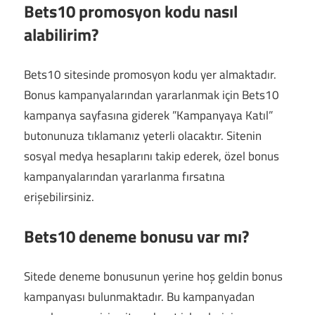
Bets10 promosyon kodu nasıl
alabilirim?
Bets10 sitesinde promosyon kodu yer almaktadır.
Bonus kampanyalarından yararlanmak için Bets10
kampanya sayfasına giderek ”Kampanyaya Katıl”
butonunuza tıklamanız yeterli olacaktır. Sitenin
sosyal medya hesaplarını takip ederek, özel bonus
kampanyalarından yararlanma fırsatına
erişebilirsiniz.
Bets10 deneme bonusu var mı?
Sitede deneme bonusunun yerine hoş geldin bonus
kampanyası bulunmaktadır. Bu kampanyadan