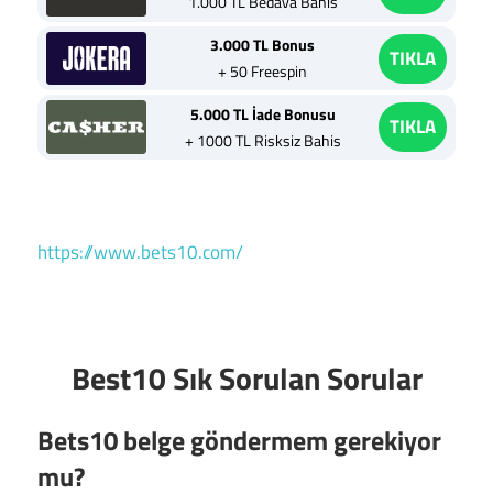
1.000 TL Bedava Bahis
3.000 TL Bonus
TIKLA
+ 50 Freespin
5.000 TL İade Bonusu
TIKLA
+ 1000 TL Risksiz Bahis
https://www.bets10.com/
Best10 Sık Sorulan Sorular
Bets10 belge göndermem gerekiyor
mu?