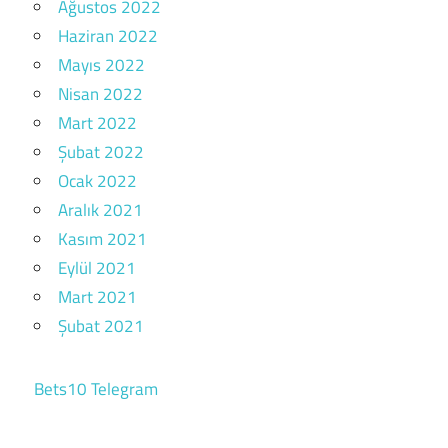
Ağustos 2022
Haziran 2022
Mayıs 2022
Nisan 2022
Mart 2022
Şubat 2022
Ocak 2022
Aralık 2021
Kasım 2021
Eylül 2021
Mart 2021
Şubat 2021
Bets10 Telegram