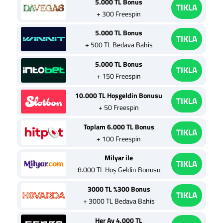
5.000 TL Bonus
TIKLA
+ 300 Freespin
5.000 TL Bonus
TIKLA
+ 500 TL Bedava Bahis
5.000 TL Bonus
TIKLA
+ 150 Freespin
10.000 TL Hoşgeldin Bonusu
TIKLA
+ 50 Freespin
Toplam 6.000 TL Bonus
TIKLA
+ 100 Freespin
Milyar ile
TIKLA
8.000 TL Hoş Geldin Bonusu
3000 TL %300 Bonus
TIKLA
+ 3000 TL Bedava Bahis
Her Ay 4.000 TL