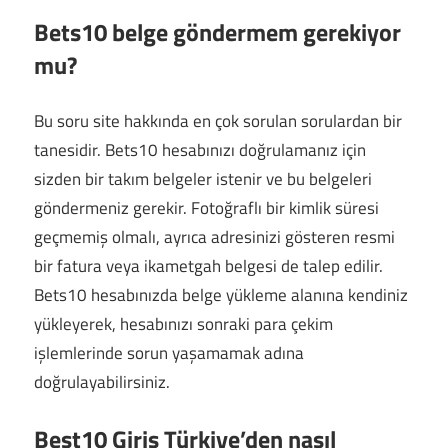
Bets10 belge göndermem gerekiyor
mu?
Bu soru site hakkında en çok sorulan sorulardan bir
tanesidir. Bets10 hesabınızı doğrulamanız için
sizden bir takım belgeler istenir ve bu belgeleri
göndermeniz gerekir. Fotoğraflı bir kimlik süresi
geçmemiş olmalı, ayrıca adresinizi gösteren resmi
bir fatura veya ikametgah belgesi de talep edilir.
Bets10 hesabınızda belge yükleme alanına kendiniz
yükleyerek, hesabınızı sonraki para çekim
işlemlerinde sorun yaşamamak adına
doğrulayabilirsiniz.
Best10 Giriş Türkiye’den nasıl