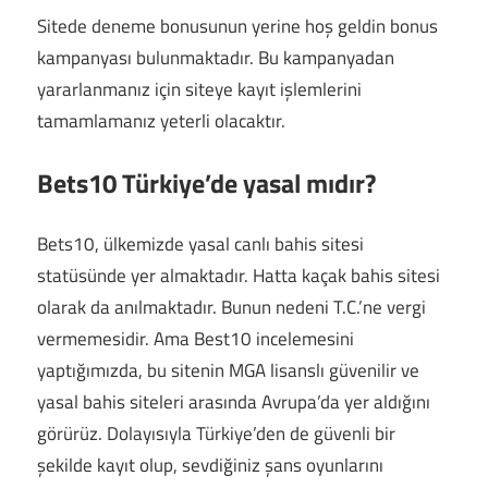
Sitede deneme bonusunun yerine hoş geldin bonus
kampanyası bulunmaktadır. Bu kampanyadan
yararlanmanız için siteye kayıt işlemlerini
tamamlamanız yeterli olacaktır.
Bets10 Türkiye’de yasal mıdır?
Bets10, ülkemizde yasal canlı bahis sitesi
statüsünde yer almaktadır. Hatta kaçak bahis sitesi
olarak da anılmaktadır. Bunun nedeni T.C.’ne vergi
vermemesidir. Ama Best10 incelemesini
yaptığımızda, bu sitenin MGA lisanslı güvenilir ve
yasal bahis siteleri arasında Avrupa’da yer aldığını
görürüz. Dolayısıyla Türkiye’den de güvenli bir
şekilde kayıt olup, sevdiğiniz şans oyunlarını