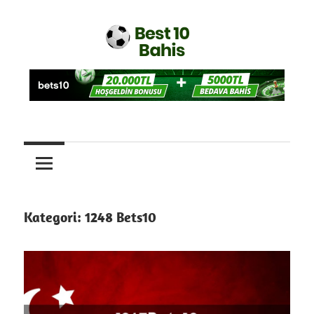
İçeriğe
atla
Best10
Bets10
Giriş
Sayfası
–
Best
10
Kayıt
ve
Kategori:
1248 Bets10
Üyelik