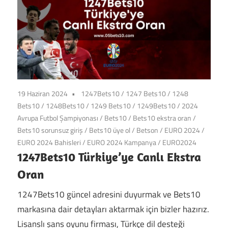
19 Haziran 2024
1247Bets10
/
1247 Bets10
/
1248
Bets10
/
1248Bets10
/
1249 Bets10
/
1249Bets10
/
2024
Avrupa Futbol Şampiyonası
/
Bets10
/
Bets10 ekstra oran
/
Bets10 sorunsuz giriş
/
Bets10 üye ol
/
Betson
/
EURO 2024
/
EURO 2024 Bahisleri
/
EURO 2024 Kampanya
/
EURO2024
1247Bets10 Türkiye’ye Canlı Ekstra
Oran
1247Bets10 güncel adresini duyurmak ve Bets10
markasına dair detayları aktarmak için bizler hazırız.
Lisanslı şans oyunu firması, Türkçe dil desteği