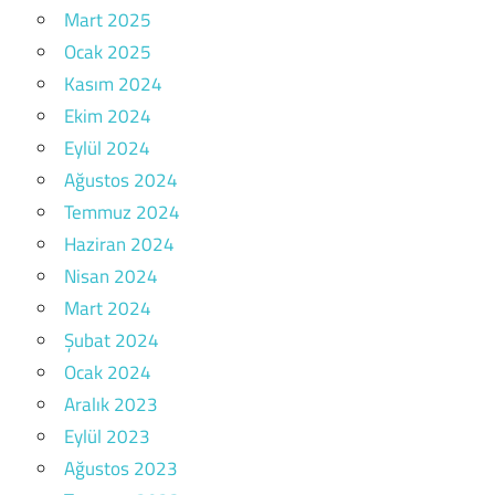
Mart 2025
Ocak 2025
Kasım 2024
Ekim 2024
Eylül 2024
Ağustos 2024
Temmuz 2024
Haziran 2024
Nisan 2024
Mart 2024
Şubat 2024
Ocak 2024
Aralık 2023
Eylül 2023
Ağustos 2023