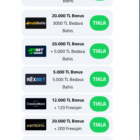
Bahis
20.000 TL Bonus
TIKLA
3000 TL Bedava
Bahis
20.000 TL Bonus
TIKLA
+ 5.000 TL Bedava
Bahis
5.000 TL Bonus
TIKLA
5.000 TL Bedava
Bahis
12.000 TL Bonus
TIKLA
+ 120 Freespin
20.000 TL Bonus
TIKLA
+ 200 Freespin