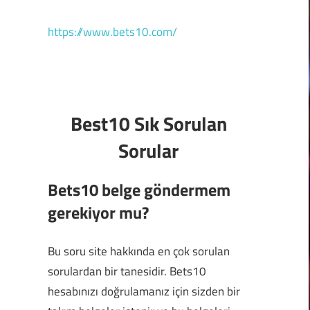
https://www.bets10.com/
Best10 Sık Sorulan
Sorular
Bets10 belge göndermem
gerekiyor mu?
Bu soru site hakkında en çok sorulan
sorulardan bir tanesidir. Bets10
hesabınızı doğrulamanız için sizden bir