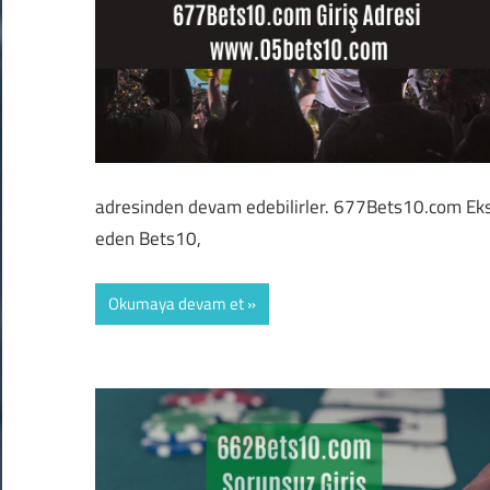
adresinden devam edebilirler. 677Bets10.com Ekstr
eden Bets10,
Okumaya devam et