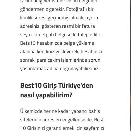
takım belgeler istenir ve bu belgeleri
göndermeniz gerekir. Fotoğraflı bir
kimlik süresi geçmemiş olmalı, ayrıca
adresinizi gösteren resmi bir fatura
veya ikametgah belgesi de talep edilir.
Bets10 hesabınızda belge yükleme
alanına kendiniz yükleyerek, hesabınızı
sonraki para çekim işlemlerinde sorun
yaşamamak adına doğrulayabilirsiniz.
Best10 Giriş Türkiye’den
nasıl yapabilirim?
Ülkemizde her ne kadar yabancı bahis
sitelerinin adresleri engellense de, Best
10 Girişinizi garantilemek için sayfamızı