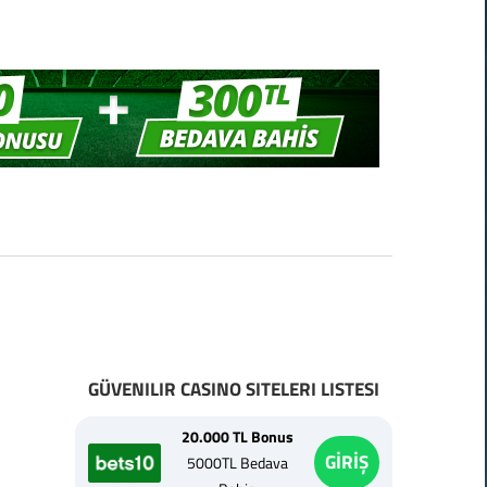
GÜVENILIR CASINO SITELERI LISTESI
20.000 TL Bonus
GİRİŞ
5000TL Bedava