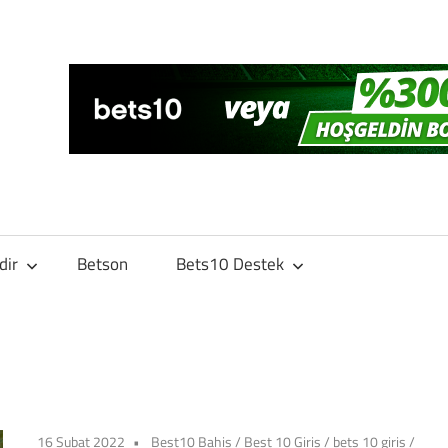
dir
Betson
Bets10 Destek
16 Şubat 2022
Best10 Bahis
/
Best 10 Giriş
/
bets 10 giriş
/