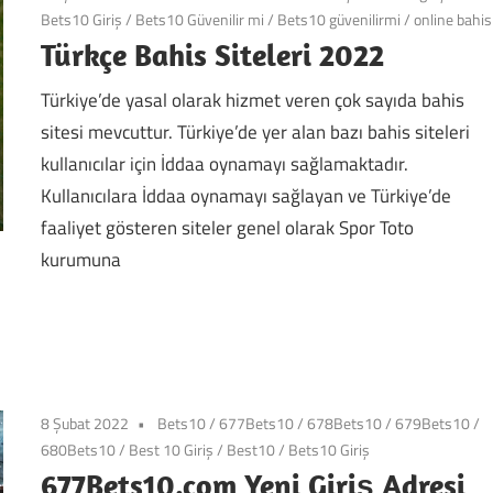
Bets10 Giriş
/
Bets10 Güvenilir mi
/
Bets10 güvenilirmi
/
online bahis
Türkçe Bahis Siteleri 2022
Türkiye’de yasal olarak hizmet veren çok sayıda bahis
sitesi mevcuttur. Türkiye’de yer alan bazı bahis siteleri
kullanıcılar için İddaa oynamayı sağlamaktadır.
Kullanıcılara İddaa oynamayı sağlayan ve Türkiye’de
faaliyet gösteren siteler genel olarak Spor Toto
kurumuna
8 Şubat 2022
Bets10
/
677Bets10
/
678Bets10
/
679Bets10
/
680Bets10
/
Best 10 Giriş
/
Best10
/
Bets10 Giriş
677Bets10.com Yeni Giriş Adresi