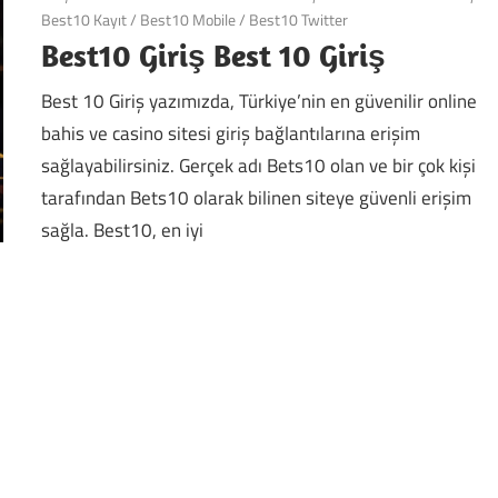
Best10 Kayıt
/
Best10 Mobile
/
Best10 Twitter
Best10 Giriş Best 10 Giriş
Best 10 Giriş yazımızda, Türkiye’nin en güvenilir online
bahis ve casino sitesi giriş bağlantılarına erişim
sağlayabilirsiniz. Gerçek adı Bets10 olan ve bir çok kişi
tarafından Bets10 olarak bilinen siteye güvenli erişim
sağla. Best10, en iyi