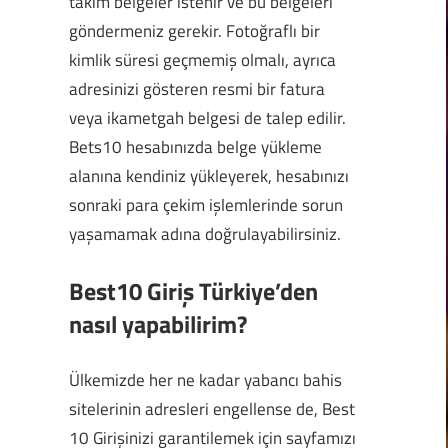
takım belgeler istenir ve bu belgeleri
göndermeniz gerekir. Fotoğraflı bir
kimlik süresi geçmemiş olmalı, ayrıca
adresinizi gösteren resmi bir fatura
veya ikametgah belgesi de talep edilir.
Bets10 hesabınızda belge yükleme
alanına kendiniz yükleyerek, hesabınızı
sonraki para çekim işlemlerinde sorun
yaşamamak adına doğrulayabilirsiniz.
Best10 Giriş Türkiye’den
nasıl yapabilirim?
Ülkemizde her ne kadar yabancı bahis
sitelerinin adresleri engellense de, Best
10 Girişinizi garantilemek için sayfamızı