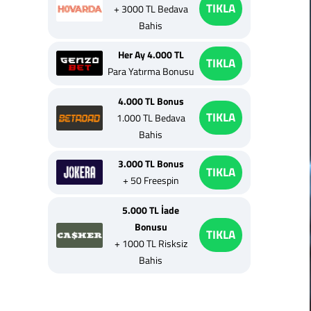
TIKLA
+ 3000 TL Bedava
Bahis
Her Ay 4.000 TL
TIKLA
Para Yatırma Bonusu
4.000 TL Bonus
TIKLA
1.000 TL Bedava
Bahis
3.000 TL Bonus
TIKLA
+ 50 Freespin
5.000 TL İade
Bonusu
TIKLA
+ 1000 TL Risksiz
Bahis