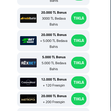
Bahis
20.000 TL Bonus
TIKLA
3000 TL Bedava
Bahis
20.000 TL Bonus
TIKLA
+ 5.000 TL Bedava
Bahis
5.000 TL Bonus
TIKLA
5.000 TL Bedava
Bahis
12.000 TL Bonus
TIKLA
+ 120 Freespin
20.000 TL Bonus
TIKLA
+ 200 Freespin