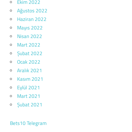
Ekim 2022
Ağustos 2022
Haziran 2022
Mayıs 2022
Nisan 2022
Mart 2022
Şubat 2022
Ocak 2022
Aralık 2021
Kasım 2021
Eylül 2021
Mart 2021
Şubat 2021
Bets10 Telegram