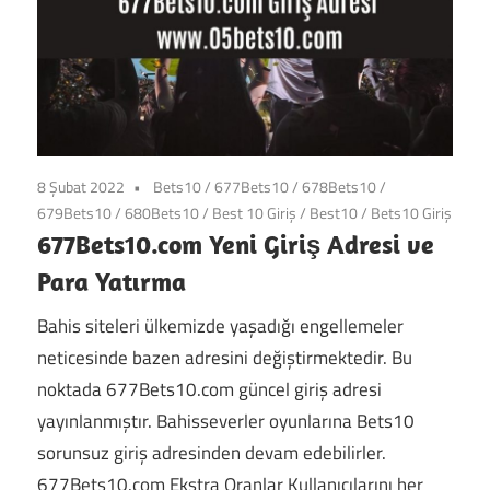
8 Şubat 2022
Bets10
/
677Bets10
/
678Bets10
/
679Bets10
/
680Bets10
/
Best 10 Giriş
/
Best10
/
Bets10 Giriş
677Bets10.com Yeni Giriş Adresi ve
Para Yatırma
Bahis siteleri ülkemizde yaşadığı engellemeler
neticesinde bazen adresini değiştirmektedir. Bu
noktada 677Bets10.com güncel giriş adresi
yayınlanmıştır. Bahisseverler oyunlarına Bets10
sorunsuz giriş adresinden devam edebilirler.
677Bets10.com Ekstra Oranlar Kullanıcılarını her