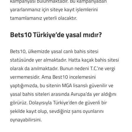
kampanyası bulunmaktadır. Bu kampanyadan
yararlanmanız için siteye kayıt işlemlerini
tamamlamanız yeterli olacaktır.
Bets10 Türkiye’de yasal mıdır?
Bets10, ülkemizde yasal canlı bahis sitesi
statüsünde yer almaktadır. Hatta kaçak bahis sitesi
olarak da anılmaktadır. Bunun nedeni T.C.’ne vergi
vermemesidir. Ama Best10 incelemesini
yaptığımızda, bu sitenin MGA lisanslı güvenilir ve
yasal bahis siteleri arasında Avrupa’da yer aldığını
görürüz. Dolayısıyla Türkiye’den de güvenli bir
şekilde kayıt olup, sevdiğiniz şans oyunlarını
oynayabilirsini.