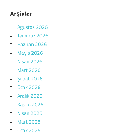
Arşivler
Ağustos 2026
Temmuz 2026
Haziran 2026
Mayıs 2026
Nisan 2026
Mart 2026
Şubat 2026
Ocak 2026
Aralık 2025
Kasım 2025
Nisan 2025
Mart 2025
Ocak 2025