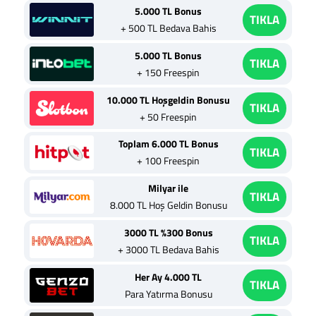
5.000 TL Bonus
TIKLA
+ 500 TL Bedava Bahis
5.000 TL Bonus
TIKLA
+ 150 Freespin
10.000 TL Hoşgeldin Bonusu
TIKLA
+ 50 Freespin
Toplam 6.000 TL Bonus
TIKLA
+ 100 Freespin
Milyar ile
TIKLA
8.000 TL Hoş Geldin Bonusu
3000 TL %300 Bonus
TIKLA
+ 3000 TL Bedava Bahis
Her Ay 4.000 TL
TIKLA
Para Yatırma Bonusu