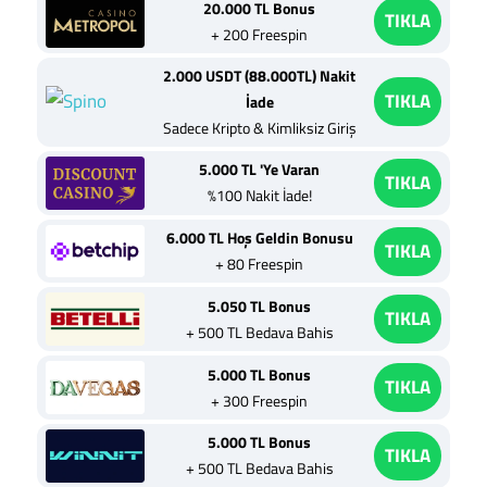
20.000 TL Bonus
TIKLA
+ 200 Freespin
2.000 USDT (88.000TL) Nakit
TIKLA
İade
Sadece Kripto & Kimliksiz Giriş
5.000 TL 'Ye Varan
TIKLA
%100 Nakit İade!
6.000 TL Hoş Geldin Bonusu
TIKLA
+ 80 Freespin
5.050 TL Bonus
TIKLA
+ 500 TL Bedava Bahis
5.000 TL Bonus
TIKLA
+ 300 Freespin
5.000 TL Bonus
TIKLA
+ 500 TL Bedava Bahis