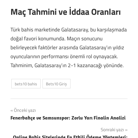
Maç Tahmini ve İddaa Oranları
Türk bahis marketinde Galatasaray, bu karşılaşmada
doğal favori konumunda. Maçın sonucunu
belirleyecek faktörler arasında Galatasaray’ın yıldız
oyuncularının performansı önemli rol oynayacak.
Tahminim, Galatasaray’ın 2-1 kazanacağı yönünde.
bets10 bahis
Bets10 Giriş
Yazı
Önceki yazı
Fenerbahçe ve Samsunspor: Zorlu Yarı Finalin Analizi
gezinmesi
Sonraki yazı
Online Bahis Sitelerinde En Etkili Ödeme Yöntemleri: