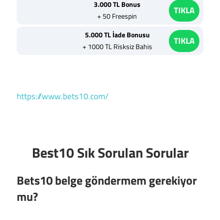
3.000 TL Bonus
TIKLA
+ 50 Freespin
5.000 TL İade Bonusu
TIKLA
+ 1000 TL Risksiz Bahis
https://www.bets10.com/
Best10 Sık Sorulan Sorular
Bets10 belge göndermem gerekiyor
mu?