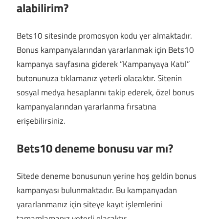
alabilirim?
Bets10 sitesinde promosyon kodu yer almaktadır.
Bonus kampanyalarından yararlanmak için Bets10
kampanya sayfasına giderek ”Kampanyaya Katıl”
butonunuza tıklamanız yeterli olacaktır. Sitenin
sosyal medya hesaplarını takip ederek, özel bonus
kampanyalarından yararlanma fırsatına
erişebilirsiniz.
Bets10 deneme bonusu var mı?
Sitede deneme bonusunun yerine hoş geldin bonus
kampanyası bulunmaktadır. Bu kampanyadan
yararlanmanız için siteye kayıt işlemlerini