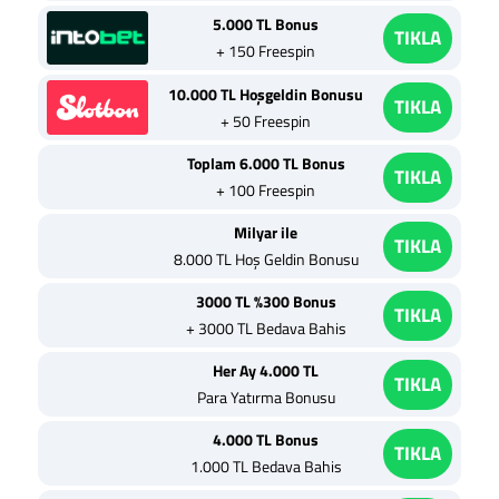
5.000 TL Bonus
TIKLA
+ 150 Freespin
10.000 TL Hoşgeldin Bonusu
TIKLA
+ 50 Freespin
Toplam 6.000 TL Bonus
TIKLA
+ 100 Freespin
Milyar ile
TIKLA
8.000 TL Hoş Geldin Bonusu
3000 TL %300 Bonus
TIKLA
+ 3000 TL Bedava Bahis
Her Ay 4.000 TL
TIKLA
Para Yatırma Bonusu
4.000 TL Bonus
TIKLA
1.000 TL Bedava Bahis