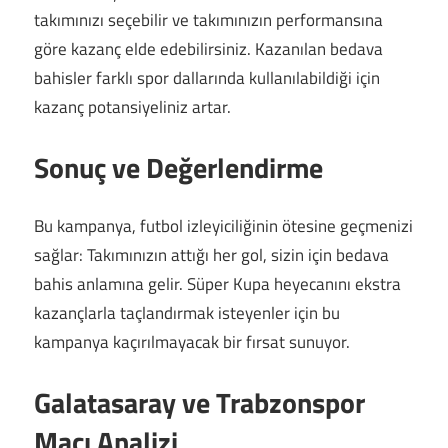
takımınızı seçebilir ve takımınızın performansına
göre kazanç elde edebilirsiniz. Kazanılan bedava
bahisler farklı spor dallarında kullanılabildiği için
kazanç potansiyeliniz artar.
Sonuç ve Değerlendirme
Bu kampanya, futbol izleyiciliğinin ötesine geçmenizi
sağlar: Takımınızın attığı her gol, sizin için bedava
bahis anlamına gelir. Süper Kupa heyecanını ekstra
kazançlarla taçlandırmak isteyenler için bu
kampanya kaçırılmayacak bir fırsat sunuyor.
Galatasaray ve Trabzonspor
Maçı Analizi