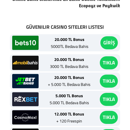
Ecopayz ve Paykwik
GÜVENILIR CASINO SITELERI LISTESI
20.000 TL Bonus
GİRİŞ
5000TL Bedava Bahis
20.000 TL Bonus
TIKLA
3000 TL Bedava Bahis
20.000 TL Bonus
TIKLA
+ 5.000 TL Bedava Bahis
5.000 TL Bonus
TIKLA
5.000 TL Bedava Bahis
12.000 TL Bonus
TIKLA
+ 120 Freespin