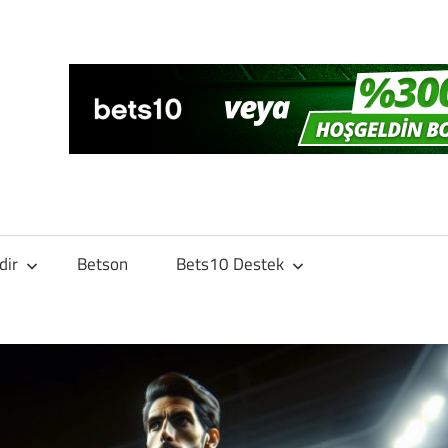
dir
Betson
Bets10 Destek