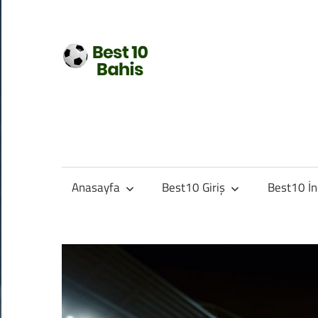
İçeriğe
atla
Bets10
Best10
Giriş
Sayfası
–
Best
10
Anasayfa
Best10 Giriş
Best10 İn
Kayıt
ve
Üyelik