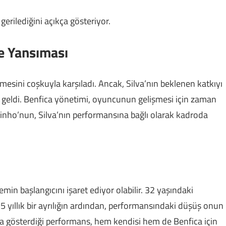
gerilediğini açıkça gösteriyor.
e Yansıması
nmesini coşkuyla karşıladı. Ancak, Silva’nın beklenen katkıyı
e geldi. Benfica yönetimi, oyuncunun gelişmesi için zaman
rinho’nun, Silva’nın performansına bağlı olarak kadroda
emin başlangıcını işaret ediyor olabilir. 32 yaşındaki
1.5 yıllık bir ayrılığın ardından, performansındaki düşüş onun
rda gösterdiği performans, hem kendisi hem de Benfica için