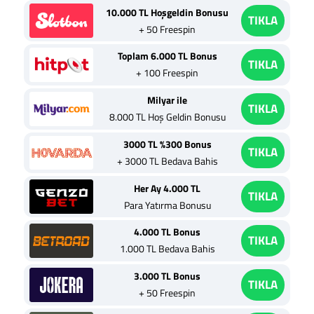
10.000 TL Hoşgeldin Bonusu
TIKLA
+ 50 Freespin
Toplam 6.000 TL Bonus
TIKLA
+ 100 Freespin
Milyar ile
TIKLA
8.000 TL Hoş Geldin Bonusu
3000 TL %300 Bonus
TIKLA
+ 3000 TL Bedava Bahis
Her Ay 4.000 TL
TIKLA
Para Yatırma Bonusu
4.000 TL Bonus
TIKLA
1.000 TL Bedava Bahis
3.000 TL Bonus
TIKLA
+ 50 Freespin