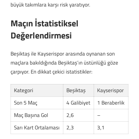
büyük takımlara karşı risk yaratıyor.
Maçın İstatistiksel
Değerlendirmesi
Beşiktaş ile Kayserispor arasında oynanan son
maçlara bakıldığında Beşiktaş’ın üstünlüğü göze
çarpıyor. En dikkat çekici istatistikler:
Kategori
Beşiktaş
Kayserispor
Son 5 Maç
4 Galibiyet
1 Beraberlik
Maç Başına Gol
2,6
–
Sarı Kart Ortalaması
2,3
3,1