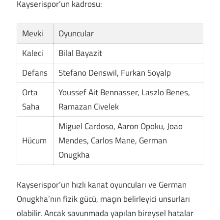
Kayserispor’un kadrosu:
Mevki
Oyuncular
Kaleci
Bilal Bayazit
Defans
Stefano Denswil, Furkan Soyalp
Orta
Youssef Ait Bennasser, Laszlo Benes,
Saha
Ramazan Civelek
Miguel Cardoso, Aaron Opoku, Joao
Hücum
Mendes, Carlos Mane, German
Onugkha
Kayserispor’un hızlı kanat oyuncuları ve German
Onugkha’nın fizik gücü, maçın belirleyici unsurları
olabilir. Ancak savunmada yapılan bireysel hatalar