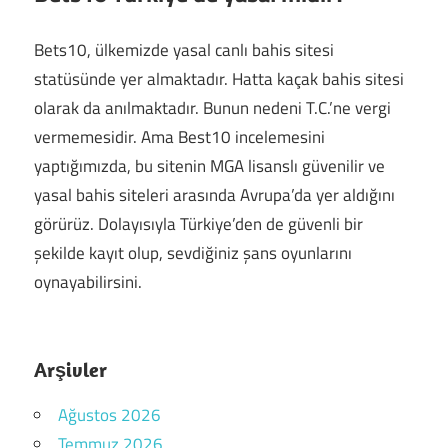
Bets10, ülkemizde yasal canlı bahis sitesi
statüsünde yer almaktadır. Hatta kaçak bahis sitesi
olarak da anılmaktadır. Bunun nedeni T.C.’ne vergi
vermemesidir. Ama Best10 incelemesini
yaptığımızda, bu sitenin MGA lisanslı güvenilir ve
yasal bahis siteleri arasında Avrupa’da yer aldığını
görürüz. Dolayısıyla Türkiye’den de güvenli bir
şekilde kayıt olup, sevdiğiniz şans oyunlarını
oynayabilirsini.
Arşivler
Ağustos 2026
Temmuz 2026