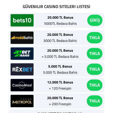
GÜVENILIR CASINO SITELERI LISTESI
20.000 TL Bonus
GİRİŞ
5000TL Bedava Bahis
20.000 TL Bonus
TIKLA
3000 TL Bedava Bahis
20.000 TL Bonus
TIKLA
+ 5.000 TL Bedava Bahis
5.000 TL Bonus
TIKLA
5.000 TL Bedava Bahis
12.000 TL Bonus
TIKLA
+ 120 Freespin
20.000 TL Bonus
TIKLA
+ 200 Freespin