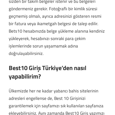
sizden bir takım belgeler istenir ve bu belgeleri
göndermeniz gerekir. Fotoğraflı bir kimlik süresi
geçmemiş olmalı, ayrıca adresinizi gösteren resmi
bir fatura veya ikametgah belgesi de talep edilir.
Bets10 hesabınızda belge yükleme alanına kendiniz
yükleyerek, hesabınızı sonraki para çekim
işlemlerinde sorun yaşamamak adına
doğrulayabilirsiniz.
Best10 Giriş Türkiye’den nasıl
yapabilirim?
Ülkemizde her ne kadar yabancı bahis sitelerinin
adresleri engellense de, Best 10 Girişinizi
garantilemek için sayfamızı sık kullanılan sayfanıza
ekleyebilirsiniz. Aynı zamanda Best10 Giriş yazımızı