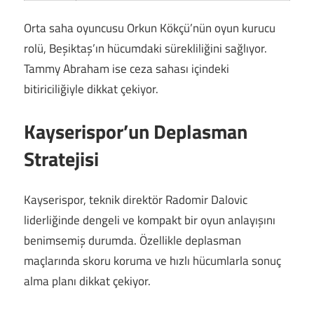
Orta saha oyuncusu Orkun Kökçü’nün oyun kurucu
rolü, Beşiktaş’ın hücumdaki sürekliliğini sağlıyor.
Tammy Abraham ise ceza sahası içindeki
bitiriciliğiyle dikkat çekiyor.
Kayserispor’un Deplasman
Stratejisi
Kayserispor, teknik direktör Radomir Dalovic
liderliğinde dengeli ve kompakt bir oyun anlayışını
benimsemiş durumda. Özellikle deplasman
maçlarında skoru koruma ve hızlı hücumlarla sonuç
alma planı dikkat çekiyor.