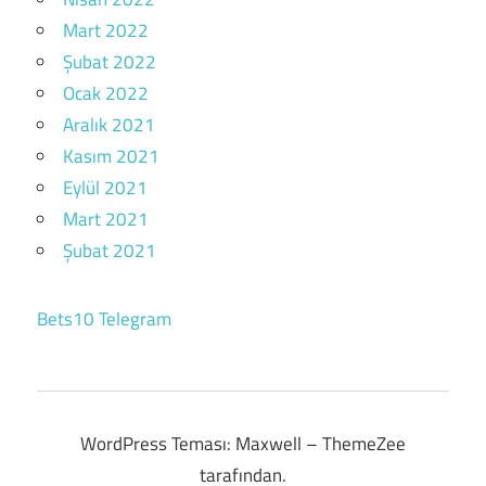
Mart 2022
Şubat 2022
Ocak 2022
Aralık 2021
Kasım 2021
Eylül 2021
Mart 2021
Şubat 2021
Bets10 Telegram
WordPress Teması: Maxwell – ThemeZee
tarafından.