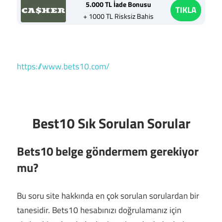
5.000 TL İade Bonusu
TIKLA
+ 1000 TL Risksiz Bahis
https://www.bets10.com/
Best10 Sık Sorulan Sorular
Bets10 belge göndermem gerekiyor
mu?
Bu soru site hakkında en çok sorulan sorulardan bir
tanesidir. Bets10 hesabınızı doğrulamanız için