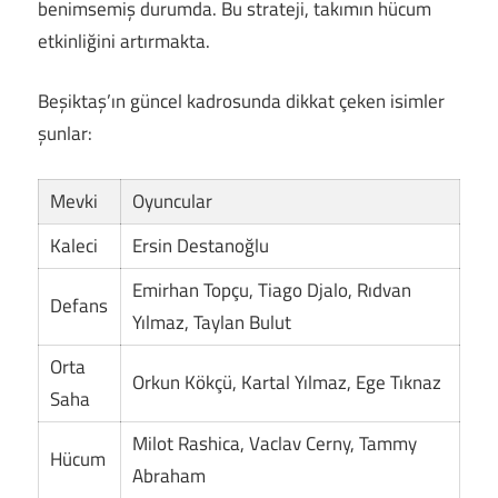
benimsemiş durumda. Bu strateji, takımın hücum
etkinliğini artırmakta.
Beşiktaş’ın güncel kadrosunda dikkat çeken isimler
şunlar:
Mevki
Oyuncular
Kaleci
Ersin Destanoğlu
Emirhan Topçu, Tiago Djalo, Rıdvan
Defans
Yılmaz, Taylan Bulut
Orta
Orkun Kökçü, Kartal Yılmaz, Ege Tıknaz
Saha
Milot Rashica, Vaclav Cerny, Tammy
Hücum
Abraham