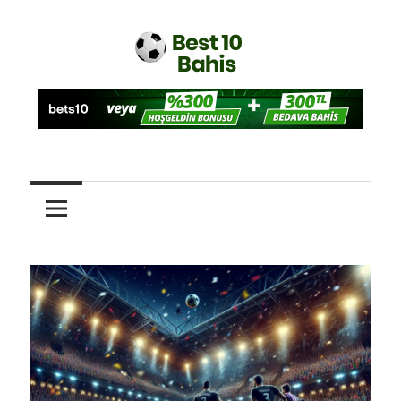
İçeriğe
atla
Best10
Bets10
Giriş
Sayfası
–
Best
10
Kayıt
ve
Üyelik