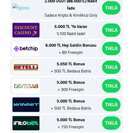
2.000 USDT (88.000TL) Nakit
TIKLA
İade
Sadece Kripto & Kimliksiz Giriş
5.000 TL 'Ye Varan
TIKLA
%100 Nakit İade!
6.000 TL Hoş Geldin Bonusu
TIKLA
+ 80 Freespin
5.050 TL Bonus
TIKLA
+ 500 TL Bedava Bahis
5.000 TL Bonus
TIKLA
+ 300 Freespin
5.000 TL Bonus
TIKLA
+ 500 TL Bedava Bahis
5.000 TL Bonus
TIKLA
+ 150 Freespin