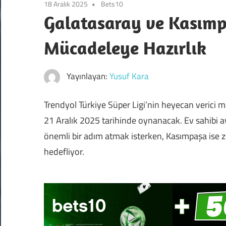
18 Aralık 2025
Bets10
Galatasaray ve Kasımp
Mücadeleye Hazırlık
Yayınlayan:
Yusuf Kara
Trendyol Türkiye Süper Ligi’nin heyecan verici 
21 Aralık 2025 tarihinde oynanacak. Ev sahibi a
önemli bir adım atmak isterken, Kasımpaşa ise
hedefliyor.