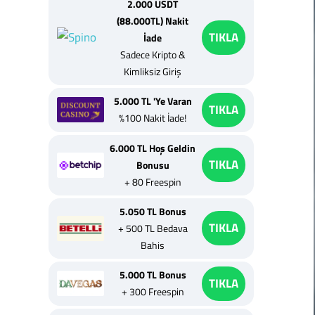
2.000 USDT
(88.000TL) Nakit
TIKLA
İade
Sadece Kripto &
Kimliksiz Giriş
5.000 TL 'Ye Varan
TIKLA
%100 Nakit İade!
6.000 TL Hoş Geldin
TIKLA
Bonusu
+ 80 Freespin
5.050 TL Bonus
TIKLA
+ 500 TL Bedava
Bahis
5.000 TL Bonus
TIKLA
+ 300 Freespin