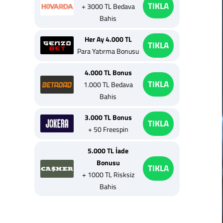
TIKLA
+ 3000 TL Bedava
Bahis
Her Ay 4.000 TL
TIKLA
Para Yatırma Bonusu
4.000 TL Bonus
TIKLA
1.000 TL Bedava
Bahis
3.000 TL Bonus
TIKLA
+ 50 Freespin
5.000 TL İade
Bonusu
TIKLA
+ 1000 TL Risksiz
Bahis