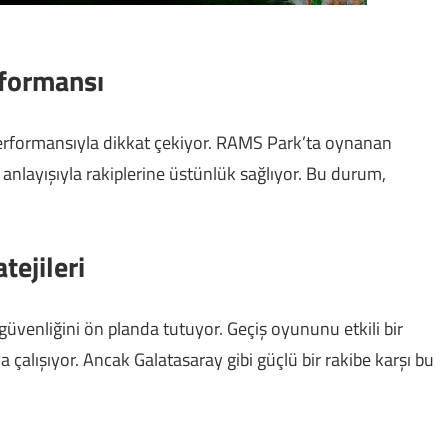
rformansı
erformansıyla dikkat çekiyor. RAMS Park’ta oynanan
anlayışıyla rakiplerine üstünlük sağlıyor. Bu durum,
ejileri
enliğini ön planda tutuyor. Geçiş oyununu etkili bir
çalışıyor. Ancak Galatasaray gibi güçlü bir rakibe karşı bu