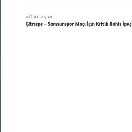
Yazı
Önceki yazı
Göztepe – Samsunspor Maçı İçin Kritik Bahis İpuç
gezinmesi