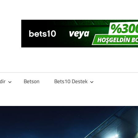
dir
Betson
Bets10 Destek