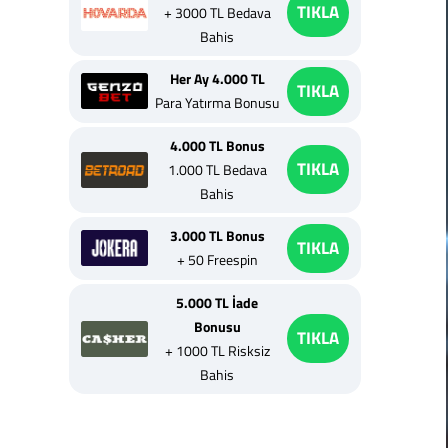
TIKLA
+ 3000 TL Bedava
Bahis
Her Ay 4.000 TL
TIKLA
Para Yatırma Bonusu
4.000 TL Bonus
TIKLA
1.000 TL Bedava
Bahis
3.000 TL Bonus
TIKLA
+ 50 Freespin
5.000 TL İade
Bonusu
TIKLA
+ 1000 TL Risksiz
Bahis