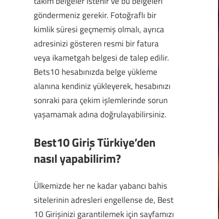
takım belgeler istenir ve bu belgeleri
göndermeniz gerekir. Fotoğraflı bir
kimlik süresi geçmemiş olmalı, ayrıca
adresinizi gösteren resmi bir fatura
veya ikametgah belgesi de talep edilir.
Bets10 hesabınızda belge yükleme
alanına kendiniz yükleyerek, hesabınızı
sonraki para çekim işlemlerinde sorun
yaşamamak adına doğrulayabilirsiniz.
Best10 Giriş Türkiye’den
nasıl yapabilirim?
Ülkemizde her ne kadar yabancı bahis
sitelerinin adresleri engellense de, Best
10 Girişinizi garantilemek için sayfamızı