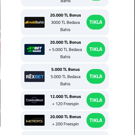
Bahis
20.000 TL Bonus
TIKLA
3000 TL Bedava
Bahis
20.000 TL Bonus
TIKLA
+ 5.000 TL Bedava
Bahis
5.000 TL Bonus
TIKLA
5.000 TL Bedava
Bahis
12.000 TL Bonus
TIKLA
+ 120 Freespin
20.000 TL Bonus
TIKLA
+ 200 Freespin