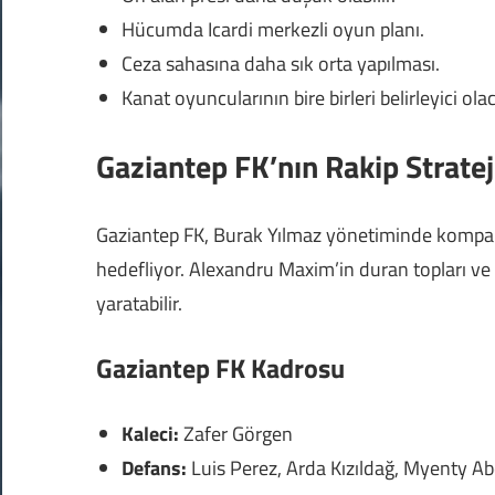
Hücumda Icardi merkezli oyun planı.
Ceza sahasına daha sık orta yapılması.
Kanat oyuncularının bire birleri belirleyici olac
Gaziantep FK’nın Rakip Stratej
Gaziantep FK, Burak Yılmaz yönetiminde kompak
hedefliyor. Alexandru Maxim’in duran topları ve
yaratabilir.
Gaziantep FK Kadrosu
Kaleci:
Zafer Görgen
Defans:
Luis Perez, Arda Kızıldağ, Myenty A