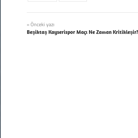
Yazı
Önceki yazı
Beşiktaş Kayserispor Maçı Ne Zaman Kritikleşir
gezinmesi