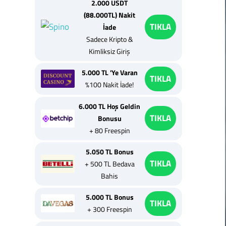
2.000 USDT
(88.000TL) Nakit
TIKLA
İade
Sadece Kripto &
Kimliksiz Giriş
5.000 TL 'Ye Varan
TIKLA
%100 Nakit İade!
6.000 TL Hoş Geldin
TIKLA
Bonusu
+ 80 Freespin
5.050 TL Bonus
TIKLA
+ 500 TL Bedava
Bahis
5.000 TL Bonus
TIKLA
+ 300 Freespin