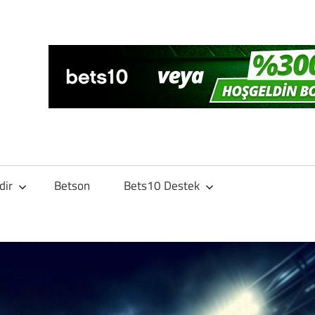
dir
Betson
Bets10 Destek