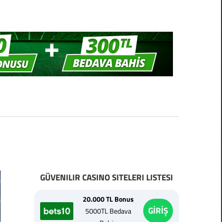
GÜVENILIR CASINO SITELERI LISTESI
20.000 TL Bonus
GİRİŞ
5000TL Bedava