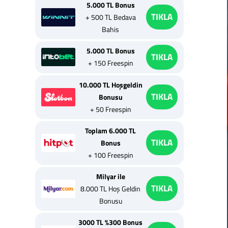
5.000 TL Bonus
TIKLA
+ 500 TL Bedava
Bahis
5.000 TL Bonus
TIKLA
+ 150 Freespin
10.000 TL Hoşgeldin
TIKLA
Bonusu
+ 50 Freespin
Toplam 6.000 TL
TIKLA
Bonus
+ 100 Freespin
Milyar ile
TIKLA
8.000 TL Hoş Geldin
Bonusu
3000 TL %300 Bonus