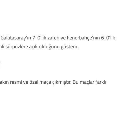
Galatasaray’ın 7-0’lık zaferi ve Fenerbahçe’nin 6-0’lık
li sürprizlere açık olduğunu gösterir.
i
ın resmi ve özel maça çıkmıştır. Bu maçlar farklı