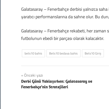
Galatasaray – Fenerbahçe derbisi yalnızca saha i
yaratıcı performanslarına da sahne olur. Bu duru
Galatasaray – Fenerbahçe rekabeti, her zaman s
futbolunun ebedi bir parçası olarak kalacaktır.
bets10 bahis
Bets10 bedava bahis
Bets10 Giriş
Yazı
Önceki yazı
Derbi Günü Yaklaşırken: Galatasaray ve
gezinmesi
Fenerbahçe’nin Stratejileri