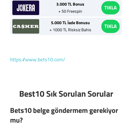
3.000 TL Bonus
TIKLA
+ 50 Freespin
5.000 TL İade Bonusu
TIKLA
+ 1000 TL Risksiz Bahis
https://www.bets10.com/
Best10 Sık Sorulan Sorular
Bets10 belge göndermem gerekiyor
mu?