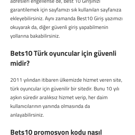
adresleri engellense de, Best 10 Girişinizi
garantilemek için sayfamızı sık kullanılan sayfanıza
ekleyebilirsiniz. Aynı zamanda Best10 Giriş yazımızı
okuyarak da, diğer güvenli giriş yapabilmenin
yollarına bakabilirsiniz.
Bets10 Türk oyuncular için güvenli
midir?
2011 yılından itibaren ülkemizde hizmet veren site,
türk oyuncular için güvenilir bir sitedir. Bunu 10 yılı
aşkın süredir aralıksız hizmet verip, her daim
kullanıcılarının yanında olmasında da
anlayabilirsiniz.
Bets10 promosyon kodu nasıl