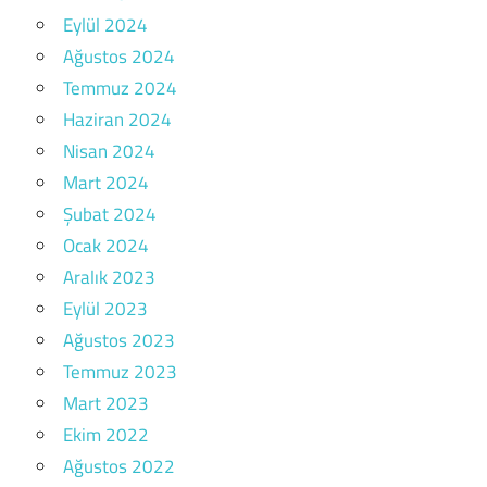
Eylül 2024
Ağustos 2024
Temmuz 2024
Haziran 2024
Nisan 2024
Mart 2024
Şubat 2024
Ocak 2024
Aralık 2023
Eylül 2023
Ağustos 2023
Temmuz 2023
Mart 2023
Ekim 2022
Ağustos 2022