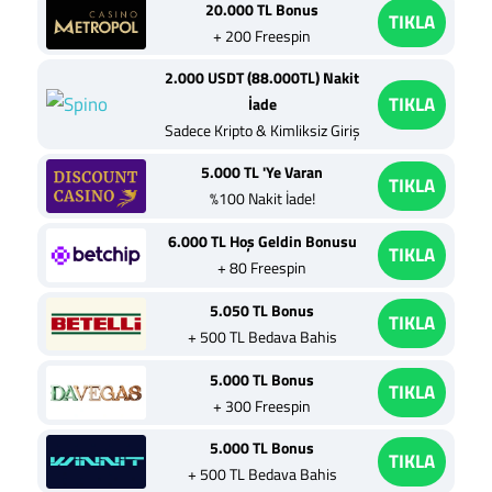
20.000 TL Bonus
TIKLA
+ 200 Freespin
2.000 USDT (88.000TL) Nakit
TIKLA
İade
Sadece Kripto & Kimliksiz Giriş
5.000 TL 'Ye Varan
TIKLA
%100 Nakit İade!
6.000 TL Hoş Geldin Bonusu
TIKLA
+ 80 Freespin
5.050 TL Bonus
TIKLA
+ 500 TL Bedava Bahis
5.000 TL Bonus
TIKLA
+ 300 Freespin
5.000 TL Bonus
TIKLA
+ 500 TL Bedava Bahis