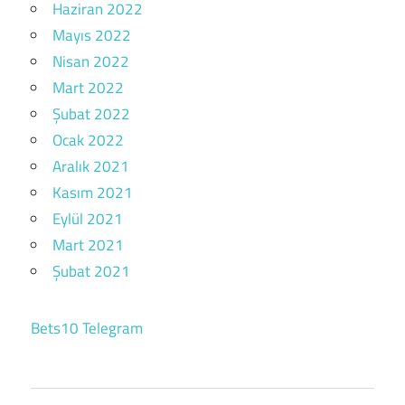
Haziran 2022
Mayıs 2022
Nisan 2022
Mart 2022
Şubat 2022
Ocak 2022
Aralık 2021
Kasım 2021
Eylül 2021
Mart 2021
Şubat 2021
Bets10 Telegram