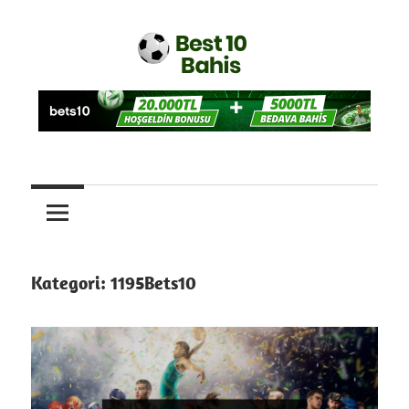
İçeriğe
atla
Best10
Bets10
Giriş
Sayfası
–
Best
10
Kayıt
ve
Kategori:
1195Bets10
Üyelik