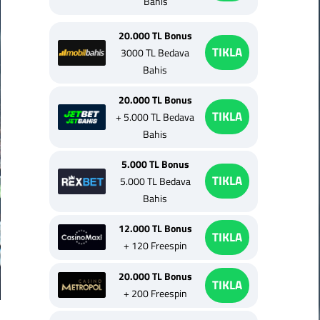
Bahis
20.000 TL Bonus
TIKLA
3000 TL Bedava
Bahis
20.000 TL Bonus
TIKLA
+ 5.000 TL Bedava
Bahis
5.000 TL Bonus
TIKLA
5.000 TL Bedava
Bahis
12.000 TL Bonus
TIKLA
+ 120 Freespin
20.000 TL Bonus
TIKLA
+ 200 Freespin