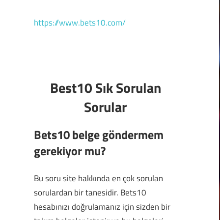
https://www.bets10.com/
Best10 Sık Sorulan
Sorular
Bets10 belge göndermem
gerekiyor mu?
Bu soru site hakkında en çok sorulan
sorulardan bir tanesidir. Bets10
hesabınızı doğrulamanız için sizden bir