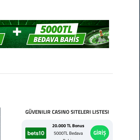
GÜVENILIR CASINO SITELERI LISTESI
20.000 TL Bonus
GİRİŞ
5000TL Bedava