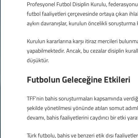
Profesyonel Futbol Disiplin Kurulu, federasyonun
futbol faaliyetleri çerçevesinde ortaya çıkan ihlall
aykırı davranışlar, kurulun öncelikli soruşturma 
Kurulun kararlarına karşı itiraz mercileri bulun
yapabilmektedir. Ancak, bu cezalar disiplin kuralla
düşüktür.
Futbolun Geleceğine Etkileri
TFF’nin bahis soruşturmaları kapsamında verdiği 
şekilde yönetilmesi yönünde atılan somut adımlar
devamı, bahis faaliyetlerini caydırıcı bir etki yara
Türk futbolu, bahis ve benzeri etik dışı faaliyetl