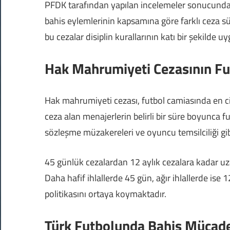
PFDK tarafından yapılan incelemeler sonucunda, 
bahis eylemlerinin kapsamına göre farklı ceza sü
bu cezalar disiplin kurallarının katı bir şekilde u
Hak Mahrumiyeti Cezasının Fu
Hak mahrumiyeti cezası, futbol camiasında en cid
ceza alan menajerlerin belirli bir süre boyunca fu
sözleşme müzakereleri ve oyuncu temsilciliği gib
45 günlük cezalardan 12 aylık cezalara kadar uza
Daha hafif ihlallerde 45 gün, ağır ihlallerde ise 
politikasını ortaya koymaktadır.
Türk Futbolunda Bahis Mücade