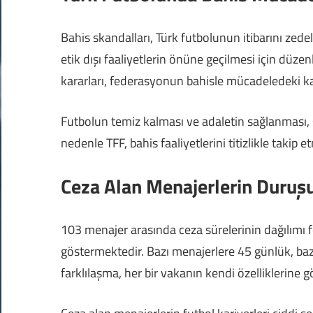
Bahis skandalları, Türk futbolunun itibarını zedel
etik dışı faaliyetlerin önüne geçilmesi için düz
kararları, federasyonun bahisle mücadeledeki kar
Futbolun temiz kalması ve adaletin sağlanması, 
nedenle TFF, bahis faaliyetlerini titizlikle takip
Ceza Alan Menajerlerin Duruş
103 menajer arasında ceza sürelerinin dağılımı fe
göstermektedir. Bazı menajerlere 45 günlük, bazıla
farklılaşma, her bir vakanın kendi özelliklerine 