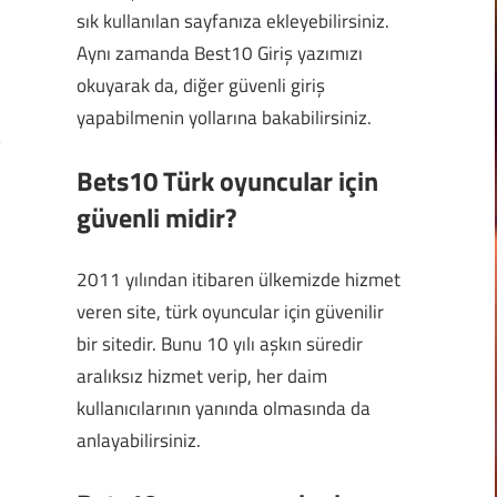
sık kullanılan sayfanıza ekleyebilirsiniz.
Aynı zamanda Best10 Giriş yazımızı
okuyarak da, diğer güvenli giriş
yapabilmenin yollarına bakabilirsiniz.
Bets10 Türk oyuncular için
güvenli midir?
!
2011 yılından itibaren ülkemizde hizmet
veren site, türk oyuncular için güvenilir
bir sitedir. Bunu 10 yılı aşkın süredir
aralıksız hizmet verip, her daim
kullanıcılarının yanında olmasında da
anlayabilirsiniz.