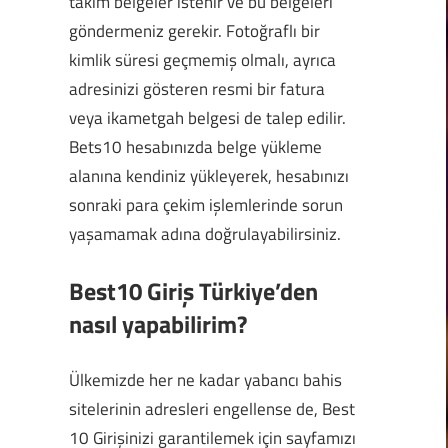
takım belgeler istenir ve bu belgeleri
göndermeniz gerekir. Fotoğraflı bir
kimlik süresi geçmemiş olmalı, ayrıca
adresinizi gösteren resmi bir fatura
veya ikametgah belgesi de talep edilir.
Bets10 hesabınızda belge yükleme
alanına kendiniz yükleyerek, hesabınızı
sonraki para çekim işlemlerinde sorun
yaşamamak adına doğrulayabilirsiniz.
Best10 Giriş Türkiye’den
nasıl yapabilirim?
Ülkemizde her ne kadar yabancı bahis
sitelerinin adresleri engellense de, Best
10 Girişinizi garantilemek için sayfamızı