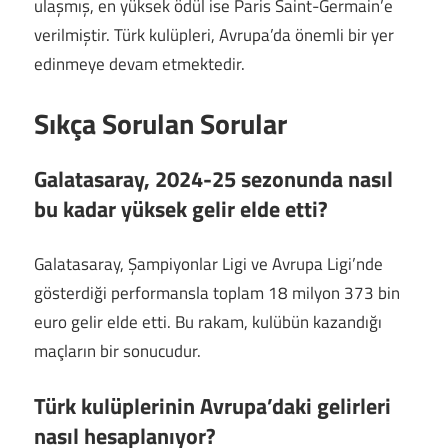
ulaşmış, en yüksek ödül ise Paris Saint-Germain’e
verilmiştir. Türk kulüpleri, Avrupa’da önemli bir yer
edinmeye devam etmektedir.
Sıkça Sorulan Sorular
Galatasaray, 2024-25 sezonunda nasıl
bu kadar yüksek gelir elde etti?
Galatasaray, Şampiyonlar Ligi ve Avrupa Ligi’nde
gösterdiği performansla toplam 18 milyon 373 bin
euro gelir elde etti. Bu rakam, kulübün kazandığı
maçların bir sonucudur.
Türk kulüplerinin Avrupa’daki gelirleri
nasıl hesaplanıyor?