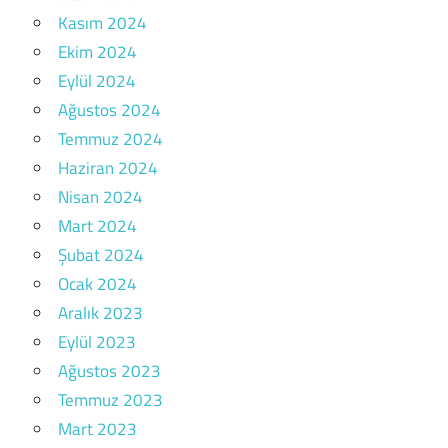
Kasım 2024
Ekim 2024
Eylül 2024
Ağustos 2024
Temmuz 2024
Haziran 2024
Nisan 2024
Mart 2024
Şubat 2024
Ocak 2024
Aralık 2023
Eylül 2023
Ağustos 2023
Temmuz 2023
Mart 2023