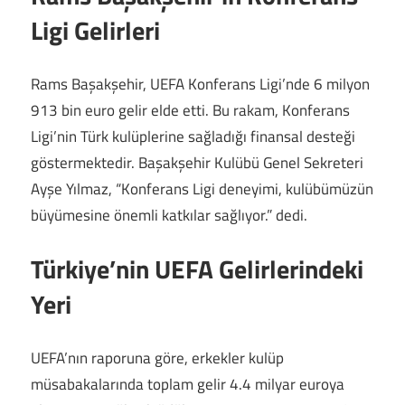
Ligi Gelirleri
Rams Başakşehir, UEFA Konferans Ligi’nde 6 milyon
913 bin euro gelir elde etti. Bu rakam, Konferans
Ligi’nin Türk kulüplerine sağladığı finansal desteği
göstermektedir. Başakşehir Kulübü Genel Sekreteri
Ayşe Yılmaz, “Konferans Ligi deneyimi, kulübümüzün
büyümesine önemli katkılar sağlıyor.” dedi.
Türkiye’nin UEFA Gelirlerindeki
Yeri
UEFA’nın raporuna göre, erkekler kulüp
müsabakalarında toplam gelir 4.4 milyar euroya