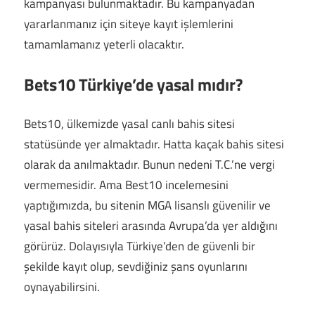
kampanyası bulunmaktadır. Bu kampanyadan
yararlanmanız için siteye kayıt işlemlerini
tamamlamanız yeterli olacaktır.
Bets10 Türkiye’de yasal mıdır?
Bets10, ülkemizde yasal canlı bahis sitesi
statüsünde yer almaktadır. Hatta kaçak bahis sitesi
olarak da anılmaktadır. Bunun nedeni T.C.’ne vergi
vermemesidir. Ama Best10 incelemesini
yaptığımızda, bu sitenin MGA lisanslı güvenilir ve
yasal bahis siteleri arasında Avrupa’da yer aldığını
görürüz. Dolayısıyla Türkiye’den de güvenli bir
şekilde kayıt olup, sevdiğiniz şans oyunlarını
oynayabilirsini.