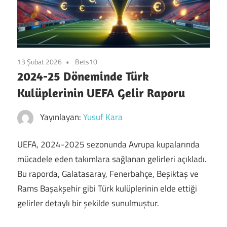
13 Şubat 2026
Bets10
2024-25 Döneminde Türk
Kulüplerinin UEFA Gelir Raporu
Yayınlayan:
Yusuf Kara
UEFA, 2024-2025 sezonunda Avrupa kupalarında
mücadele eden takımlara sağlanan gelirleri açıkladı.
Bu raporda, Galatasaray, Fenerbahçe, Beşiktaş ve
Rams Başakşehir gibi Türk kulüplerinin elde ettiği
gelirler detaylı bir şekilde sunulmuştur.