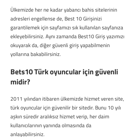
Ülkemizde her ne kadar yabancı bahis sitelerinin
adresleri engellense de, Best 10 Girişinizi
garantilemek için sayfamızı sık kullanılan sayfanıza
ekleyebilirsiniz. Aynı zamanda Best10 Giriş yazımızı
okuyarak da, diğer güvenli giriş yapabilmenin
yollarına bakabilirsiniz.
Bets10 Türk oyuncular için güvenli
midir?
2011 yılından itibaren ülkemizde hizmet veren site,
türk oyuncular için güvenilir bir sitedir. Bunu 10 yılı
aşkın süredir aralıksız hizmet verip, her daim
kullanıcılarının yanında olmasında da
anlayabilirsiniz.