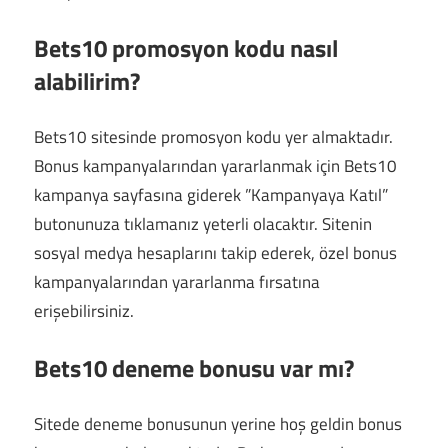
Bets10 promosyon kodu nasıl
alabilirim?
Bets10 sitesinde promosyon kodu yer almaktadır.
Bonus kampanyalarından yararlanmak için Bets10
kampanya sayfasına giderek ”Kampanyaya Katıl”
butonunuza tıklamanız yeterli olacaktır. Sitenin
sosyal medya hesaplarını takip ederek, özel bonus
kampanyalarından yararlanma fırsatına
erişebilirsiniz.
Bets10 deneme bonusu var mı?
Sitede deneme bonusunun yerine hoş geldin bonus