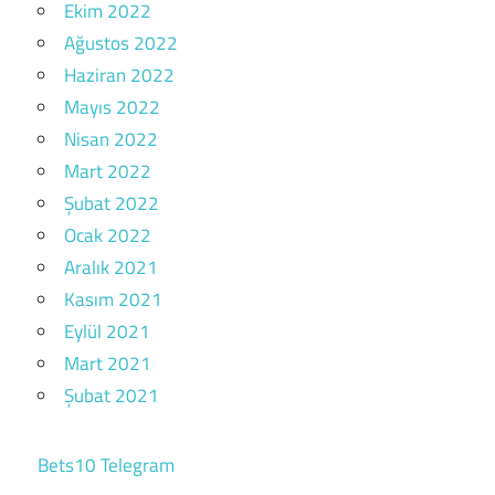
Ekim 2022
Ağustos 2022
Haziran 2022
Mayıs 2022
Nisan 2022
Mart 2022
Şubat 2022
Ocak 2022
Aralık 2021
Kasım 2021
Eylül 2021
Mart 2021
Şubat 2021
Bets10 Telegram