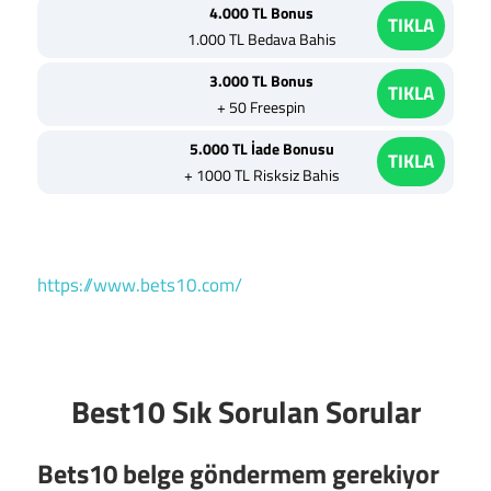
4.000 TL Bonus
TIKLA
1.000 TL Bedava Bahis
3.000 TL Bonus
TIKLA
+ 50 Freespin
5.000 TL İade Bonusu
TIKLA
+ 1000 TL Risksiz Bahis
https://www.bets10.com/
Best10 Sık Sorulan Sorular
Bets10 belge göndermem gerekiyor