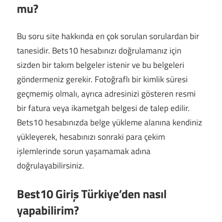
mu?
Bu soru site hakkında en çok sorulan sorulardan bir
tanesidir. Bets10 hesabınızı doğrulamanız için
sizden bir takım belgeler istenir ve bu belgeleri
göndermeniz gerekir. Fotoğraflı bir kimlik süresi
geçmemiş olmalı, ayrıca adresinizi gösteren resmi
bir fatura veya ikametgah belgesi de talep edilir.
Bets10 hesabınızda belge yükleme alanına kendiniz
yükleyerek, hesabınızı sonraki para çekim
işlemlerinde sorun yaşamamak adına
doğrulayabilirsiniz.
Best10 Giriş Türkiye’den nasıl
yapabilirim?