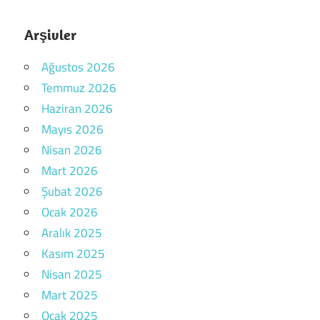
Arşivler
Ağustos 2026
Temmuz 2026
Haziran 2026
Mayıs 2026
Nisan 2026
Mart 2026
Şubat 2026
Ocak 2026
Aralık 2025
Kasım 2025
Nisan 2025
Mart 2025
Ocak 2025