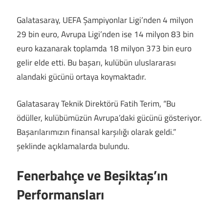
Galatasaray, UEFA Şampiyonlar Ligi’nden 4 milyon
29 bin euro, Avrupa Ligi’nden ise 14 milyon 83 bin
euro kazanarak toplamda 18 milyon 373 bin euro
gelir elde etti. Bu başarı, kulübün uluslararası
alandaki gücünü ortaya koymaktadır.
Galatasaray Teknik Direktörü Fatih Terim, “Bu
ödüller, kulübümüzün Avrupa’daki gücünü gösteriyor.
Başarılarımızın finansal karşılığı olarak geldi.”
şeklinde açıklamalarda bulundu.
Fenerbahçe ve Beşiktaş’ın
Performansları