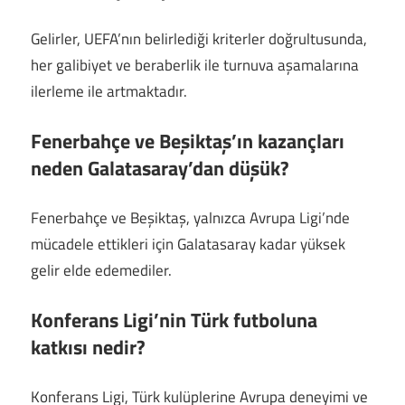
Gelirler, UEFA’nın belirlediği kriterler doğrultusunda,
her galibiyet ve beraberlik ile turnuva aşamalarına
ilerleme ile artmaktadır.
Fenerbahçe ve Beşiktaş’ın kazançları
neden Galatasaray’dan düşük?
Fenerbahçe ve Beşiktaş, yalnızca Avrupa Ligi’nde
mücadele ettikleri için Galatasaray kadar yüksek
gelir elde edemediler.
Konferans Ligi’nin Türk futboluna
katkısı nedir?
Konferans Ligi, Türk kulüplerine Avrupa deneyimi ve