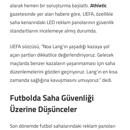
alarak hemen bir soruşturma başlattı.
Athletic
gazetesinde yer alan habere göre, UEFA, özellikle
saha kenarındaki LED reklam panolarının güvenlik
standartlarını incelemeye almış durumda.
UEFA sözcüsü, “Noa Lang’ın yaşadığı kazaya yol
açan şartları dikkatlice değerlendiriyoruz. Gelecek
maçlarda benzer kazaların yaşanmaması için saha
düzenlemelerini gözden geçiriyoruz. Lang’ın en kısa
zamanda sağlığına kavuşmasını umuyoruz.” dedi.
Futbolda Saha Güvenliği
Üzerine Düşünceler
Son dönemde futbol sahalarındaki reklam panoları