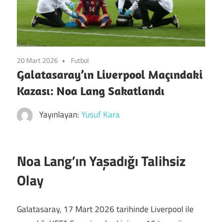
20 Mart 2026
Futbol
Galatasaray’ın Liverpool Maçındaki
Kazası: Noa Lang Sakatlandı
Yayınlayan:
Yusuf Kara
Noa Lang’ın Yaşadığı Talihsiz
Olay
Galatasaray, 17 Mart 2026 tarihinde Liverpool ile