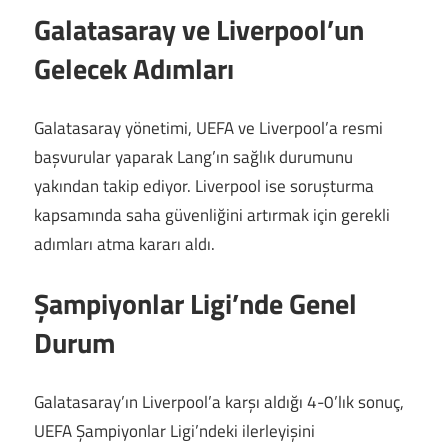
Galatasaray ve Liverpool’un
Gelecek Adımları
Galatasaray yönetimi, UEFA ve Liverpool’a resmi
başvurular yaparak Lang’ın sağlık durumunu
yakından takip ediyor. Liverpool ise soruşturma
kapsamında saha güvenliğini artırmak için gerekli
adımları atma kararı aldı.
Şampiyonlar Ligi’nde Genel
Durum
Galatasaray’ın Liverpool’a karşı aldığı 4-0’lık sonuç,
UEFA Şampiyonlar Ligi’ndeki ilerleyişini