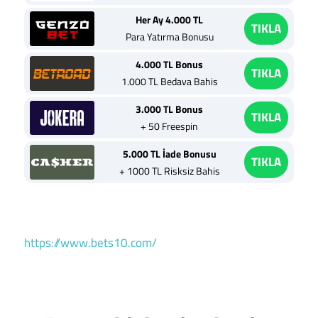
Her Ay 4.000 TL
TIKLA
Para Yatırma Bonusu
4.000 TL Bonus
TIKLA
1.000 TL Bedava Bahis
3.000 TL Bonus
TIKLA
+ 50 Freespin
5.000 TL İade Bonusu
TIKLA
+ 1000 TL Risksiz Bahis
https://www.bets10.com/