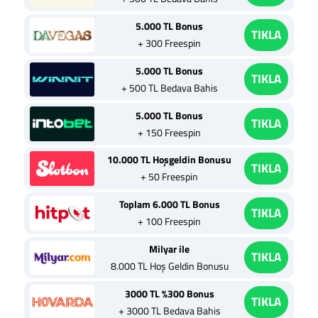
5.000 TL Bonus
TIKLA
+ 300 Freespin
5.000 TL Bonus
TIKLA
+ 500 TL Bedava Bahis
5.000 TL Bonus
TIKLA
+ 150 Freespin
10.000 TL Hoşgeldin Bonusu
TIKLA
+ 50 Freespin
Toplam 6.000 TL Bonus
TIKLA
+ 100 Freespin
Milyar ile
TIKLA
8.000 TL Hoş Geldin Bonusu
3000 TL %300 Bonus
TIKLA
+ 3000 TL Bedava Bahis