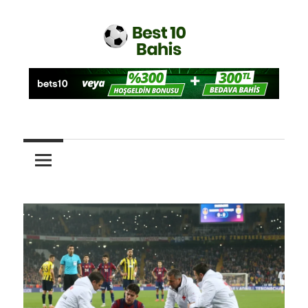
İçeriğe
atla
Best10
Bets10
Giriş
Sayfası
–
Best
10
Kayıt
ve
Üyelik