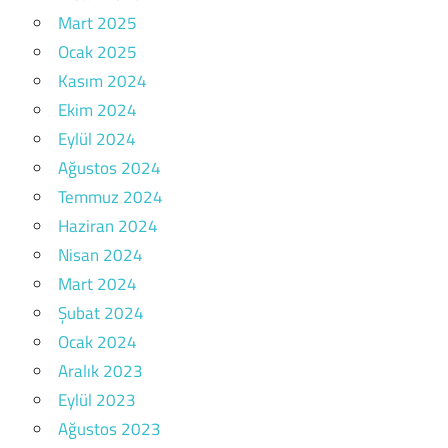
Mart 2025
Ocak 2025
Kasım 2024
Ekim 2024
Eylül 2024
Ağustos 2024
Temmuz 2024
Haziran 2024
Nisan 2024
Mart 2024
Şubat 2024
Ocak 2024
Aralık 2023
Eylül 2023
Ağustos 2023