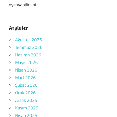
oynayabilirsini.
Arşivler
Ağustos 2026
Temmuz 2026
Haziran 2026
Mayıs 2026
Nisan 2026
Mart 2026
Şubat 2026
Ocak 2026
Aralık 2025
Kasım 2025
Nisan 2025