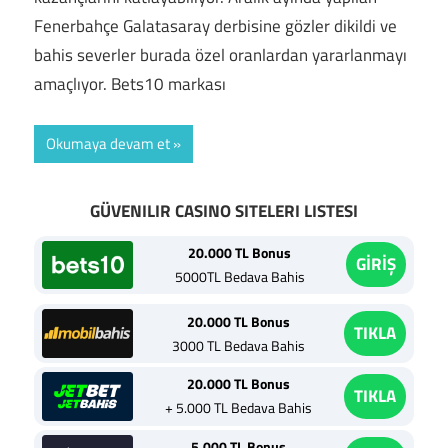
Fenerbahçe Galatasaray derbisine gözler dikildi ve
bahis severler burada özel oranlardan yararlanmayı
amaçlıyor. Bets10 markası
Okumaya devam et
GÜVENILIR CASINO SITELERI LISTESI
20.000 TL Bonus
GİRİŞ
5000TL Bedava Bahis
20.000 TL Bonus
TIKLA
3000 TL Bedava Bahis
20.000 TL Bonus
TIKLA
+ 5.000 TL Bedava Bahis
5.000 TL Bonus