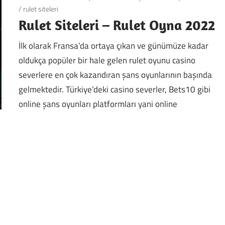
/
rulet siteleri
Rulet Siteleri – Rulet Oyna 2022
İlk olarak Fransa’da ortaya çıkan ve günümüze kadar
oldukça popüler bir hale gelen rulet oyunu casino
severlere en çok kazandıran şans oyunlarının başında
gelmektedir. Türkiye’deki casino severler, Bets10 gibi
online şans oyunları platformları yani online