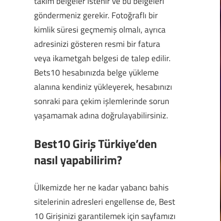
takım belgeler istenir ve bu belgeleri
göndermeniz gerekir. Fotoğraflı bir
kimlik süresi geçmemiş olmalı, ayrıca
adresinizi gösteren resmi bir fatura
veya ikametgah belgesi de talep edilir.
Bets10 hesabınızda belge yükleme
alanına kendiniz yükleyerek, hesabınızı
sonraki para çekim işlemlerinde sorun
yaşamamak adına doğrulayabilirsiniz.
Best10 Giriş Türkiye’den
nasıl yapabilirim?
Ülkemizde her ne kadar yabancı bahis
sitelerinin adresleri engellense de, Best
10 Girişinizi garantilemek için sayfamızı