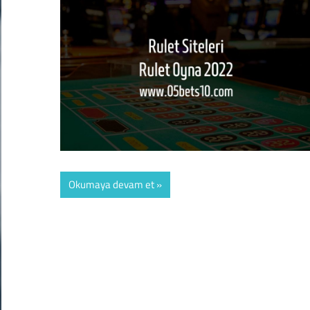
Okumaya devam et