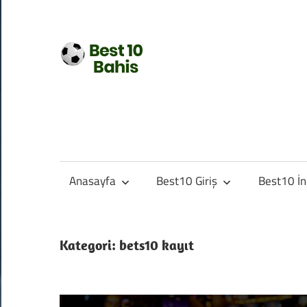
İçeriğe
atla
Bets10
Best10
Giriş
Sayfası
–
Best
10
Anasayfa
Best10 Giriş
Best10 İn
Kayıt
ve
Üyelik
Kategori:
bets10 kayıt