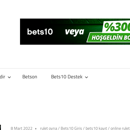
dir
Betson
Bets10 Destek
8 Mart 2022
rulet oyna
/
Bets10 Giriş
/
bets10 kayıt
/
online rulet