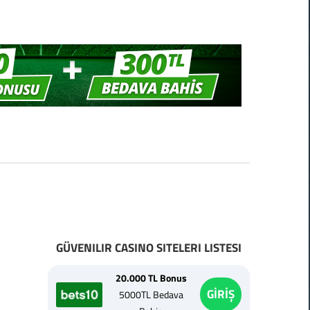
GÜVENILIR CASINO SITELERI LISTESI
20.000 TL Bonus
GİRİŞ
5000TL Bedava