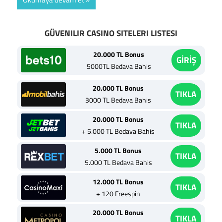
GÜVENILIR CASINO SITELERI LISTESI
20.000 TL Bonus
GİRİŞ
5000TL Bedava Bahis
20.000 TL Bonus
TIKLA
3000 TL Bedava Bahis
20.000 TL Bonus
TIKLA
+ 5.000 TL Bedava Bahis
5.000 TL Bonus
TIKLA
5.000 TL Bedava Bahis
12.000 TL Bonus
TIKLA
+ 120 Freespin
20.000 TL Bonus
TIKLA