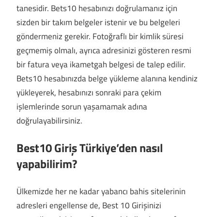
tanesidir. Bets10 hesabınızı doğrulamanız için
sizden bir takım belgeler istenir ve bu belgeleri
göndermeniz gerekir. Fotoğraflı bir kimlik süresi
geçmemiş olmalı, ayrıca adresinizi gösteren resmi
bir fatura veya ikametgah belgesi de talep edilir.
Bets10 hesabınızda belge yükleme alanına kendiniz
yükleyerek, hesabınızı sonraki para çekim
işlemlerinde sorun yaşamamak adına
doğrulayabilirsiniz.
Best10 Giriş Türkiye’den nasıl
yapabilirim?
Ülkemizde her ne kadar yabancı bahis sitelerinin
adresleri engellense de, Best 10 Girişinizi