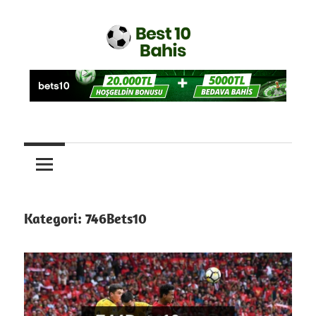
İçeriğe
atla
Best10
Bets10
Giriş
Sayfası
–
Best
10
Kayıt
ve
Kategori:
746Bets10
Üyelik