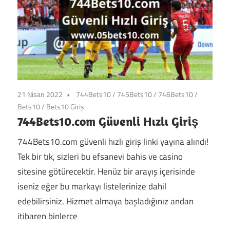
21 Nisan 2022
744Bets10
/
745Bets10
/
746Bets10
/
Bets10
/
Bets10 Giriş
744Bets10.com Güvenli Hızlı Giriş
744Bets10.com güvenli hızlı giriş linki yayına alındı!
Tek bir tık, sizleri bu efsanevi bahis ve casino
sitesine götürecektir. Henüz bir arayış içerisinde
iseniz eğer bu markayı listelerinize dahil
edebilirsiniz. Hizmet almaya başladığınız andan
itibaren binlerce