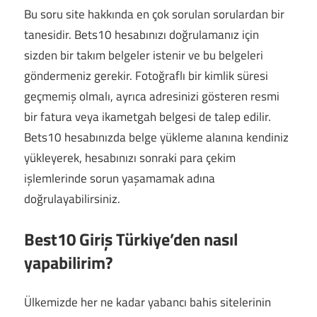
Bu soru site hakkında en çok sorulan sorulardan bir
tanesidir. Bets10 hesabınızı doğrulamanız için
sizden bir takım belgeler istenir ve bu belgeleri
göndermeniz gerekir. Fotoğraflı bir kimlik süresi
geçmemiş olmalı, ayrıca adresinizi gösteren resmi
bir fatura veya ikametgah belgesi de talep edilir.
Bets10 hesabınızda belge yükleme alanına kendiniz
yükleyerek, hesabınızı sonraki para çekim
işlemlerinde sorun yaşamamak adına
doğrulayabilirsiniz.
Best10 Giriş Türkiye’den nasıl
yapabilirim?
Ülkemizde her ne kadar yabancı bahis sitelerinin