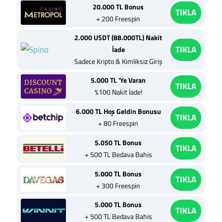
20.000 TL Bonus
TIKLA
+ 200 Freespin
2.000 USDT (88.000TL) Nakit
TIKLA
İade
Sadece Kripto & Kimliksiz Giriş
5.000 TL 'Ye Varan
TIKLA
%100 Nakit İade!
6.000 TL Hoş Geldin Bonusu
TIKLA
+ 80 Freespin
5.050 TL Bonus
TIKLA
+ 500 TL Bedava Bahis
5.000 TL Bonus
TIKLA
+ 300 Freespin
5.000 TL Bonus
TIKLA
+ 500 TL Bedava Bahis