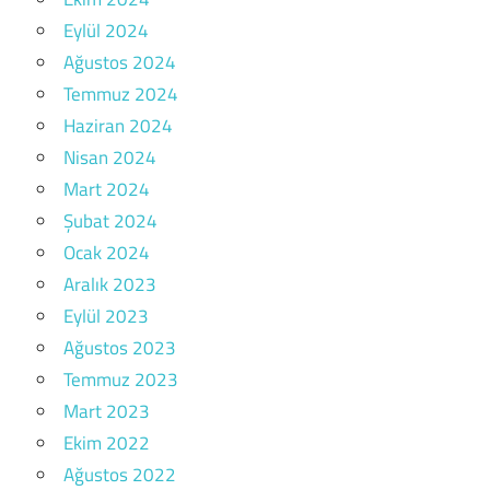
Eylül 2024
Ağustos 2024
Temmuz 2024
Haziran 2024
Nisan 2024
Mart 2024
Şubat 2024
Ocak 2024
Aralık 2023
Eylül 2023
Ağustos 2023
Temmuz 2023
Mart 2023
Ekim 2022
Ağustos 2022