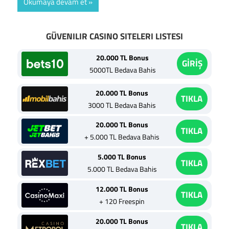
Okumaya devam et
GÜVENILIR CASINO SITELERI LISTESI
20.000 TL Bonus
GİRİŞ
5000TL Bedava Bahis
20.000 TL Bonus
TIKLA
3000 TL Bedava Bahis
20.000 TL Bonus
TIKLA
+ 5.000 TL Bedava Bahis
5.000 TL Bonus
TIKLA
5.000 TL Bedava Bahis
12.000 TL Bonus
TIKLA
+ 120 Freespin
20.000 TL Bonus
TIKLA