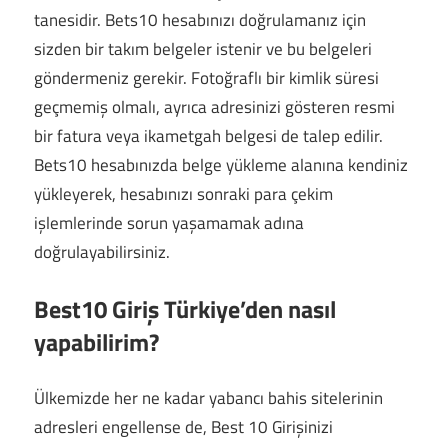
tanesidir. Bets10 hesabınızı doğrulamanız için
sizden bir takım belgeler istenir ve bu belgeleri
göndermeniz gerekir. Fotoğraflı bir kimlik süresi
geçmemiş olmalı, ayrıca adresinizi gösteren resmi
bir fatura veya ikametgah belgesi de talep edilir.
Bets10 hesabınızda belge yükleme alanına kendiniz
yükleyerek, hesabınızı sonraki para çekim
işlemlerinde sorun yaşamamak adına
doğrulayabilirsiniz.
Best10 Giriş Türkiye’den nasıl
yapabilirim?
Ülkemizde her ne kadar yabancı bahis sitelerinin
adresleri engellense de, Best 10 Girişinizi