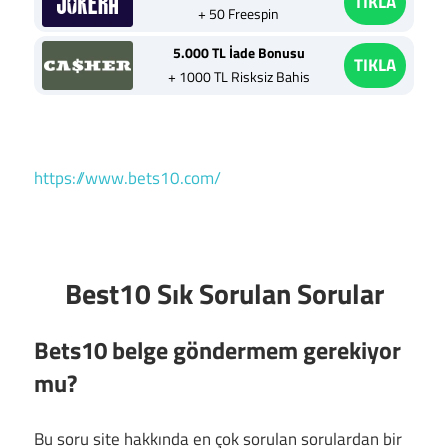
TIKLA
+ 50 Freespin
5.000 TL İade Bonusu
TIKLA
+ 1000 TL Risksiz Bahis
https://www.bets10.com/
Best10 Sık Sorulan Sorular
Bets10 belge göndermem gerekiyor
mu?
Bu soru site hakkında en çok sorulan sorulardan bir