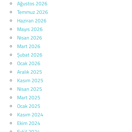
Ağustos 2026
Temmuz 2026
Haziran 2026
Mayıs 2026
Nisan 2026
Mart 2026
Şubat 2026
Ocak 2026
Aralık 2025
Kasım 2025
Nisan 2025
Mart 2025
Ocak 2025
Kasım 2024
Ekim 2024
Eylül 2024