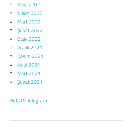
Mayıs 2022
Nisan 2022
Mart 2022
Şubat 2022
Ocak 2022
Aralık 2021
Kasım 2021
Eylül 2021
Mart 2021
Şubat 2021
Bets10 Telegram