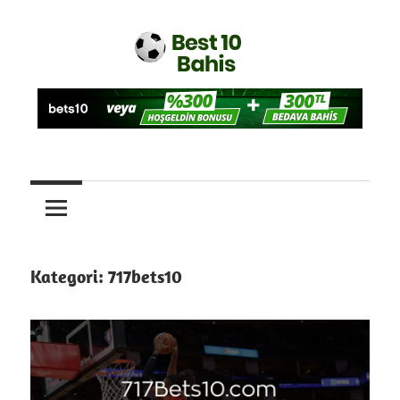
İçeriğe
atla
Best10
Bets10
Giriş
Sayfası
–
Best
10
Kayıt
ve
Kategori:
717bets10
Üyelik