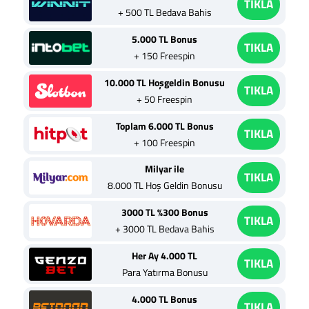
TIKLA
+ 500 TL Bedava Bahis
5.000 TL Bonus
TIKLA
+ 150 Freespin
10.000 TL Hoşgeldin Bonusu
TIKLA
+ 50 Freespin
Toplam 6.000 TL Bonus
TIKLA
+ 100 Freespin
Milyar ile
TIKLA
8.000 TL Hoş Geldin Bonusu
3000 TL %300 Bonus
TIKLA
+ 3000 TL Bedava Bahis
Her Ay 4.000 TL
TIKLA
Para Yatırma Bonusu
4.000 TL Bonus
TIKLA