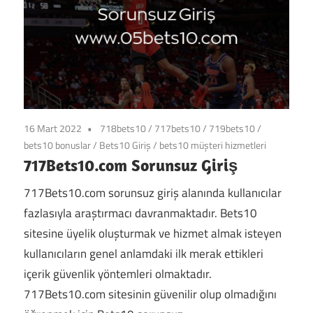
16 Mart 2022
718bets10
/
717bets10
/
719bets10
/
bets10 bonuslar
/
Bets10 Giriş
/
bets10 müşteri hizmetleri
717Bets10.com Sorunsuz Giriş
717Bets10.com sorunsuz giriş alanında kullanıcılar
fazlasıyla araştırmacı davranmaktadır. Bets10
sitesine üyelik oluşturmak ve hizmet almak isteyen
kullanıcıların genel anlamdaki ilk merak ettikleri
içerik güvenlik yöntemleri olmaktadır.
717Bets10.com sitesinin güvenilir olup olmadığını