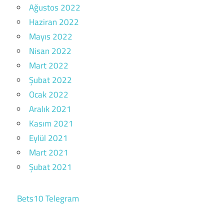
Ağustos 2022
Haziran 2022
Mayıs 2022
Nisan 2022
Mart 2022
Şubat 2022
Ocak 2022
Aralık 2021
Kasım 2021
Eylül 2021
Mart 2021
Şubat 2021
Bets10 Telegram