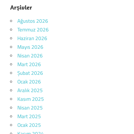
Arşivler
Ağustos 2026
Temmuz 2026
Haziran 2026
Mayıs 2026
Nisan 2026
Mart 2026
Şubat 2026
Ocak 2026
Aralık 2025
Kasım 2025
Nisan 2025
Mart 2025
Ocak 2025
Kasım 2024