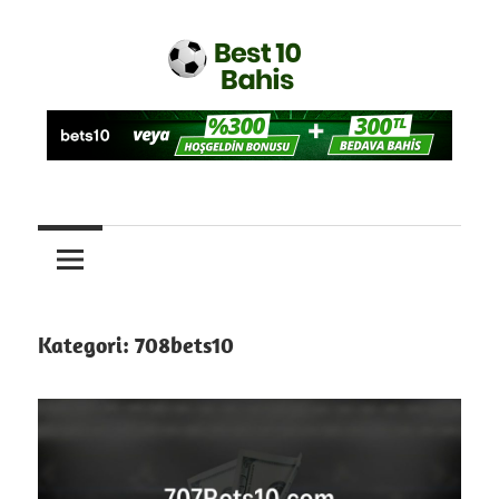
İçeriğe
atla
Best10
Bets10
Giriş
Sayfası
–
Best
10
Kayıt
ve
Kategori:
708bets10
Üyelik