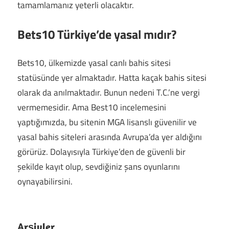
tamamlamanız yeterli olacaktır.
Bets10 Türkiye’de yasal mıdır?
Bets10, ülkemizde yasal canlı bahis sitesi
statüsünde yer almaktadır. Hatta kaçak bahis sitesi
olarak da anılmaktadır. Bunun nedeni T.C.’ne vergi
vermemesidir. Ama Best10 incelemesini
yaptığımızda, bu sitenin MGA lisanslı güvenilir ve
yasal bahis siteleri arasında Avrupa’da yer aldığını
görürüz. Dolayısıyla Türkiye’den de güvenli bir
şekilde kayıt olup, sevdiğiniz şans oyunlarını
oynayabilirsini.
Arşivler