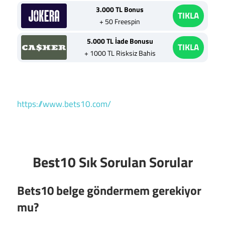
3.000 TL Bonus
TIKLA
+ 50 Freespin
5.000 TL İade Bonusu
TIKLA
+ 1000 TL Risksiz Bahis
https://www.bets10.com/
Best10 Sık Sorulan Sorular
Bets10 belge göndermem gerekiyor
mu?