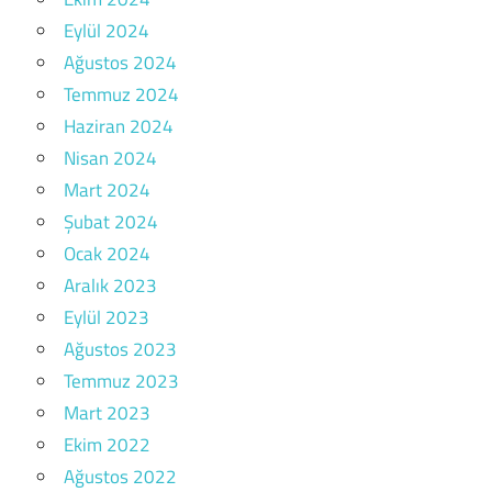
Eylül 2024
Ağustos 2024
Temmuz 2024
Haziran 2024
Nisan 2024
Mart 2024
Şubat 2024
Ocak 2024
Aralık 2023
Eylül 2023
Ağustos 2023
Temmuz 2023
Mart 2023
Ekim 2022
Ağustos 2022