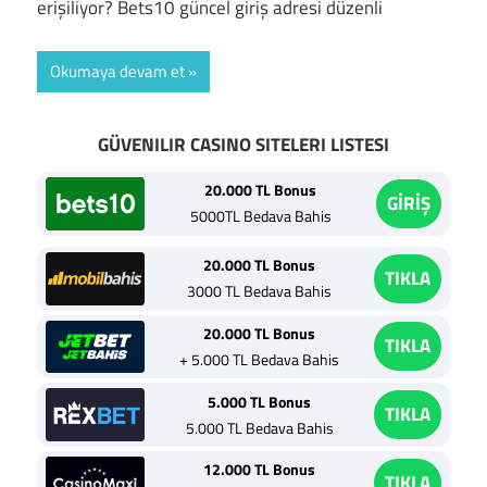
erişiliyor? Bets10 güncel giriş adresi düzenli
Okumaya devam et
GÜVENILIR CASINO SITELERI LISTESI
20.000 TL Bonus
GİRİŞ
5000TL Bedava Bahis
20.000 TL Bonus
TIKLA
3000 TL Bedava Bahis
20.000 TL Bonus
TIKLA
+ 5.000 TL Bedava Bahis
5.000 TL Bonus
TIKLA
5.000 TL Bedava Bahis
12.000 TL Bonus
TIKLA