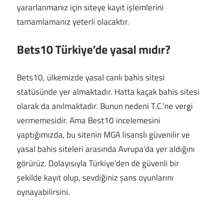
yararlanmanız için siteye kayıt işlemlerini
tamamlamanız yeterli olacaktır.
Bets10 Türkiye’de yasal mıdır?
Bets10, ülkemizde yasal canlı bahis sitesi
statüsünde yer almaktadır. Hatta kaçak bahis sitesi
olarak da anılmaktadır. Bunun nedeni T.C.’ne vergi
vermemesidir. Ama Best10 incelemesini
yaptığımızda, bu sitenin MGA lisanslı güvenilir ve
yasal bahis siteleri arasında Avrupa’da yer aldığını
görürüz. Dolayısıyla Türkiye’den de güvenli bir
şekilde kayıt olup, sevdiğiniz şans oyunlarını
oynayabilirsini.