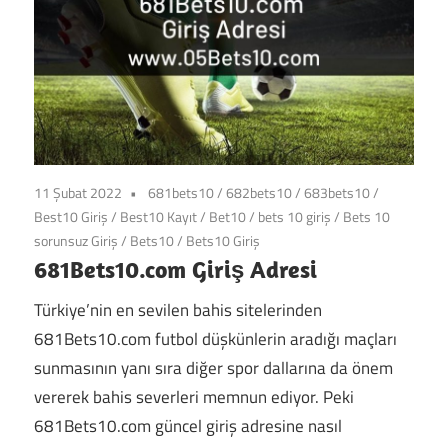
11 Şubat 2022
681bets10
/
682bets10
/
683bets10
/
Best10 Giriş
/
Best10 Kayıt
/
Bet10
/
bets 10 giriş
/
Bets 10
sorunsuz Giriş
/
Bets10
/
Bets10 Giriş
681Bets10.com Giriş Adresi
Türkiye’nin en sevilen bahis sitelerinden
681Bets10.com futbol düşkünlerin aradığı maçları
sunmasının yanı sıra diğer spor dallarına da önem
vererek bahis severleri memnun ediyor. Peki
681Bets10.com güncel giriş adresine nasıl