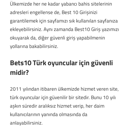
Ülkemizde her ne kadar yabancı bahis sitelerinin
adresleri engellense de, Best 10 Girişinizi
garantilemek için sayfamızı sık kullanılan sayfanıza
ekleyebilirsiniz. Aynı zamanda Best10 Giriş yazımızı
okuyarak da, diğer güvenli giriş yapabilmenin
yollarına bakabilirsiniz.
Bets10 Türk oyuncular için güvenli
midir?
2011 yılından itibaren ülkemizde hizmet veren site,
türk oyuncular için güvenilir bir sitedir. Bunu 10 yılı
aşkın süredir aralıksız hizmet verip, her daim
kullanıcılarının yanında olmasında da
anlayabilirsiniz.