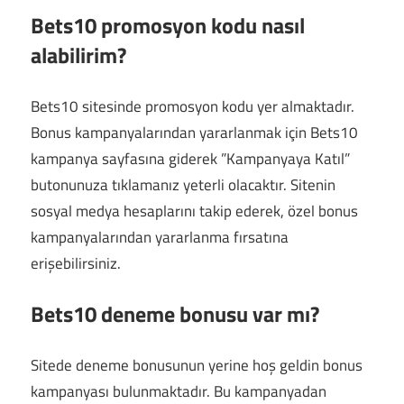
Bets10 promosyon kodu nasıl
alabilirim?
Bets10 sitesinde promosyon kodu yer almaktadır.
Bonus kampanyalarından yararlanmak için Bets10
kampanya sayfasına giderek ”Kampanyaya Katıl”
butonunuza tıklamanız yeterli olacaktır. Sitenin
sosyal medya hesaplarını takip ederek, özel bonus
kampanyalarından yararlanma fırsatına
erişebilirsiniz.
Bets10 deneme bonusu var mı?
Sitede deneme bonusunun yerine hoş geldin bonus
kampanyası bulunmaktadır. Bu kampanyadan