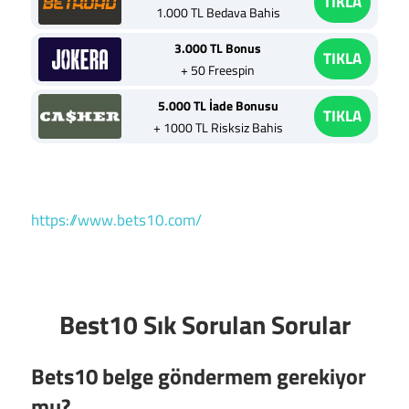
TIKLA
1.000 TL Bedava Bahis
3.000 TL Bonus
TIKLA
+ 50 Freespin
5.000 TL İade Bonusu
TIKLA
+ 1000 TL Risksiz Bahis
https://www.bets10.com/
Best10 Sık Sorulan Sorular
Bets10 belge göndermem gerekiyor
mu?