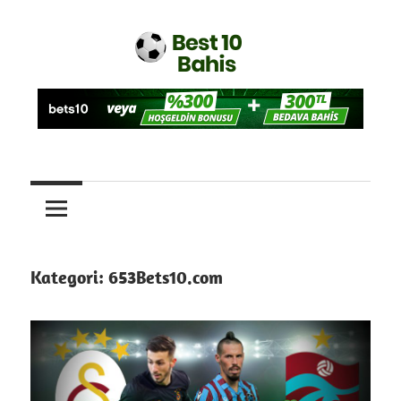
İçeriğe
atla
Best10
Bets10
Giriş
Sayfası
–
Best
10
Kayıt
ve
Kategori:
653Bets10.com
Üyelik