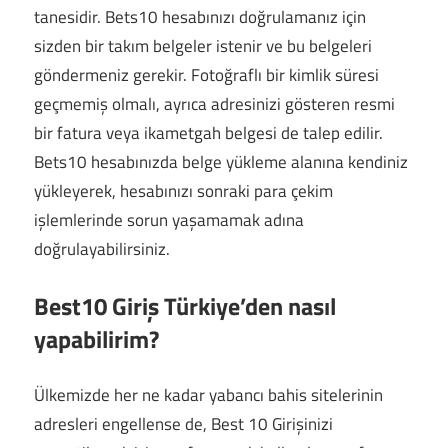
tanesidir. Bets10 hesabınızı doğrulamanız için
sizden bir takım belgeler istenir ve bu belgeleri
göndermeniz gerekir. Fotoğraflı bir kimlik süresi
geçmemiş olmalı, ayrıca adresinizi gösteren resmi
bir fatura veya ikametgah belgesi de talep edilir.
Bets10 hesabınızda belge yükleme alanına kendiniz
yükleyerek, hesabınızı sonraki para çekim
işlemlerinde sorun yaşamamak adına
doğrulayabilirsiniz.
Best10 Giriş Türkiye’den nasıl
yapabilirim?
Ülkemizde her ne kadar yabancı bahis sitelerinin
adresleri engellense de, Best 10 Girişinizi