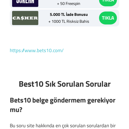
+ 50 Freespin
5.000 TL İade Bonusu
TIKLA
+ 1000 TL Risksiz Bahis
https://www.bets10.com/
Best10 Sık Sorulan Sorular
Bets10 belge göndermem gerekiyor
mu?
Bu soru site hakkında en çok sorulan sorulardan bir