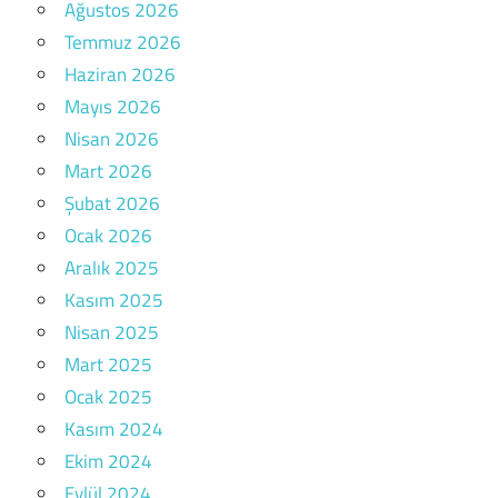
Ağustos 2026
Temmuz 2026
Haziran 2026
Mayıs 2026
Nisan 2026
Mart 2026
Şubat 2026
Ocak 2026
Aralık 2025
Kasım 2025
Nisan 2025
Mart 2025
Ocak 2025
Kasım 2024
Ekim 2024
Eylül 2024