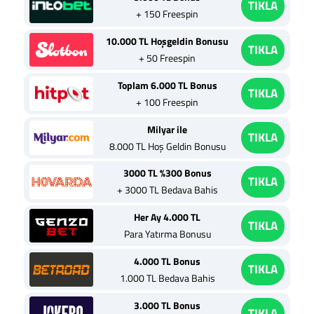
TIKLA
+ 150 Freespin
10.000 TL Hoşgeldin Bonusu
TIKLA
+ 50 Freespin
Toplam 6.000 TL Bonus
TIKLA
+ 100 Freespin
Milyar ile
TIKLA
8.000 TL Hoş Geldin Bonusu
3000 TL %300 Bonus
TIKLA
+ 3000 TL Bedava Bahis
Her Ay 4.000 TL
TIKLA
Para Yatırma Bonusu
4.000 TL Bonus
TIKLA
1.000 TL Bedava Bahis
3.000 TL Bonus
TIKLA