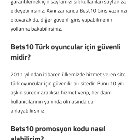
garantilemek için sayfamızı sık kullanılan sayfanıza
ekleyebilirsiniz. Aynı zamanda Best10 Giriş yazımızı
okuyarak da, diğer güvenli giriş yapabilmenin
yollarına bakabilirsiniz.
Bets10 Türk oyuncular için güvenli
midir?
2011 yılından itibaren ülkemizde hizmet veren site,
türk oyuncular için güvenilir bir sitedir. Bunu 10 yılı
aşkın süredir aralıksız hizmet verip, her daim
kullanıcılarının yanında olmasında da
anlayabilirsiniz.
Bets10 promosyon kodu nasıl
alabilirim?