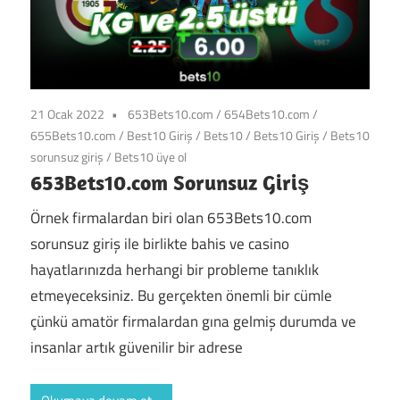
21 Ocak 2022
653Bets10.com
/
654Bets10.com
/
655Bets10.com
/
Best10 Giriş
/
Bets10
/
Bets10 Giriş
/
Bets10
sorunsuz giriş
/
Bets10 üye ol
653Bets10.com Sorunsuz Giriş
Örnek firmalardan biri olan 653Bets10.com
sorunsuz giriş ile birlikte bahis ve casino
hayatlarınızda herhangi bir probleme tanıklık
etmeyeceksiniz. Bu gerçekten önemli bir cümle
çünkü amatör firmalardan gına gelmiş durumda ve
insanlar artık güvenilir bir adrese