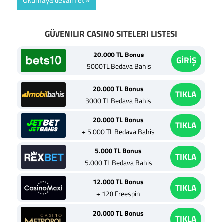
Okumaya devam et
GÜVENILIR CASINO SITELERI LISTESI
20.000 TL Bonus
GİRİŞ
5000TL Bedava Bahis
20.000 TL Bonus
TIKLA
3000 TL Bedava Bahis
20.000 TL Bonus
TIKLA
+ 5.000 TL Bedava Bahis
5.000 TL Bonus
TIKLA
5.000 TL Bedava Bahis
12.000 TL Bonus
TIKLA
+ 120 Freespin
20.000 TL Bonus
TIKLA