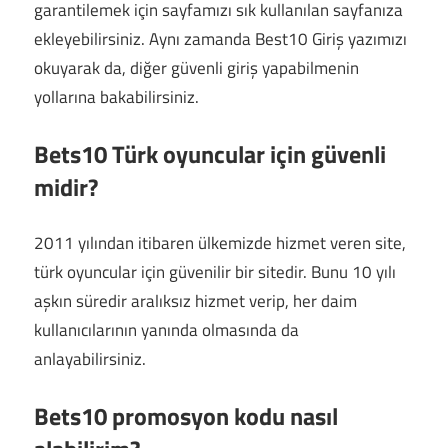
garantilemek için sayfamızı sık kullanılan sayfanıza
ekleyebilirsiniz. Aynı zamanda Best10 Giriş yazımızı
okuyarak da, diğer güvenli giriş yapabilmenin
yollarına bakabilirsiniz.
Bets10 Türk oyuncular için güvenli
midir?
2011 yılından itibaren ülkemizde hizmet veren site,
türk oyuncular için güvenilir bir sitedir. Bunu 10 yılı
aşkın süredir aralıksız hizmet verip, her daim
kullanıcılarının yanında olmasında da
anlayabilirsiniz.
Bets10 promosyon kodu nasıl