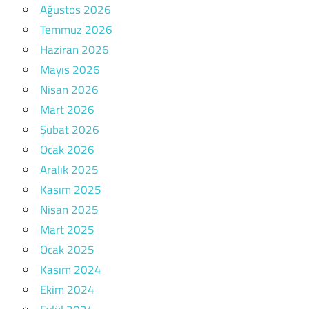
Ağustos 2026
Temmuz 2026
Haziran 2026
Mayıs 2026
Nisan 2026
Mart 2026
Şubat 2026
Ocak 2026
Aralık 2025
Kasım 2025
Nisan 2025
Mart 2025
Ocak 2025
Kasım 2024
Ekim 2024