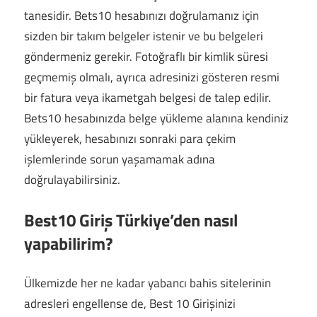
tanesidir. Bets10 hesabınızı doğrulamanız için
sizden bir takım belgeler istenir ve bu belgeleri
göndermeniz gerekir. Fotoğraflı bir kimlik süresi
geçmemiş olmalı, ayrıca adresinizi gösteren resmi
bir fatura veya ikametgah belgesi de talep edilir.
Bets10 hesabınızda belge yükleme alanına kendiniz
yükleyerek, hesabınızı sonraki para çekim
işlemlerinde sorun yaşamamak adına
doğrulayabilirsiniz.
Best10 Giriş Türkiye’den nasıl
yapabilirim?
Ülkemizde her ne kadar yabancı bahis sitelerinin
adresleri engellense de, Best 10 Girişinizi