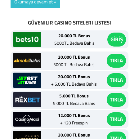
Okumaya devam et
GÜVENILIR CASINO SITELERI LISTESI
20.000 TL Bonus
GİRİŞ
5000TL Bedava Bahis
20.000 TL Bonus
TIKLA
3000 TL Bedava Bahis
20.000 TL Bonus
TIKLA
+ 5.000 TL Bedava Bahis
5.000 TL Bonus
TIKLA
5.000 TL Bedava Bahis
12.000 TL Bonus
TIKLA
+ 120 Freespin
20.000 TL Bonus
TIKLA