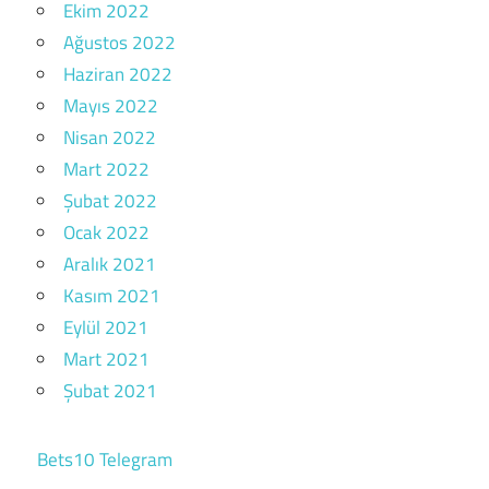
Ekim 2022
Ağustos 2022
Haziran 2022
Mayıs 2022
Nisan 2022
Mart 2022
Şubat 2022
Ocak 2022
Aralık 2021
Kasım 2021
Eylül 2021
Mart 2021
Şubat 2021
Bets10 Telegram