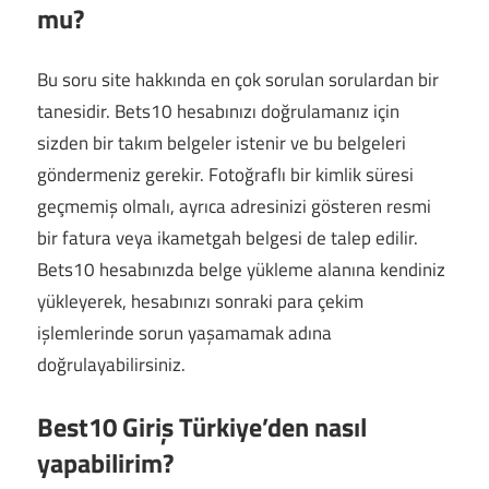
mu?
Bu soru site hakkında en çok sorulan sorulardan bir
tanesidir. Bets10 hesabınızı doğrulamanız için
sizden bir takım belgeler istenir ve bu belgeleri
göndermeniz gerekir. Fotoğraflı bir kimlik süresi
geçmemiş olmalı, ayrıca adresinizi gösteren resmi
bir fatura veya ikametgah belgesi de talep edilir.
Bets10 hesabınızda belge yükleme alanına kendiniz
yükleyerek, hesabınızı sonraki para çekim
işlemlerinde sorun yaşamamak adına
doğrulayabilirsiniz.
Best10 Giriş Türkiye’den nasıl
yapabilirim?