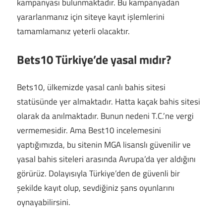
kampanyası bulunmaktadır. Bu kampanyadan
yararlanmanız için siteye kayıt işlemlerini
tamamlamanız yeterli olacaktır.
Bets10 Türkiye’de yasal mıdır?
Bets10, ülkemizde yasal canlı bahis sitesi
statüsünde yer almaktadır. Hatta kaçak bahis sitesi
olarak da anılmaktadır. Bunun nedeni T.C.’ne vergi
vermemesidir. Ama Best10 incelemesini
yaptığımızda, bu sitenin MGA lisanslı güvenilir ve
yasal bahis siteleri arasında Avrupa’da yer aldığını
görürüz. Dolayısıyla Türkiye’den de güvenli bir
şekilde kayıt olup, sevdiğiniz şans oyunlarını
oynayabilirsini.