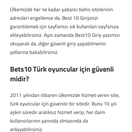
Ülkemizde her ne kadar yabancı bahis sitelerinin
adresleri engellense de, Best 10 Girişinizi
garantilemek için sayfamızı sık kullanılan sayfanıza
ekleyebilirsiniz. Aynı zamanda Best10 Giriş yazımızı
okuyarak da, diğer güvenli giriş yapabilmenin
yollarına bakabilirsiniz.
Bets10 Türk oyuncular için güvenli
midir?
2011 yılından itibaren ülkemizde hizmet veren site,
türk oyuncular için güvenilir bir sitedir. Bunu 10 yılı
aşkın süredir aralıksız hizmet verip, her daim
kullanıcılarının yanında olmasında da
anlayabilirsiniz.