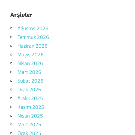
Arşivler
Ağustos 2026
Temmuz 2026
Haziran 2026
Mayıs 2026
Nisan 2026
Mart 2026
Şubat 2026
Ocak 2026
Aralık 2025
Kasım 2025
Nisan 2025
Mart 2025
Ocak 2025