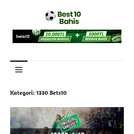
İçeriğe
atla
Best10
Bets10
Giriş
Sayfası
–
Best
10
Kayıt
ve
Kategori:
1330 Bets10
Üyelik