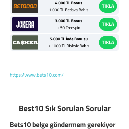
4.000 TL Bonus
TIKLA
1.000 TL Bedava Bahis
3.000 TL Bonus
TIKLA
+ 50 Freespin
5.000 TL İade Bonusu
TIKLA
+ 1000 TL Risksiz Bahis
https://www.bets10.com/
Best10 Sık Sorulan Sorular
Bets10 belge göndermem gerekiyor