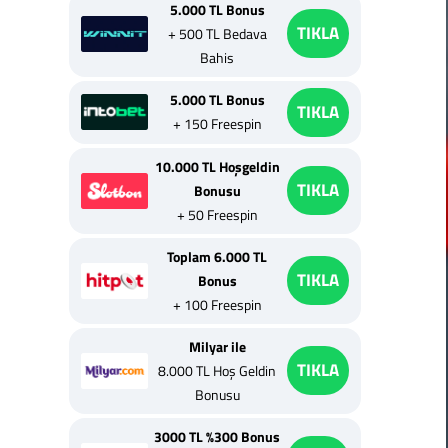
5.000 TL Bonus
TIKLA
+ 500 TL Bedava
Bahis
5.000 TL Bonus
TIKLA
+ 150 Freespin
10.000 TL Hoşgeldin
TIKLA
Bonusu
+ 50 Freespin
Toplam 6.000 TL
TIKLA
Bonus
+ 100 Freespin
Milyar ile
TIKLA
8.000 TL Hoş Geldin
Bonusu
3000 TL %300 Bonus