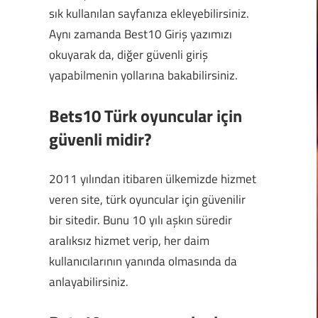
sık kullanılan sayfanıza ekleyebilirsiniz.
Aynı zamanda Best10 Giriş yazımızı
okuyarak da, diğer güvenli giriş
yapabilmenin yollarına bakabilirsiniz.
Bets10 Türk oyuncular için
güvenli midir?
2011 yılından itibaren ülkemizde hizmet
veren site, türk oyuncular için güvenilir
bir sitedir. Bunu 10 yılı aşkın süredir
aralıksız hizmet verip, her daim
kullanıcılarının yanında olmasında da
anlayabilirsiniz.