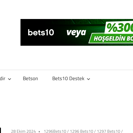
dir
Betson
Bets10 Destek
28 Ekim 2024
1296Bets10
/
1296 Bets10
/
1297 Bets10
/