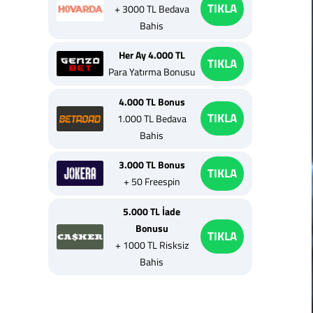
TIKLA
+ 3000 TL Bedava
Bahis
Her Ay 4.000 TL
TIKLA
Para Yatırma Bonusu
4.000 TL Bonus
TIKLA
1.000 TL Bedava
Bahis
3.000 TL Bonus
TIKLA
+ 50 Freespin
5.000 TL İade
Bonusu
TIKLA
+ 1000 TL Risksiz
Bahis