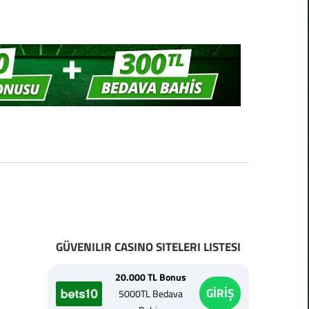
GÜVENILIR CASINO SITELERI LISTESI
20.000 TL Bonus
GİRİŞ
5000TL Bedava