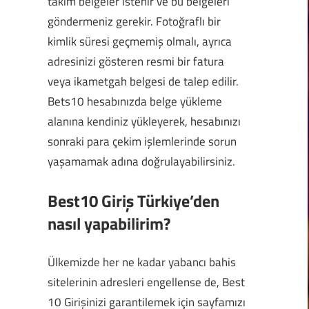
takım belgeler istenir ve bu belgeleri
göndermeniz gerekir. Fotoğraflı bir
kimlik süresi geçmemiş olmalı, ayrıca
adresinizi gösteren resmi bir fatura
veya ikametgah belgesi de talep edilir.
Bets10 hesabınızda belge yükleme
alanına kendiniz yükleyerek, hesabınızı
sonraki para çekim işlemlerinde sorun
yaşamamak adına doğrulayabilirsiniz.
Best10 Giriş Türkiye’den
nasıl yapabilirim?
Ülkemizde her ne kadar yabancı bahis
sitelerinin adresleri engellense de, Best
10 Girişinizi garantilemek için sayfamızı