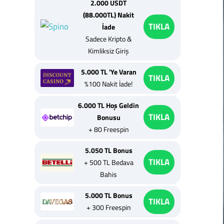
2.000 USDT
(88.000TL) Nakit
TIKLA
İade
Sadece Kripto &
Kimliksiz Giriş
5.000 TL 'Ye Varan
TIKLA
%100 Nakit İade!
6.000 TL Hoş Geldin
TIKLA
Bonusu
+ 80 Freespin
5.050 TL Bonus
TIKLA
+ 500 TL Bedava
Bahis
5.000 TL Bonus
TIKLA
+ 300 Freespin