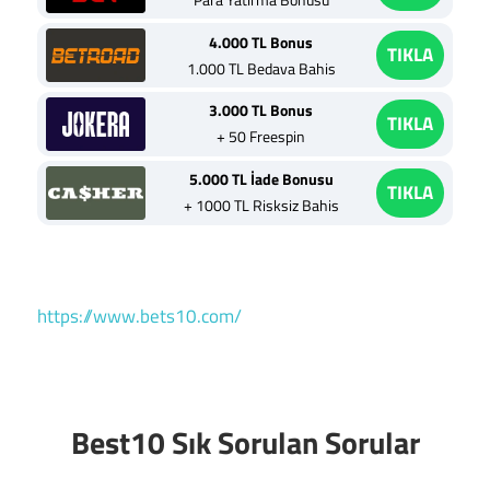
4.000 TL Bonus
TIKLA
1.000 TL Bedava Bahis
3.000 TL Bonus
TIKLA
+ 50 Freespin
5.000 TL İade Bonusu
TIKLA
+ 1000 TL Risksiz Bahis
https://www.bets10.com/
Best10 Sık Sorulan Sorular