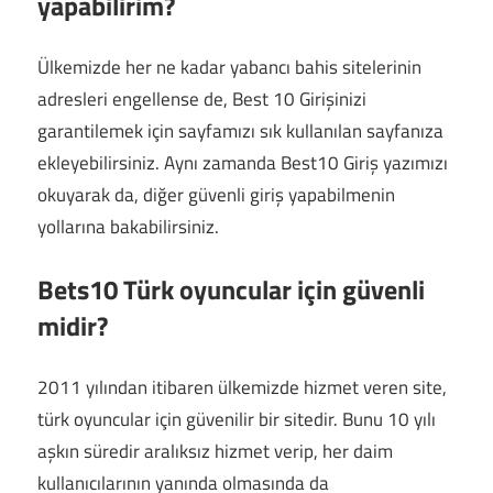
yapabilirim?
Ülkemizde her ne kadar yabancı bahis sitelerinin
adresleri engellense de, Best 10 Girişinizi
garantilemek için sayfamızı sık kullanılan sayfanıza
ekleyebilirsiniz. Aynı zamanda Best10 Giriş yazımızı
okuyarak da, diğer güvenli giriş yapabilmenin
yollarına bakabilirsiniz.
Bets10 Türk oyuncular için güvenli
midir?
2011 yılından itibaren ülkemizde hizmet veren site,
türk oyuncular için güvenilir bir sitedir. Bunu 10 yılı
aşkın süredir aralıksız hizmet verip, her daim
kullanıcılarının yanında olmasında da