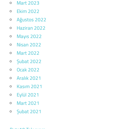
Mart 2023
Ekim 2022
Ağustos 2022
Haziran 2022
Mayıs 2022
Nisan 2022
Mart 2022
Şubat 2022
Ocak 2022
Aralık 2021
Kasım 2021
Eylül 2021
Mart 2021
Şubat 2021