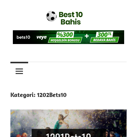
İçeriğe
atla
Best10
Bets10
Giriş
Sayfası
–
Best
10
Kayıt
ve
Kategori:
1202Bets10
Üyelik