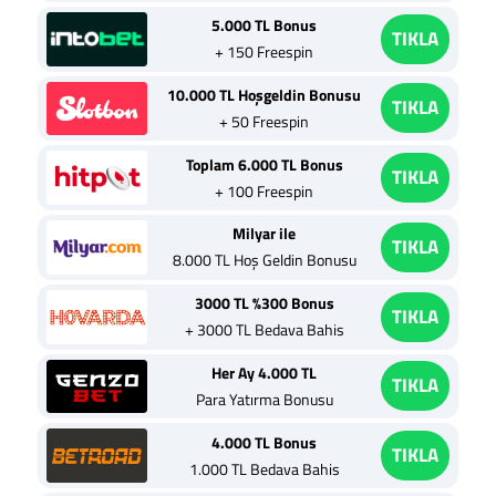
5.000 TL Bonus
TIKLA
+ 150 Freespin
10.000 TL Hoşgeldin Bonusu
TIKLA
+ 50 Freespin
Toplam 6.000 TL Bonus
TIKLA
+ 100 Freespin
Milyar ile
TIKLA
8.000 TL Hoş Geldin Bonusu
3000 TL %300 Bonus
TIKLA
+ 3000 TL Bedava Bahis
Her Ay 4.000 TL
TIKLA
Para Yatırma Bonusu
4.000 TL Bonus
TIKLA
1.000 TL Bedava Bahis