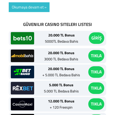
Okumaya devam et
GÜVENILIR CASINO SITELERI LISTESI
20.000 TL Bonus
GİRİŞ
5000TL Bedava Bahis
20.000 TL Bonus
TIKLA
3000 TL Bedava Bahis
20.000 TL Bonus
TIKLA
+ 5.000 TL Bedava Bahis
5.000 TL Bonus
TIKLA
5.000 TL Bedava Bahis
12.000 TL Bonus
TIKLA
+ 120 Freespin