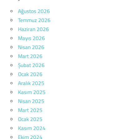
Ağustos 2026
Temmuz 2026
Haziran 2026
Mayıs 2026
Nisan 2026
Mart 2026
Şubat 2026
Ocak 2026
Aralık 2025
Kasım 2025
Nisan 2025
Mart 2025
Ocak 2025
Kasım 2024
Ekim 2024