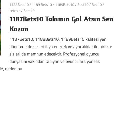
1188Bets10
/
1189 Bets10
/
1189Bets10
/
Best10
/
Bet 10
/
betchip
/
Bets10
1187Bets10 Takımın Gol Atsın Sen
Kazan
1187Bets10, 1188Bets10, 1189Bets10 kalitesi yeni
dönemde de sizleri ihya edecek ve ayrıcalıklar ile birlikte
sizleri de memnun edecektir. Profesyonel oyuncu
dünyasını yakından tanıyan ve oyunculara yönelik
ile, neden bu