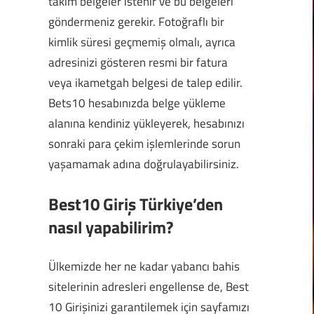
takım belgeler istenir ve bu belgeleri
göndermeniz gerekir. Fotoğraflı bir
kimlik süresi geçmemiş olmalı, ayrıca
adresinizi gösteren resmi bir fatura
veya ikametgah belgesi de talep edilir.
Bets10 hesabınızda belge yükleme
alanına kendiniz yükleyerek, hesabınızı
sonraki para çekim işlemlerinde sorun
yaşamamak adına doğrulayabilirsiniz.
Best10 Giriş Türkiye’den
nasıl yapabilirim?
Ülkemizde her ne kadar yabancı bahis
sitelerinin adresleri engellense de, Best
10 Girişinizi garantilemek için sayfamızı