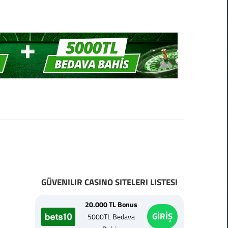
GÜVENILIR CASINO SITELERI LISTESI
20.000 TL Bonus
GİRİŞ
5000TL Bedava