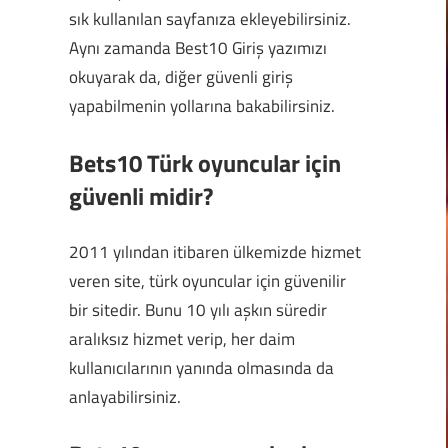
sık kullanılan sayfanıza ekleyebilirsiniz.
Aynı zamanda Best10 Giriş yazımızı
okuyarak da, diğer güvenli giriş
yapabilmenin yollarına bakabilirsiniz.
Bets10 Türk oyuncular için
güvenli midir?
2011 yılından itibaren ülkemizde hizmet
veren site, türk oyuncular için güvenilir
bir sitedir. Bunu 10 yılı aşkın süredir
aralıksız hizmet verip, her daim
kullanıcılarının yanında olmasında da
anlayabilirsiniz.