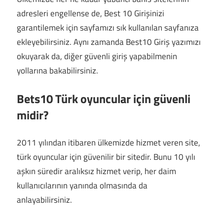
adresleri engellense de, Best 10 Girişinizi
garantilemek için sayfamızı sık kullanılan sayfanıza
ekleyebilirsiniz. Aynı zamanda Best10 Giriş yazımızı
okuyarak da, diğer güvenli giriş yapabilmenin
yollarına bakabilirsiniz.
Bets10 Türk oyuncular için güvenli
midir?
2011 yılından itibaren ülkemizde hizmet veren site,
türk oyuncular için güvenilir bir sitedir. Bunu 10 yılı
aşkın süredir aralıksız hizmet verip, her daim
kullanıcılarının yanında olmasında da
anlayabilirsiniz.