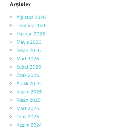
Arşivler
Ağustos 2026
Temmuz 2026
Haziran 2026
Mayıs 2026
Nisan 2026
Mart 2026
Şubat 2026
Ocak 2026
Aralık 2025
Kasım 2025
Nisan 2025
Mart 2025
Ocak 2025
Kasım 2024