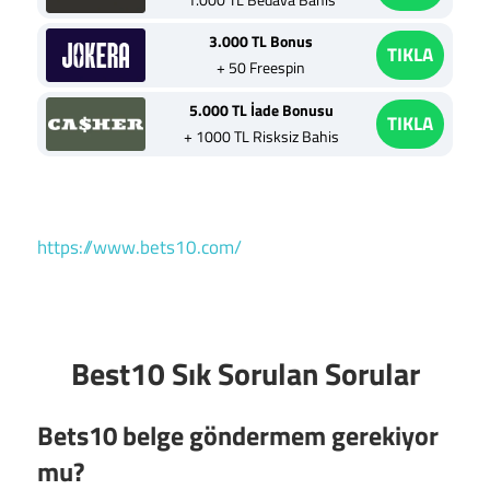
3.000 TL Bonus
TIKLA
+ 50 Freespin
5.000 TL İade Bonusu
TIKLA
+ 1000 TL Risksiz Bahis
https://www.bets10.com/
Best10 Sık Sorulan Sorular
Bets10 belge göndermem gerekiyor
mu?