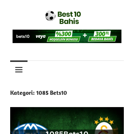
İçeriğe
atla
Best10
Bets10
Giriş
Sayfası
–
Best
10
Kayıt
ve
Kategori:
1085 Bets10
Üyelik