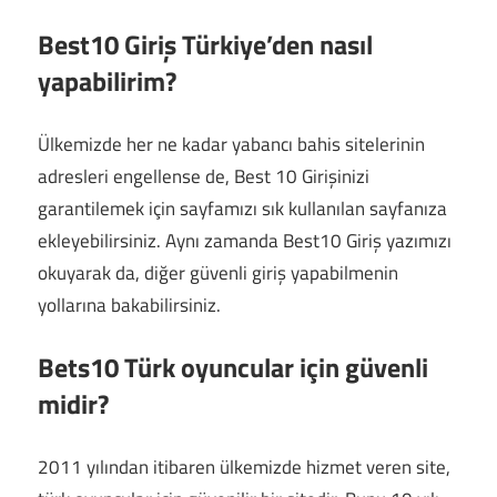
Best10 Giriş Türkiye’den nasıl
yapabilirim?
Ülkemizde her ne kadar yabancı bahis sitelerinin
adresleri engellense de, Best 10 Girişinizi
garantilemek için sayfamızı sık kullanılan sayfanıza
ekleyebilirsiniz. Aynı zamanda Best10 Giriş yazımızı
okuyarak da, diğer güvenli giriş yapabilmenin
yollarına bakabilirsiniz.
Bets10 Türk oyuncular için güvenli
midir?
2011 yılından itibaren ülkemizde hizmet veren site,