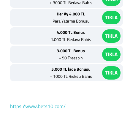
+ 3000 TL Bedava Bahis
Her Ay 4.000 TL
TIKLA
Para Yatırma Bonusu
4.000 TL Bonus
TIKLA
1.000 TL Bedava Bahis
3.000 TL Bonus
TIKLA
+ 50 Freespin
5.000 TL İade Bonusu
TIKLA
+ 1000 TL Risksiz Bahis
https://www.bets10.com/