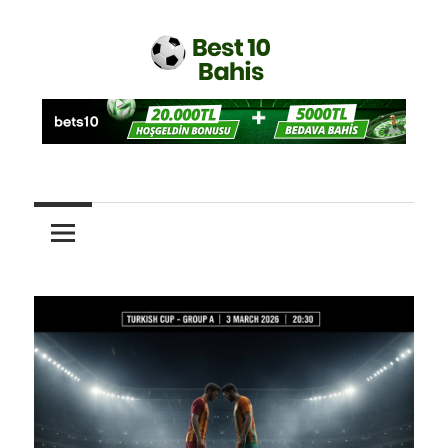
İçeriğe
atla
Best10
Bets10
Giriş
Sayfası
–
Best
10
Kayıt
ve
Üyelik