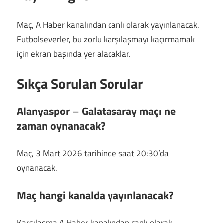
Maç, A Haber kanalından canlı olarak yayınlanacak.
Futbolseverler, bu zorlu karşılaşmayı kaçırmamak
için ekran başında yer alacaklar.
Sıkça Sorulan Sorular
Alanyaspor – Galatasaray maçı ne
zaman oynanacak?
Maç, 3 Mart 2026 tarihinde saat 20:30’da
oynanacak.
Maç hangi kanalda yayınlanacak?
Karşılaşma A Haber kanalından canlı olarak