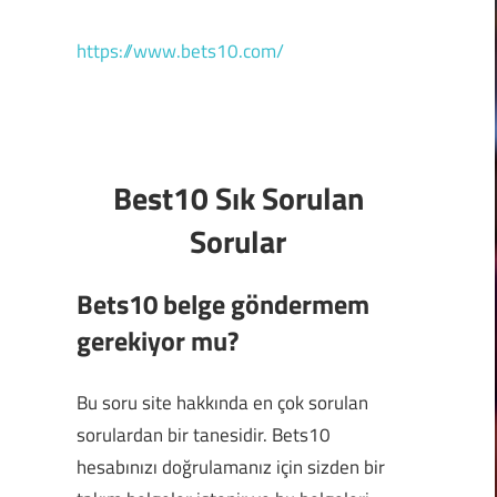
https://www.bets10.com/
Best10 Sık Sorulan
Sorular
Bets10 belge göndermem
gerekiyor mu?
Bu soru site hakkında en çok sorulan
sorulardan bir tanesidir. Bets10
hesabınızı doğrulamanız için sizden bir