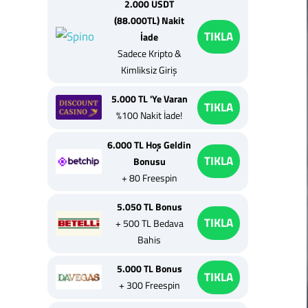
2.000 USDT
(88.000TL) Nakit
TIKLA
İade
Sadece Kripto &
Kimliksiz Giriş
5.000 TL 'Ye Varan
TIKLA
%100 Nakit İade!
6.000 TL Hoş Geldin
TIKLA
Bonusu
+ 80 Freespin
5.050 TL Bonus
TIKLA
+ 500 TL Bedava
Bahis
5.000 TL Bonus
TIKLA
+ 300 Freespin