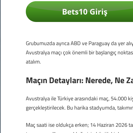
Grubumuzda ayrıca ABD ve Paraguay da yer alıyo
Avustralya maçı çok önemli bir başlangıç noktası
atalım.
Maçın Detayları: Nerede, Ne Z
Avustralya ile Türkiye arasındaki maç, 54.000 k
gerçekleştirilecek. Bu harika stadyumda, takımı
Maç saati ise oldukça erken; 14 Haziran 2026 ta