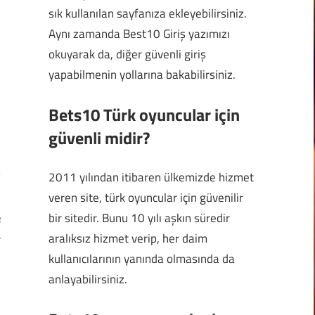
sık kullanılan sayfanıza ekleyebilirsiniz.
Aynı zamanda Best10 Giriş yazımızı
okuyarak da, diğer güvenli giriş
yapabilmenin yollarına bakabilirsiniz.
Bets10 Türk oyuncular için
güvenli midir?
2011 yılından itibaren ülkemizde hizmet
veren site, türk oyuncular için güvenilir
bir sitedir. Bunu 10 yılı aşkın süredir
e
ı
aralıksız hizmet verip, her daim
kullanıcılarının yanında olmasında da
anlayabilirsiniz.