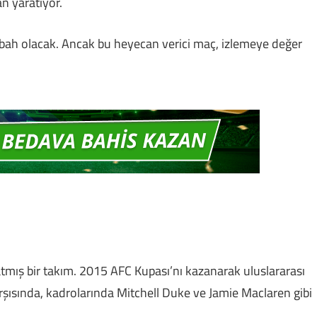
n yaratıyor.
sabah olacak. Ancak bu heyecan verici maç, izlemeye değer
atmış bir takım. 2015 AFC Kupası’nı kazanarak uluslararası
arşısında, kadrolarında Mitchell Duke ve Jamie Maclaren gibi