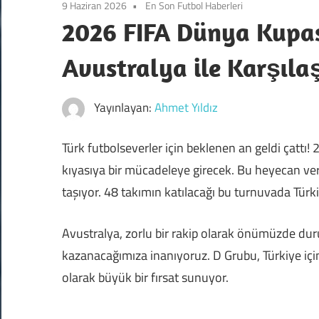
9 Haziran 2026
En Son Futbol Haberleri
2026 FIFA Dünya Kupas
Avustralya ile Karşıla
Yayınlayan:
Ahmet Yıldız
Türk futbolseverler için beklenen an geldi çattı
kıyasıya bir mücadeleye girecek. Bu heyecan veri
taşıyor. 48 takımın katılacağı bu turnuvada Türk
Avustralya, zorlu bir rakip olarak önümüzde duru
kazanacağımıza inanıyoruz. D Grubu, Türkiye için
olarak büyük bir fırsat sunuyor.