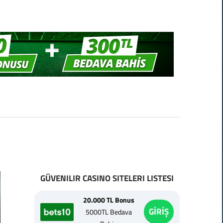
GÜVENILIR CASINO SITELERI LISTESI
20.000 TL Bonus
GİRİŞ
5000TL Bedava