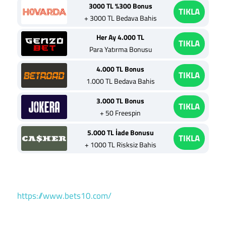
3000 TL %300 Bonus
TIKLA
+ 3000 TL Bedava Bahis
Her Ay 4.000 TL
TIKLA
Para Yatırma Bonusu
4.000 TL Bonus
TIKLA
1.000 TL Bedava Bahis
3.000 TL Bonus
TIKLA
+ 50 Freespin
5.000 TL İade Bonusu
TIKLA
+ 1000 TL Risksiz Bahis
https://www.bets10.com/