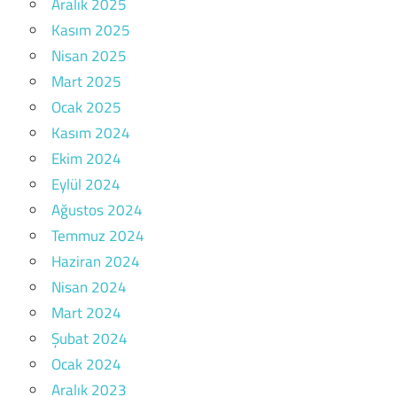
Aralık 2025
Kasım 2025
Nisan 2025
Mart 2025
Ocak 2025
Kasım 2024
Ekim 2024
Eylül 2024
Ağustos 2024
Temmuz 2024
Haziran 2024
Nisan 2024
Mart 2024
Şubat 2024
Ocak 2024
Aralık 2023