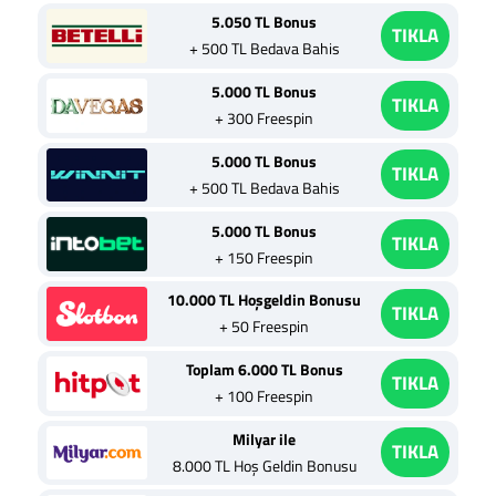
5.050 TL Bonus
TIKLA
+ 500 TL Bedava Bahis
5.000 TL Bonus
TIKLA
+ 300 Freespin
5.000 TL Bonus
TIKLA
+ 500 TL Bedava Bahis
5.000 TL Bonus
TIKLA
+ 150 Freespin
10.000 TL Hoşgeldin Bonusu
TIKLA
+ 50 Freespin
Toplam 6.000 TL Bonus
TIKLA
+ 100 Freespin
Milyar ile
TIKLA
8.000 TL Hoş Geldin Bonusu