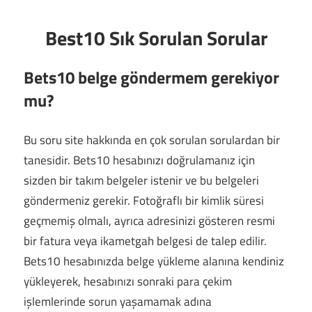
Best10 Sık Sorulan Sorular
Bets10 belge göndermem gerekiyor
mu?
Bu soru site hakkında en çok sorulan sorulardan bir
tanesidir. Bets10 hesabınızı doğrulamanız için
sizden bir takım belgeler istenir ve bu belgeleri
göndermeniz gerekir. Fotoğraflı bir kimlik süresi
geçmemiş olmalı, ayrıca adresinizi gösteren resmi
bir fatura veya ikametgah belgesi de talep edilir.
Bets10 hesabınızda belge yükleme alanına kendiniz
yükleyerek, hesabınızı sonraki para çekim
işlemlerinde sorun yaşamamak adına