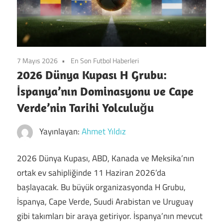
7 Mayıs 2026
En Son Futbol Haberleri
2026 Dünya Kupası H Grubu:
İspanya’nın Dominasyonu ve Cape
Verde’nin Tarihi Yolculuğu
Yayınlayan:
Ahmet Yıldız
2026 Dünya Kupası, ABD, Kanada ve Meksika’nın
ortak ev sahipliğinde 11 Haziran 2026’da
başlayacak. Bu büyük organizasyonda H Grubu,
İspanya, Cape Verde, Suudi Arabistan ve Uruguay
gibi takımları bir araya getiriyor. İspanya’nın mevcut