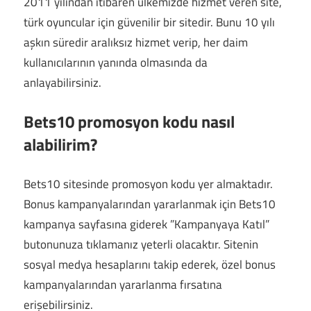
2011 yılından itibaren ülkemizde hizmet veren site,
türk oyuncular için güvenilir bir sitedir. Bunu 10 yılı
aşkın süredir aralıksız hizmet verip, her daim
kullanıcılarının yanında olmasında da
anlayabilirsiniz.
Bets10 promosyon kodu nasıl
alabilirim?
Bets10 sitesinde promosyon kodu yer almaktadır.
Bonus kampanyalarından yararlanmak için Bets10
kampanya sayfasına giderek ”Kampanyaya Katıl”
butonunuza tıklamanız yeterli olacaktır. Sitenin
sosyal medya hesaplarını takip ederek, özel bonus
kampanyalarından yararlanma fırsatına
erişebilirsiniz.