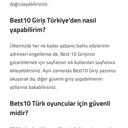
doğrulayabilirsiniz.
Best10 Giriş Türkiye’den nasıl
yapabilirim?
Ülkemizde her ne kadar yabancı bahis sitelerinin
adresleri engellense de, Best 10 Girişinizi
garantilemek için sayfamızı sık kullanılan sayfanıza
ekleyebilirsiniz. Aynı zamanda Best10 Giriş yazımızı
okuyarak da, diğer güvenli giriş yapabilmenin
yollarına bakabilirsiniz.
Bets10 Türk oyuncular için güvenli
midir?