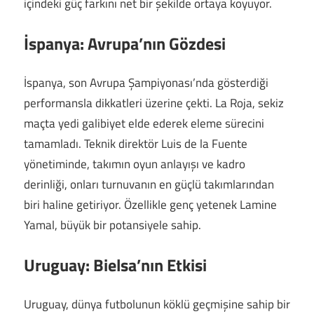
içindeki güç farkını net bir şekilde ortaya koyuyor.
İspanya: Avrupa’nın Gözdesi
İspanya, son Avrupa Şampiyonası’nda gösterdiği
performansla dikkatleri üzerine çekti. La Roja, sekiz
maçta yedi galibiyet elde ederek eleme sürecini
tamamladı. Teknik direktör Luis de la Fuente
yönetiminde, takımın oyun anlayışı ve kadro
derinliği, onları turnuvanın en güçlü takımlarından
biri haline getiriyor. Özellikle genç yetenek Lamine
Yamal, büyük bir potansiyele sahip.
Uruguay: Bielsa’nın Etkisi
Uruguay, dünya futbolunun köklü geçmişine sahip bir