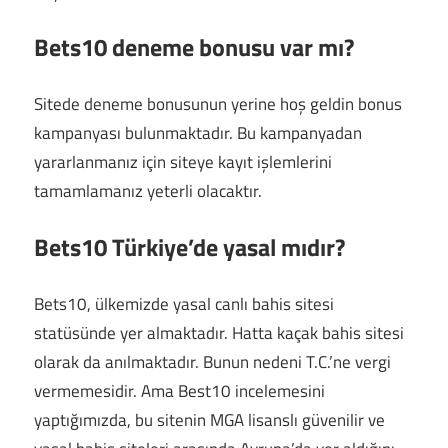
Bets10 deneme bonusu var mı?
Sitede deneme bonusunun yerine hoş geldin bonus
kampanyası bulunmaktadır. Bu kampanyadan
yararlanmanız için siteye kayıt işlemlerini
tamamlamanız yeterli olacaktır.
Bets10 Türkiye’de yasal mıdır?
Bets10, ülkemizde yasal canlı bahis sitesi
statüsünde yer almaktadır. Hatta kaçak bahis sitesi
olarak da anılmaktadır. Bunun nedeni T.C.’ne vergi
vermemesidir. Ama Best10 incelemesini
yaptığımızda, bu sitenin MGA lisanslı güvenilir ve