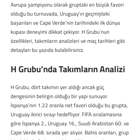
Avrupa şampiyonu olarak gruptaki en büyük favori
olduğu bu turnuvada, Uruguay’ın geçmişteki
başarıları ve Cape Verde’nin tarihindeki ilk dünya
kupası deneyimi dikkat çekiyor. H Grubu’nun
özellikleri, takımların analizleri ve maç tarihleri gibi
detayları bu yazıda bulabilirsiniz.
H Grubu’nda Takımların Analizi
H Grubu, dört takımın yer aldığı ancak güç
dengesinin belirgin olduğu bir yapı sunuyor.
İspanya’nın 1.22 oranla net favori olduğu bu grupta,
Uruguay ikinci sırayı hedefliyor. FIFA sıralamasına
göre İspanya 2., Uruguay 16., Suudi Arabistan 60. ve
Cape Verde 68. sırada yer alıyor. Bahis oranları, grup