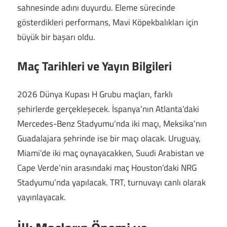
sahnesinde adını duyurdu. Eleme sürecinde
gösterdikleri performans, Mavi Köpekbalıkları için
büyük bir başarı oldu.
Maç Tarihleri ve Yayın Bilgileri
2026 Dünya Kupası H Grubu maçları, farklı
şehirlerde gerçekleşecek. İspanya’nın Atlanta’daki
Mercedes-Benz Stadyumu’nda iki maçı, Meksika’nın
Guadalajara şehrinde ise bir maçı olacak. Uruguay,
Miami’de iki maç oynayacakken, Suudi Arabistan ve
Cape Verde’nin arasındaki maç Houston’daki NRG
Stadyumu’nda yapılacak. TRT, turnuvayı canlı olarak
yayınlayacak.