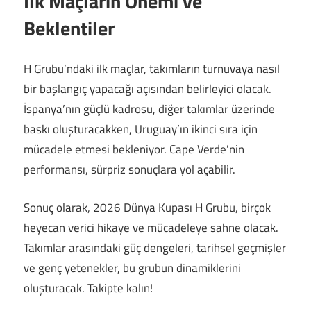
İlk Maçların Önemi ve
Beklentiler
H Grubu’ndaki ilk maçlar, takımların turnuvaya nasıl
bir başlangıç yapacağı açısından belirleyici olacak.
İspanya’nın güçlü kadrosu, diğer takımlar üzerinde
baskı oluşturacakken, Uruguay’ın ikinci sıra için
mücadele etmesi bekleniyor. Cape Verde’nin
performansı, sürpriz sonuçlara yol açabilir.
Sonuç olarak, 2026 Dünya Kupası H Grubu, birçok
heyecan verici hikaye ve mücadeleye sahne olacak.
Takımlar arasındaki güç dengeleri, tarihsel geçmişler
ve genç yetenekler, bu grubun dinamiklerini
oluşturacak. Takipte kalın!