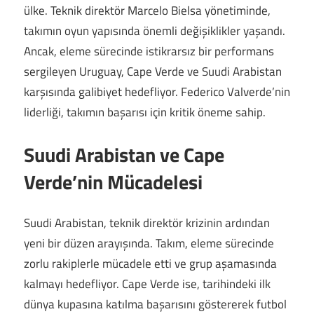
ülke. Teknik direktör Marcelo Bielsa yönetiminde,
takımın oyun yapısında önemli değişiklikler yaşandı.
Ancak, eleme sürecinde istikrarsız bir performans
sergileyen Uruguay, Cape Verde ve Suudi Arabistan
karşısında galibiyet hedefliyor. Federico Valverde’nin
liderliği, takımın başarısı için kritik öneme sahip.
Suudi Arabistan ve Cape
Verde’nin Mücadelesi
Suudi Arabistan, teknik direktör krizinin ardından
yeni bir düzen arayışında. Takım, eleme sürecinde
zorlu rakiplerle mücadele etti ve grup aşamasında
kalmayı hedefliyor. Cape Verde ise, tarihindeki ilk
dünya kupasına katılma başarısını göstererek futbol