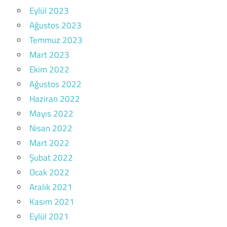
Eylül 2023
Ağustos 2023
Temmuz 2023
Mart 2023
Ekim 2022
Ağustos 2022
Haziran 2022
Mayıs 2022
Nisan 2022
Mart 2022
Şubat 2022
Ocak 2022
Aralık 2021
Kasım 2021
Eylül 2021